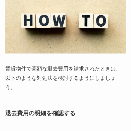
賃貸物件で高額な退去費用を請求されたときは、
以下のような対処法を検討するようにしましょ
う。
退去費用の明細を確認する