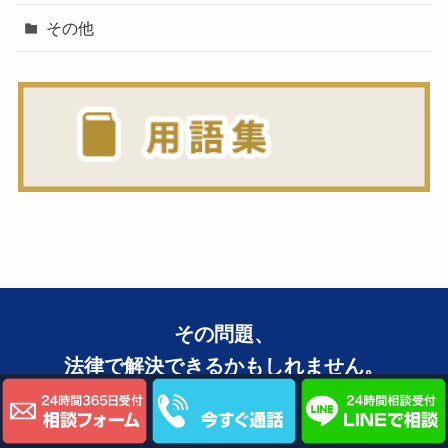
その他
その問題、
法律で解決できるかもしれません。
まずは無料で弁護士にご相談ください