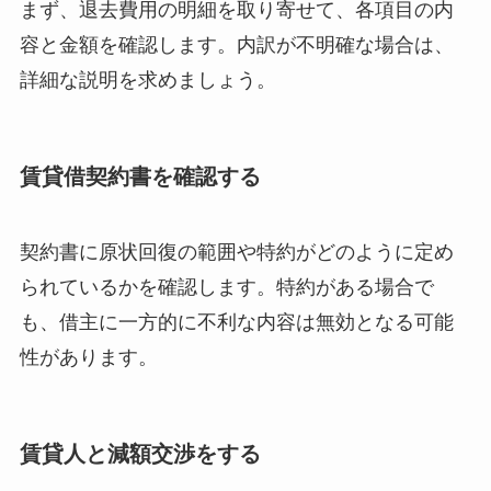
まず、退去費用の明細を取り寄せて、各項目の内
容と金額を確認します。内訳が不明確な場合は、
詳細な説明を求めましょう。
賃貸借契約書を確認する
契約書に原状回復の範囲や特約がどのように定め
られているかを確認します。特約がある場合で
も、借主に一方的に不利な内容は無効となる可能
性があります。
賃貸人と減額交渉をする