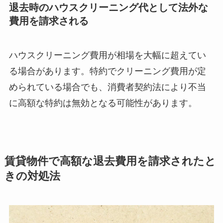
退去時のハウスクリーニング代として法外な
費用を請求される
ハウスクリーニング費用が相場を大幅に超えてい
る場合があります。特約でクリーニング費用が定
められている場合でも、消費者契約法により不当
に高額な特約は無効となる可能性があります。
賃貸物件で高額な退去費用を請求されたと
きの対処法