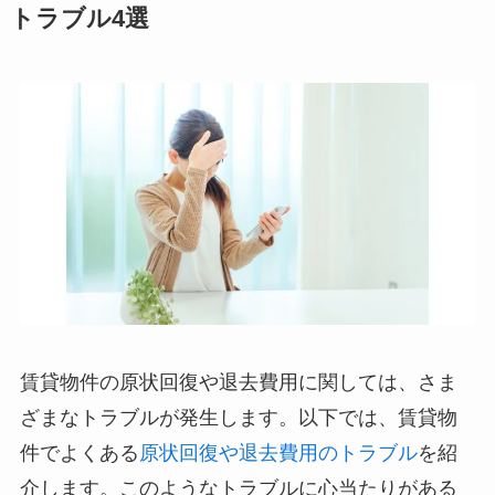
トラブル4選
賃貸物件の原状回復や退去費用に関しては、さま
ざまなトラブルが発生します。以下では、賃貸物
件でよくある
原状回復や退去費用のトラブル
を紹
介します。このようなトラブルに心当たりがある