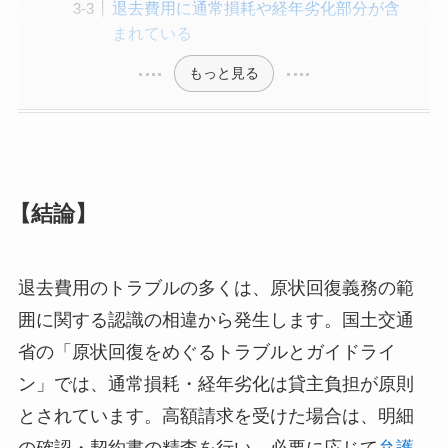
退去費用に通常損耗や経年劣化部分が含
まれている
もっと見る
【結論】
退去費用のトラブルの多くは、原状回復義務の範
囲に関する認識の相違から発生します。国土交通
省の「原状回復をめぐるトラブルとガイドライ
ン」では、通常損耗・経年劣化は貸主負担が原則
とされています。高額請求を受けた場合は、明細
の確認・契約書の精査を行い、必要に応じて
弁護