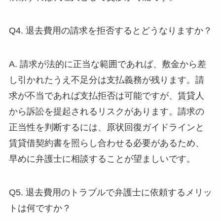
Q4. 退去費用の請求を拒否するとどうなりますか？
A. 請求が法的に正当な範囲であれば、敷金から差
し引かれたうえ不足分は支払義務が残ります。請
求が不当であれば支払拒否は可能ですが、賃貸人
から訴訟を提起されるリスクがあります。請求の
正当性を判断するには、原状回復ガイドラインと
賃貸借契約書を照らし合わせる必要があるため、
早めに弁護士に相談することが望ましいです。
Q5. 退去費用のトラブルで弁護士に依頼するメリッ
トは何ですか？