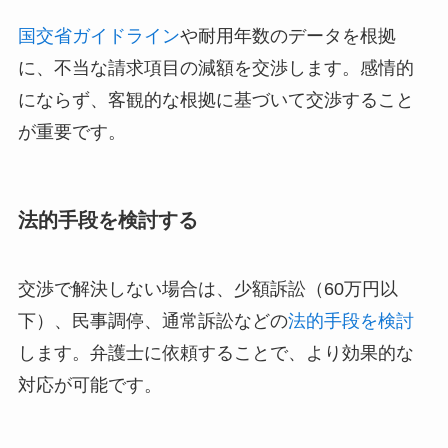
国交省ガイドライン
や耐用年数のデータを根拠
に、不当な請求項目の減額を交渉します。感情的
にならず、客観的な根拠に基づいて交渉すること
が重要です。
法的手段を検討する
交渉で解決しない場合は、少額訴訟（60万円以
下）、民事調停、通常訴訟などの
法的手段を検討
します。弁護士に依頼することで、より効果的な
対応が可能です。