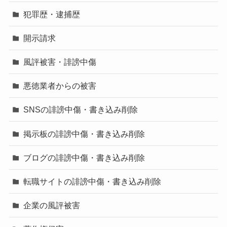
犯罪歴・逮捕歴
開示請求
風評被害・誹謗中傷
悪徳業者からの被害
SNSの誹謗中傷・書き込み削除
掲示板の誹謗中傷・書き込み削除
ブログの誹謗中傷・書き込み削除
転職サイトの誹謗中傷・書き込み削除
企業の風評被害