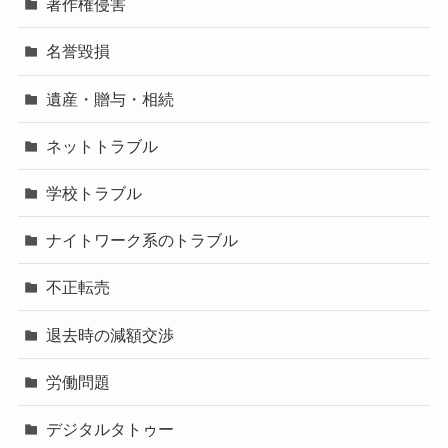
著作権侵害
名誉毀損
遺産・贈与・相続
ネットトラブル
学校トラブル
ナイトワーク系のトラブル
不正転売
退去時の減額交渉
労働問題
デジタルタトゥー