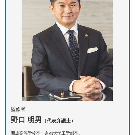
監修者
野口 明男
（代表弁護士）
開成高等学校卒、京都大学工学部卒。