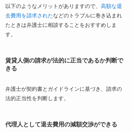
以下のようなメリットがありますので、
高額な退
去費用を請求された
などのトラブルに巻き込まれ
たときは弁護士に相談することをおすすめしま
す。
賃貸人側の請求が法的に正当であるか判断で
きる
弁護士が契約書とガイドラインに基づき、請求の
法的正当性を判断します。
代理人として退去費用の減額交渉ができる