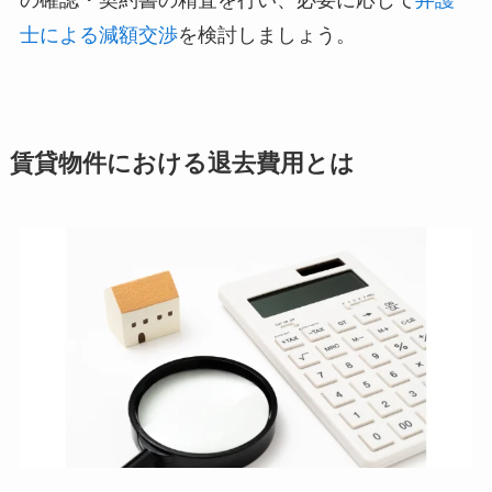
士による減額交渉
を検討しましょう。
賃貸物件における退去費用とは