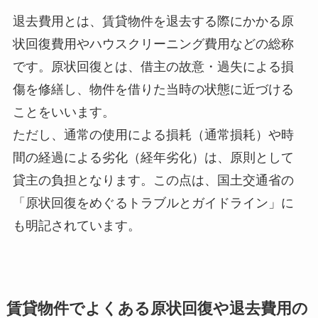
退去費用とは、賃貸物件を退去する際にかかる原
状回復費用やハウスクリーニング費用などの総称
です。原状回復とは、借主の故意・過失による損
傷を修繕し、物件を借りた当時の状態に近づける
ことをいいます。
ただし、通常の使用による損耗（通常損耗）や時
間の経過による劣化（経年劣化）は、原則として
貸主の負担となります。この点は、国土交通省の
「原状回復をめぐるトラブルとガイドライン」に
も明記されています。
賃貸物件でよくある原状回復や退去費用の