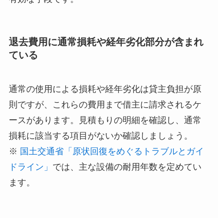
退去費用に通常損耗や経年劣化部分が含まれ
ている
通常の使用による損耗や経年劣化は貸主負担が原
則ですが、これらの費用まで借主に請求されるケ
ースがあります。見積もりの明細を確認し、通常
損耗に該当する項目がないか確認しましょう。
※
国土交通省「原状回復をめぐるトラブルとガイ
ドライン」
では、主な設備の耐用年数を定めてい
ます。