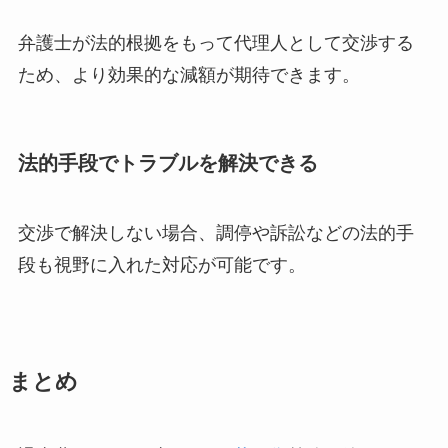
弁護士が法的根拠をもって代理人として交渉する
ため、より効果的な減額が期待できます。
法的手段でトラブルを解決できる
交渉で解決しない場合、調停や訴訟などの法的手
段も視野に入れた対応が可能です。
まとめ