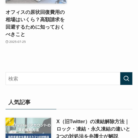
オフィスの原状回復費用の
相場はいくら？高額請求を
回避するために知っておく
べきこと
2025-07-25
人気記事
X（旧Twitter）の凍結解除方法｜
ロック・凍結・永久凍結の違いと
3つの対処法を弁護士が解説