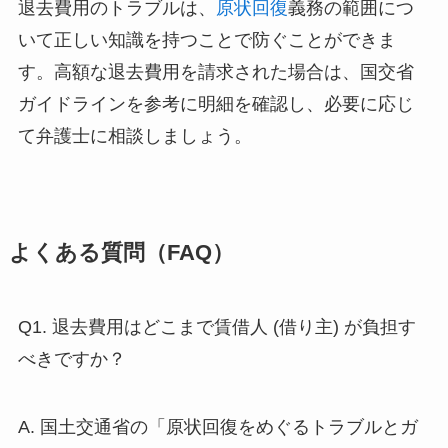
退去費用のトラブルは、
原状回復
義務の範囲につ
いて正しい知識を持つことで防ぐことができま
す。高額な退去費用を請求された場合は、国交省
ガイドラインを参考に明細を確認し、必要に応じ
て弁護士に相談しましょう。
よくある質問（FAQ）
Q1. 退去費用はどこまで賃借人 (借り主) が負担す
べきですか？
A. 国土交通省の「原状回復をめぐるトラブルとガ