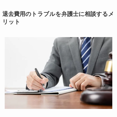
退去費用のトラブルを弁護士に相談するメ
リット