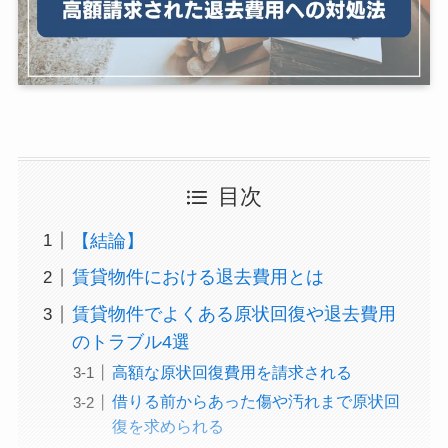
目次
【結論】
賃貸物件における退去費用とは
賃貸物件でよくある原状回復や退去費用
のトラブル4選
高額な原状回復費用を請求される
借りる前からあった傷や汚れまで原状回
復を求められる