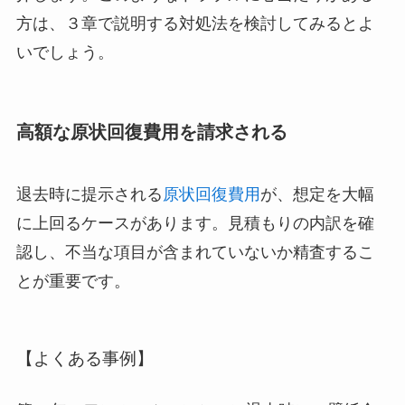
方は、３章で説明する対処法を検討してみるとよ
いでしょう。
高額な原状回復費用を請求される
退去時に提示される
原状回復費用
が、想定を大幅
に上回るケースがあります。見積もりの内訳を確
認し、不当な項目が含まれていないか精査するこ
とが重要です。
【よくある事例】