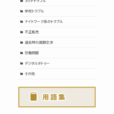
ネットトラブル
学校トラブル
ナイトワーク系のトラブル
不正転売
退去時の減額交渉
労働問題
デジタルタトゥー
その他