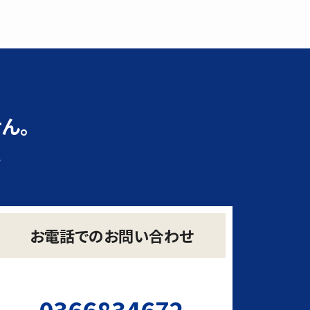
ん。
い
お電話でのお問い合わせ
0366834672