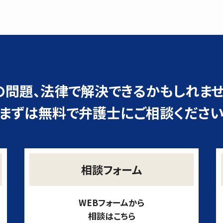
の問題、
法律で解決できるかもしれませ
まずは無料で弁護士にご相談くださ
相談フォーム
WEBフォームから
相談はこちら