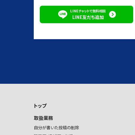
LINEチャットで無料相談
LINE友だち追加
トップ
取扱業務
自分が書いた投稿の削除