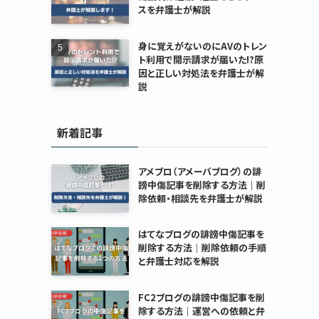
スを弁護士が解説
身に覚えがないのにAVのトレン
ト利用で開示請求が届いた!?原
因と正しい対処法を弁護士が解
説
新着記事
アメブロ（アメーバブログ）の誹
謗中傷記事を削除する方法｜削
除依頼・相談先を弁護士が解説
はてなブログの誹謗中傷記事を
削除する方法｜削除依頼の手順
と弁護士対応を解説
FC2ブログの誹謗中傷記事を削
除する方法｜運営への依頼と弁