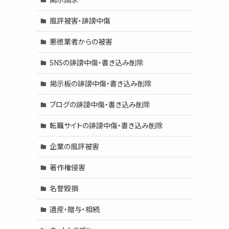
風評被害・誹謗中傷
悪徳業者からの被害
SNSの誹謗中傷・書き込み削除
掲示板の誹謗中傷・書き込み削除
ブログの誹謗中傷・書き込み削除
転職サイトの誹謗中傷・書き込み削除
企業の風評被害
著作権侵害
名誉毀損
遺産・贈与・相続