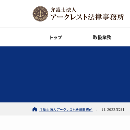
トップ
取扱業務
弁護士法人アークレスト法律事務所
月: 2022年2月