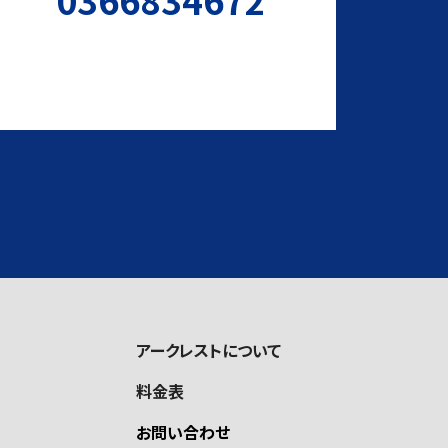
アークレストについて
料金表
お問い合わせ