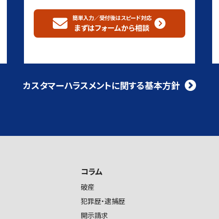
簡単入力／受付後はスピード対応
まずはフォームから
相談
カスタマーハラスメントに関する基本方針
コラム
破産
犯罪歴・逮捕歴
開示請求