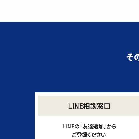
そ
LINE相談窓口
LINEの「友達追加」から
ご登録ください