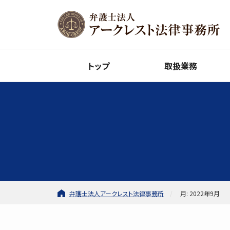
トップ
取扱業務
弁護士法人アークレスト法律事務所
月: 2022年9月