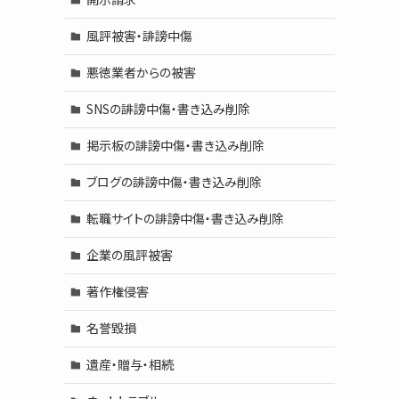
風評被害・誹謗中傷
悪徳業者からの被害
SNSの誹謗中傷・書き込み削除
掲示板の誹謗中傷・書き込み削除
ブログの誹謗中傷・書き込み削除
転職サイトの誹謗中傷・書き込み削除
企業の風評被害
著作権侵害
名誉毀損
遺産・贈与・相続