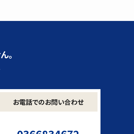
ん。
い
お電話でのお問い合わせ
0366834672