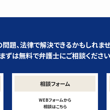
の問題、
法律で解決できるかもしれませ
まずは無料で弁護士にご相談くださ
相談フォーム
WEBフォームから
相談はこちら