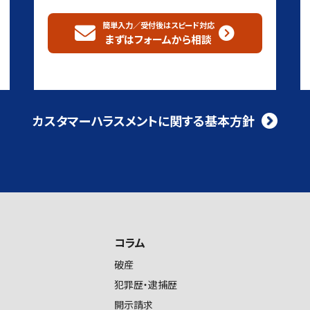
簡単入力／受付後はスピード対応
まずはフォームから
相談
カスタマーハラスメントに関する基本方針
コラム
破産
犯罪歴・逮捕歴
開示請求