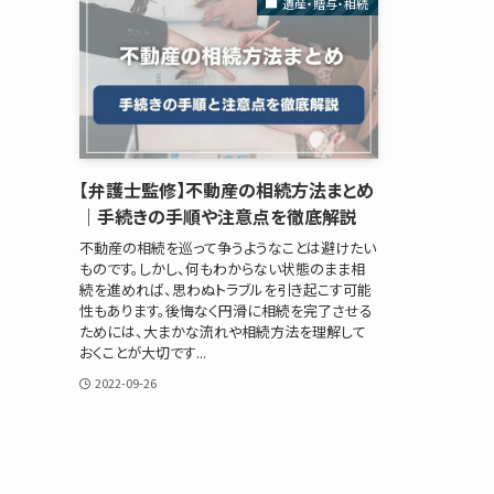
遺産・贈与・相続
【弁護士監修】不動産の相続方法まとめ
｜手続きの手順や注意点を徹底解説
不動産の相続を巡って争うようなことは避けたい
ものです。しかし、何もわからない状態のまま相
続を進めれば、思わぬトラブルを引き起こす可能
性もあります。後悔なく円滑に相続を完了させる
ためには、大まかな流れや相続方法を理解して
おくことが大切です...
2022-09-26