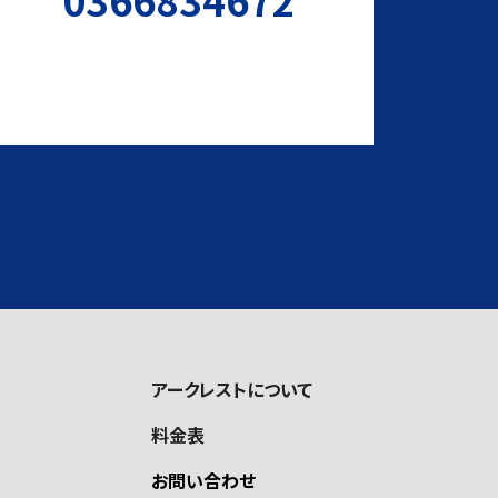
アークレストについて
料金表
お問い合わせ