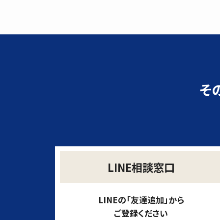
そ
LINE相談窓口
LINEの「友達追加」から
ご登録ください