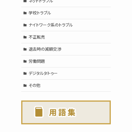
ネットトラブル
学校トラブル
ナイトワーク系のトラブル
不正転売
退去時の減額交渉
労働問題
デジタルタトゥー
その他