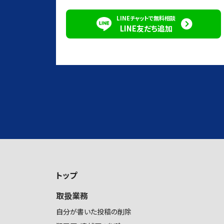
LINEチャットで無料相談
LINE友だち追加
トップ
取扱業務
自分が書いた投稿の削除