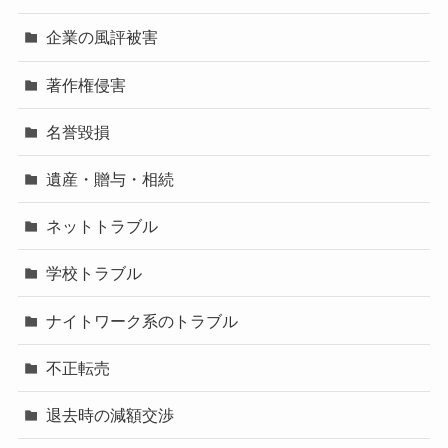
企業の風評被害
著作権侵害
名誉毀損
遺産・贈与・相続
ネットトラブル
学校トラブル
ナイトワーク系のトラブル
不正転売
退去時の減額交渉