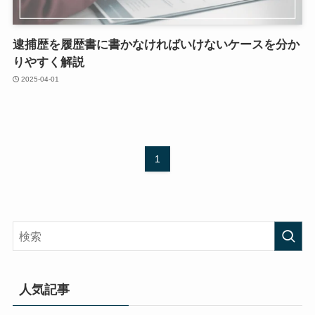
逮捕歴を履歴書に書かなければいけないケースを分か
りやすく解説
2025-04-01
1
人気記事