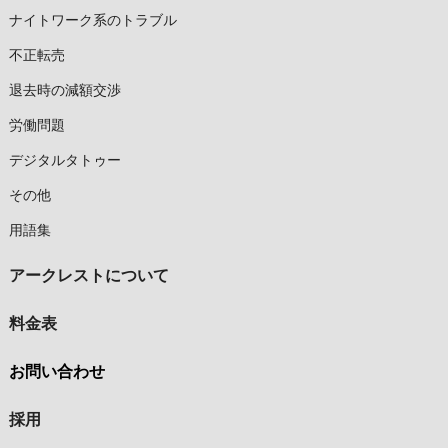
ナイトワーク系のトラブル
不正転売
退去時の減額交渉
労働問題
デジタルタトゥー
その他
用語集
アークレストについて
料金表
お問い合わせ
採用