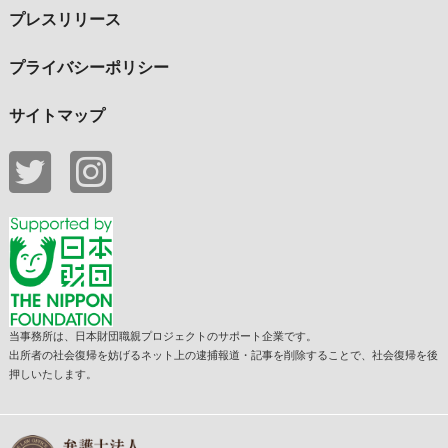
プレスリリース
プライバシーポリシー
サイトマップ
当事務所は、日本財団職親プロジェクトのサポート企業です。
出所者の社会復帰を妨げるネット上の逮捕報道・記事を削除することで、社会復帰を後
押しいたします。