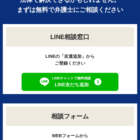
まずは無料で弁護士にご相談ください
LINE相談窓口
LINEの「友達追加」から
ご登録ください
LINEチャットで無料相談
LINE友だち追加
相談フォーム
WEBフォームから