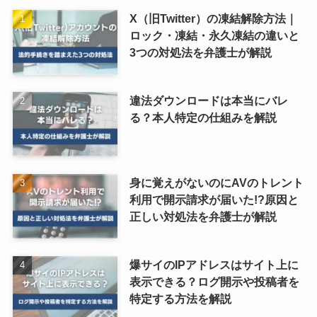
X（旧Twitter）の凍結解除方法｜
ロック・凍結・永久凍結の違いと
3つの対処法を弁護士が解説
違法ダウンロードは本当にバレ
る？本人特定の仕組みを解説
身に覚えがないのにAVのトレント
利用で開示請求が届いた!?原因と
正しい対処法を弁護士が解説
爆サイのIPアドレスはサイト上に
表示できる？ログ開示や投稿者を
特定する方法を解説