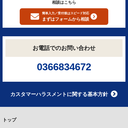
相談はこちら
簡単入力／受付後はスピード対応
まずはフォームから
相談
お電話でのお問い合わせ
0366834672
カスタマーハラスメントに関する基本方針
トップ