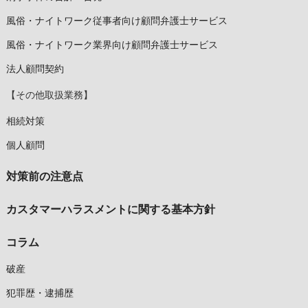
風俗・ナイトワーク従事者向け顧問弁護士サービス
風俗・ナイトワーク業界向け顧問弁護士サービス
法人顧問契約
【その他取扱業務】
相続対策
個人顧問
対策前の注意点
カスタマーハラスメントに関する基本方針
コラム
破産
犯罪歴・逮捕歴