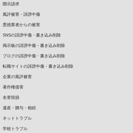
開示請求
風評被害・誹謗中傷
悪徳業者からの被害
SNSの誹謗中傷・書き込み削除
掲示板の誹謗中傷・書き込み削除
ブログの誹謗中傷・書き込み削除
転職サイトの誹謗中傷・書き込み削除
企業の風評被害
著作権侵害
名誉毀損
遺産・贈与・相続
ネットトラブル
学校トラブル