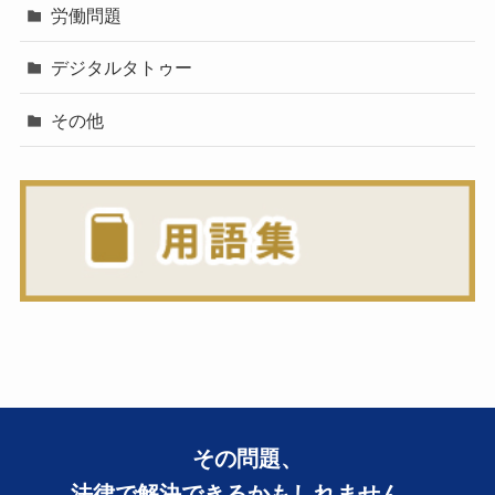
労働問題
デジタルタトゥー
その他
その問題、
法律で解決できるかもしれません。