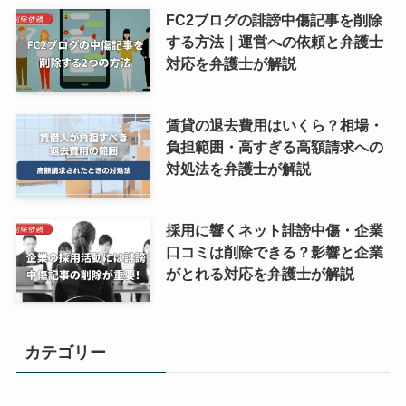
FC2ブログの誹謗中傷記事を削除
する方法｜運営への依頼と弁護士
対応を弁護士が解説
賃貸の退去費用はいくら？相場・
負担範囲・高すぎる高額請求への
対処法を弁護士が解説
採用に響くネット誹謗中傷・企業
口コミは削除できる？影響と企業
がとれる対応を弁護士が解説
カテゴリー