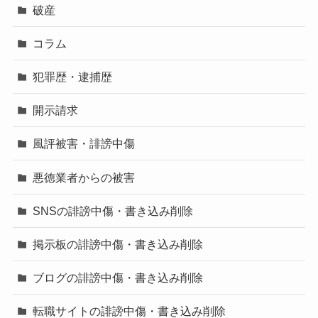
破産
コラム
犯罪歴・逮捕歴
開示請求
風評被害・誹謗中傷
悪徳業者からの被害
SNSの誹謗中傷・書き込み削除
掲示板の誹謗中傷・書き込み削除
ブログの誹謗中傷・書き込み削除
転職サイトの誹謗中傷・書き込み削除