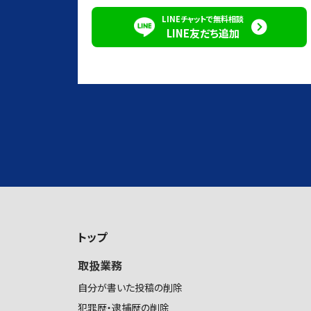
LINEチャットで無料相談
LINE友だち追加
トップ
取扱業務
自分が書いた投稿の削除
犯罪歴・逮捕歴の削除