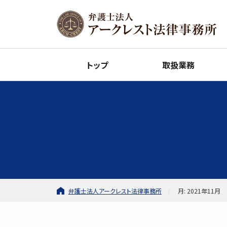
トップ
取扱業務
弁護士法人アークレスト法律事務所
月: 2021年11月