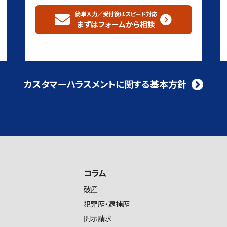
簡単入力／受付後はスピード対応
まずはフォームから
相談
カスタマーハラスメントに関する基本方針
コラム
破産
犯罪歴・逮捕歴
開示請求