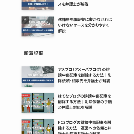
スを弁護士が解説
逮捕歴を履歴書に書かなければ
いけないケースを分かりやすく
解説
新着記事
アメブロ（アメーバブログ）の誹
謗中傷記事を削除する方法｜削
除依頼・相談先を弁護士が解説
はてなブログの誹謗中傷記事を
削除する方法｜削除依頼の手順
と弁護士対応を解説
FC2ブログの誹謗中傷記事を削
除する方法｜運営への依頼と弁
護士対応を弁護士が解説