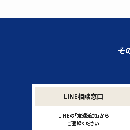
そ
LINE相談窓口
LINEの「友達追加」から
ご登録ください