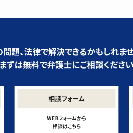
の問題、
法律で解決できるかもしれませ
まずは無料で弁護士にご相談くださ
相談フォーム
WEBフォームから
相談はこちら