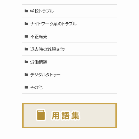
学校トラブル
ナイトワーク系のトラブル
不正転売
退去時の減額交渉
労働問題
デジタルタトゥー
その他