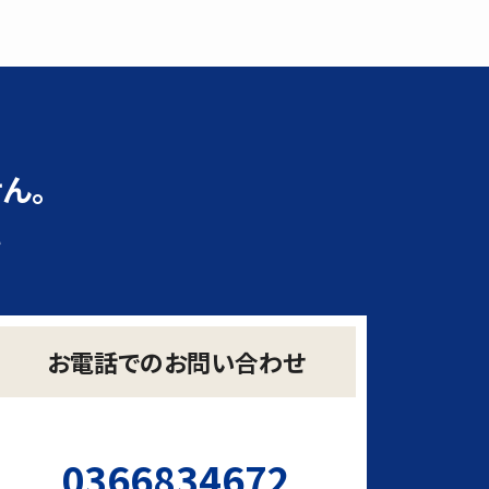
ん。
い
お電話でのお問い合わせ
0366834672