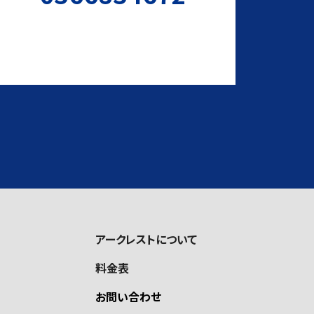
アークレストについて
料金表
お問い合わせ