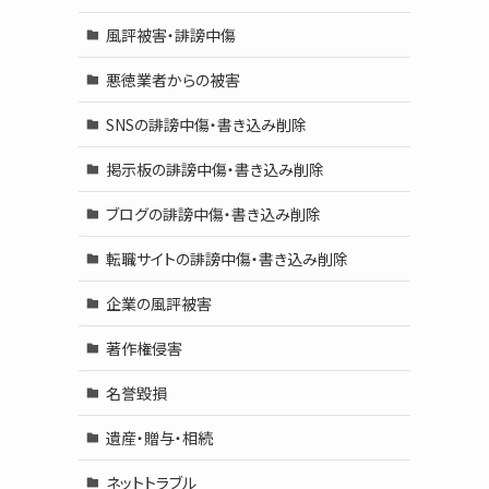
風評被害・誹謗中傷
悪徳業者からの被害
SNSの誹謗中傷・書き込み削除
掲示板の誹謗中傷・書き込み削除
ブログの誹謗中傷・書き込み削除
転職サイトの誹謗中傷・書き込み削除
企業の風評被害
著作権侵害
名誉毀損
遺産・贈与・相続
ネットトラブル