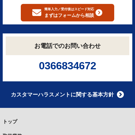
簡単入力／受付後はスピード対応
まずはフォームから
相談
お電話でのお問い合わせ
0366834672
カスタマーハラスメントに関する基本方針
トップ