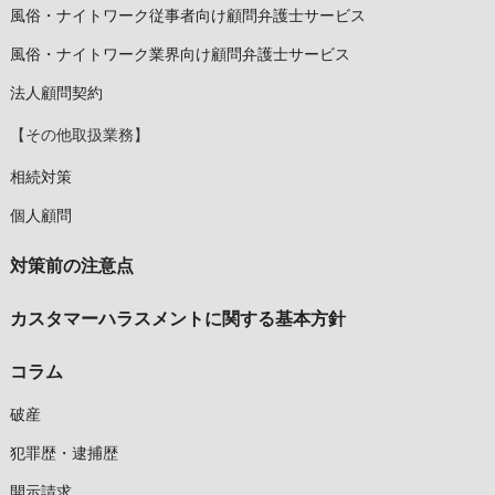
風俗・ナイトワーク従事者向け顧問弁護士サービス
風俗・ナイトワーク業界向け顧問弁護士サービス
法人顧問契約
【その他取扱業務】
相続対策
個人顧問
対策前の注意点
カスタマーハラスメントに関する基本方針
コラム
破産
犯罪歴・逮捕歴
開示請求