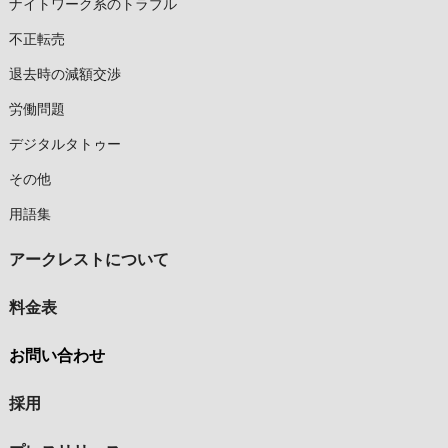
ナイトワーク系のトラブル
不正転売
退去時の減額交渉
労働問題
デジタルタトゥー
その他
用語集
アークレストについて
料金表
お問い合わせ
採用