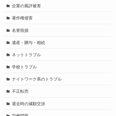
企業の風評被害
著作権侵害
名誉毀損
遺産・贈与・相続
ネットトラブル
学校トラブル
ナイトワーク系のトラブル
不正転売
退去時の減額交渉
労働問題