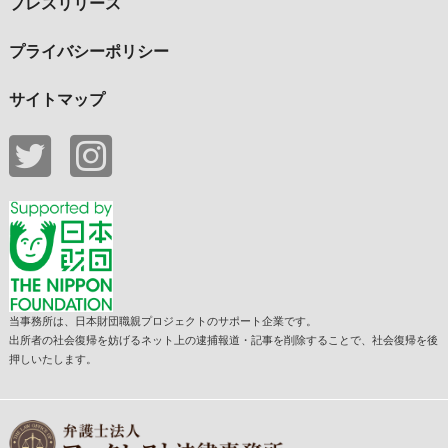
プレスリリース
プライバシーポリシー
サイトマップ
当事務所は、日本財団職親プロジェクトのサポート企業です。
出所者の社会復帰を妨げるネット上の逮捕報道・記事を削除することで、社会復帰を後
押しいたします。