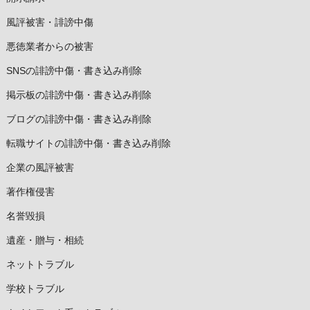
風評被害・誹謗中傷
悪徳業者からの被害
SNSの誹謗中傷・書き込み削除
掲示板の誹謗中傷・書き込み削除
ブログの誹謗中傷・書き込み削除
転職サイトの誹謗中傷・書き込み削除
企業の風評被害
著作権侵害
名誉毀損
遺産・贈与・相続
ネットトラブル
学校トラブル