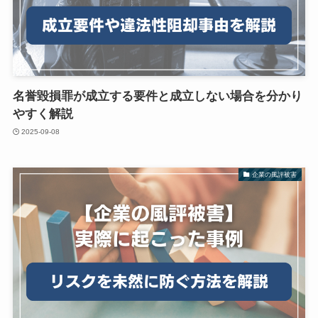
名誉毀損罪が成立する要件と成立しない場合を分かり
やすく解説
2025-09-08
企業の風評被害