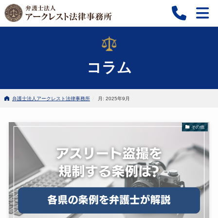
コラム
弁護士法人アークレスト法律事務所
月: 2025年9月
その他