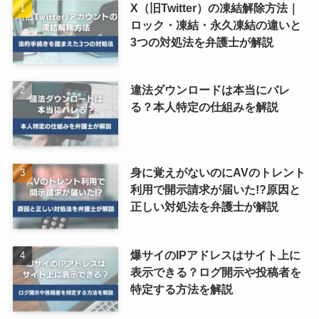
X（旧Twitter）の凍結解除方法｜
ロック・凍結・永久凍結の違いと
3つの対処法を弁護士が解説
違法ダウンロードは本当にバレ
る？本人特定の仕組みを解説
身に覚えがないのにAVのトレント
利用で開示請求が届いた!?原因と
正しい対処法を弁護士が解説
爆サイのIPアドレスはサイト上に
表示できる？ログ開示や投稿者を
特定する方法を解説