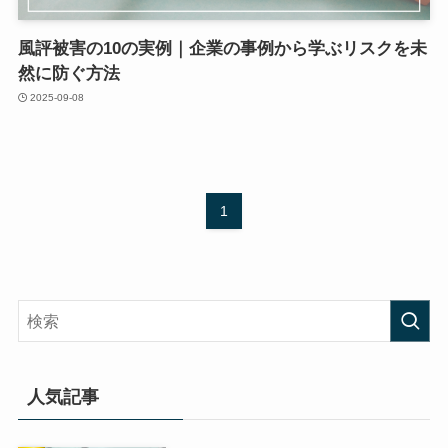
風評被害の10の実例｜企業の事例から学ぶリスクを未
然に防ぐ方法
2025-09-08
1
人気記事