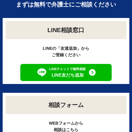
まずは無料で弁護士にご相談ください
LINE相談窓口
LINEの「友達追加」から
ご登録ください
LINEチャットで無料相談
LINE友だち追加
相談フォーム
WEBフォームから
相談はこちら