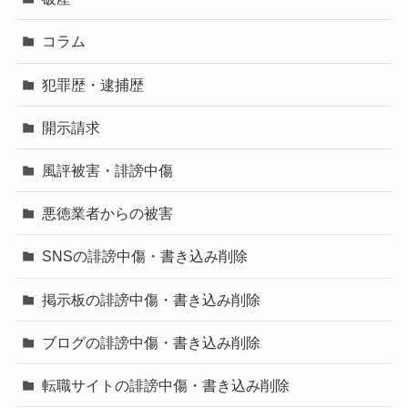
コラム
犯罪歴・逮捕歴
開示請求
風評被害・誹謗中傷
悪徳業者からの被害
SNSの誹謗中傷・書き込み削除
掲示板の誹謗中傷・書き込み削除
ブログの誹謗中傷・書き込み削除
転職サイトの誹謗中傷・書き込み削除