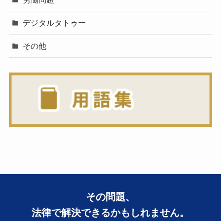
デジタルタトゥー
その他
その問題、
法律で解決できるかもしれません。