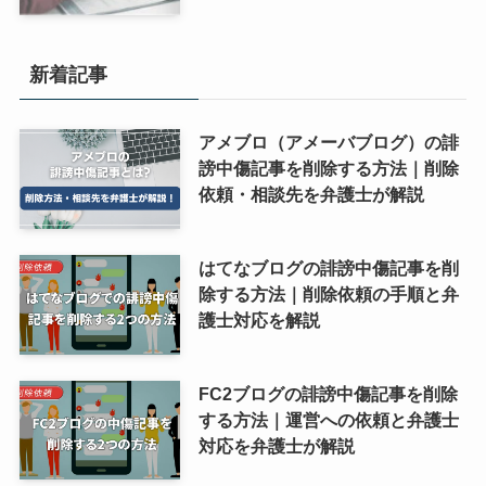
新着記事
アメブロ（アメーバブログ）の誹
謗中傷記事を削除する方法｜削除
依頼・相談先を弁護士が解説
はてなブログの誹謗中傷記事を削
除する方法｜削除依頼の手順と弁
護士対応を解説
FC2ブログの誹謗中傷記事を削除
する方法｜運営への依頼と弁護士
対応を弁護士が解説