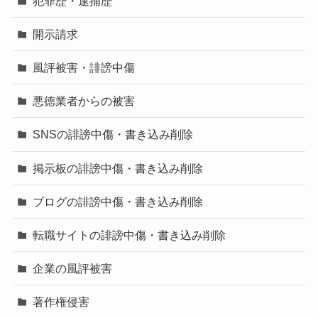
犯罪歴・逮捕歴
開示請求
風評被害・誹謗中傷
悪徳業者からの被害
SNSの誹謗中傷・書き込み削除
掲示板の誹謗中傷・書き込み削除
ブログの誹謗中傷・書き込み削除
転職サイトの誹謗中傷・書き込み削除
企業の風評被害
著作権侵害