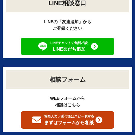
LINE相談窓口
LINEの「友達追加」から
ご登録ください
LINEチャットで無料相談
LINE友だち追加
相談フォーム
WEBフォームから
相談はこちら
簡単入力／受付後はスピード対応
まずはフォームから
相談