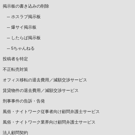
掲示板の書き込みの削除
ホスラブ掲示板
爆サイ掲示板
したらば掲示板
5ちゃんねる
投稿者を特定
不正転売対策
オフィス移転の退去費用／減額交渉サービス
賃貸物件の退去費用／減額交渉サービス
刑事事件の告訴・告発
風俗・ナイトワーク従事者向け顧問弁護士サービス
風俗・ナイトワーク業界向け顧問弁護士サービス
法人顧問契約