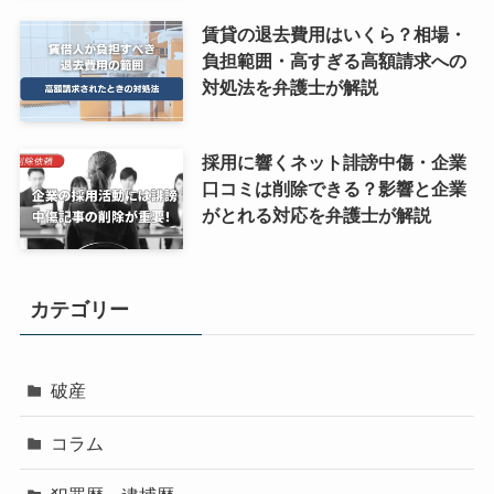
賃貸の退去費用はいくら？相場・
負担範囲・高すぎる高額請求への
対処法を弁護士が解説
採用に響くネット誹謗中傷・企業
口コミは削除できる？影響と企業
がとれる対応を弁護士が解説
カテゴリー
破産
コラム