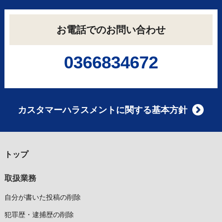
お電話でのお問い合わせ
0366834672
カスタマーハラスメントに関する基本方針
トップ
取扱業務
自分が書いた投稿の削除
犯罪歴・逮捕歴の削除