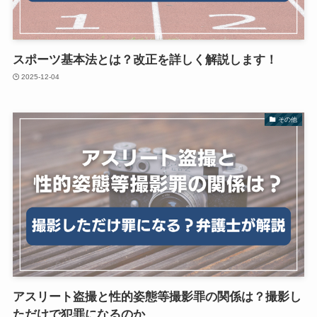
スポーツ基本法とは？改正を詳しく解説します！
2025-12-04
その他
アスリート盗撮と性的姿態等撮影罪の関係は？撮影し
ただけで犯罪になるのか