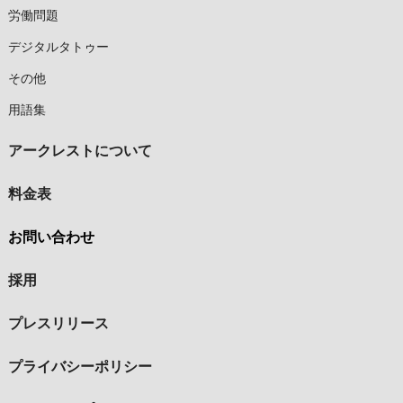
労働問題
デジタルタトゥー
その他
用語集
アークレストについて
料金表
お問い合わせ
採用
プレスリリース
プライバシーポリシー