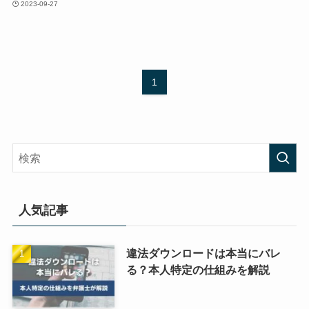
2023-09-27
1
人気記事
違法ダウンロードは本当にバレ
る？本人特定の仕組みを解説