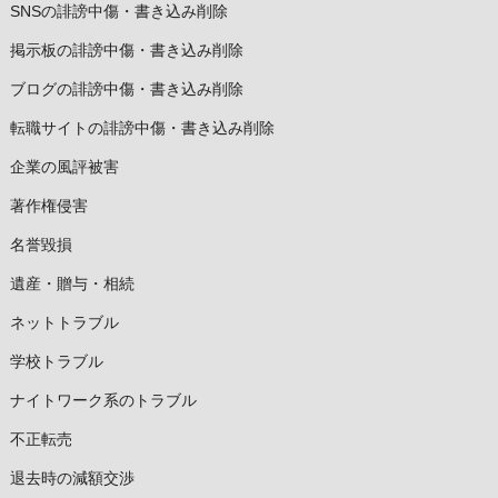
SNSの誹謗中傷・書き込み削除
掲示板の誹謗中傷・書き込み削除
ブログの誹謗中傷・書き込み削除
転職サイトの誹謗中傷・書き込み削除
企業の風評被害
著作権侵害
名誉毀損
遺産・贈与・相続
ネットトラブル
学校トラブル
ナイトワーク系のトラブル
不正転売
退去時の減額交渉