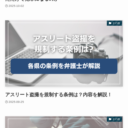
2025-10-02
その他
アスリート盗撮を規制する条例は？内容を解説！
2025-09-25
その他