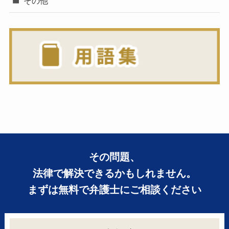
その他
その問題、
法律で解決できるかもしれません。
まずは無料で弁護士にご相談ください