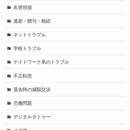
名誉毀損
遺産・贈与・相続
ネットトラブル
学校トラブル
ナイトワーク系のトラブル
不正転売
退去時の減額交渉
労働問題
デジタルタトゥー