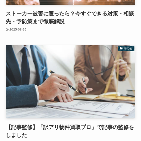
ストーカー被害に遭ったら？今すぐできる対策・相談
先・予防策まで徹底解説
2025-08-29
その他
【記事監修】「訳アリ物件買取プロ」で記事の監修を
しました