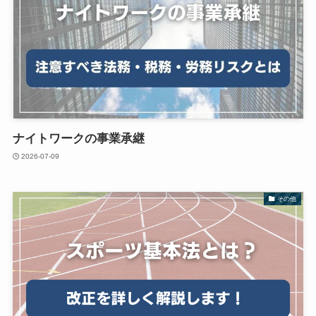
ナイトワークの事業承継
2026-07-09
その他