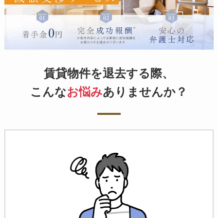
賃貸物件を退去する際、
こんな
お悩み
ありませんか？