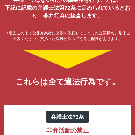
下記に記載の弁護士法第72条に定められているとお
り、非弁行為に該当します。
※過去このような非弁業者に交渉を依頼してしまった企業様も、是非ご
相談ください。支払った報酬が戻ってくる可能性があります。
これらは全て違法行為です。
弁護士法72条
非弁活動の禁止