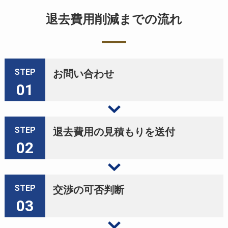
退去費用削減までの流れ
STEP
お問い合わせ
01
STEP
退去費用の見積もりを送付
02
STEP
交渉の可否判断
03