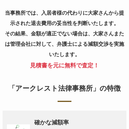
当事務所では、入居者様の代わりに大家さんから提
示された退去費用の妥当性を判断いたします。
その結果、金額が適正でない場合は、大家さんまた
は管理会社に対して、弁護士による減額交渉を実施
いたします。
見積書を元に無料で査定！
「アークレスト法律事務所」の特徴
確かな減額率