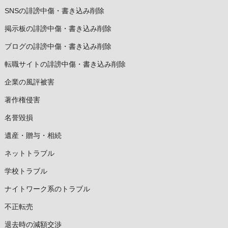
SNSの誹謗中傷・書き込み削除
掲示板の誹謗中傷・書き込み削除
ブログの誹謗中傷・書き込み削除
転職サイトの誹謗中傷・書き込み削除
企業の風評被害
著作権侵害
名誉毀損
遺産・贈与・相続
ネットトラブル
学校トラブル
ナイトワーク系のトラブル
不正転売
退去時の減額交渉