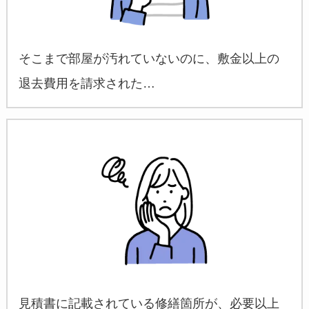
そこまで部屋が汚れていないのに、敷金以上の
退去費用を請求された…
見積書に記載されている修繕箇所が、必要以上