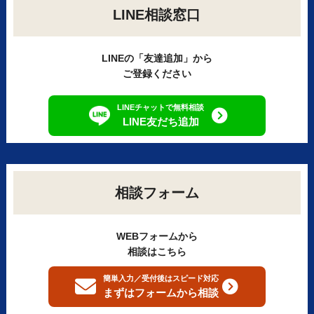
LINE相談窓口
LINEの「友達追加」から
ご登録ください
LINEチャットで無料相談
LINE友だち追加
相談フォーム
WEBフォームから
相談はこちら
簡単入力／受付後はスピード対応
まずはフォームから
相談