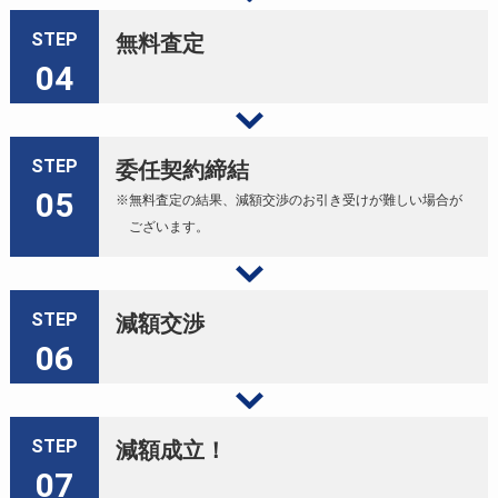
STEP
無料査定
04
STEP
委任契約締結
05
※無料査定の結果、減額交渉のお引き受けが難しい場合が
ございます。
STEP
減額交渉
06
STEP
減額成立！
07