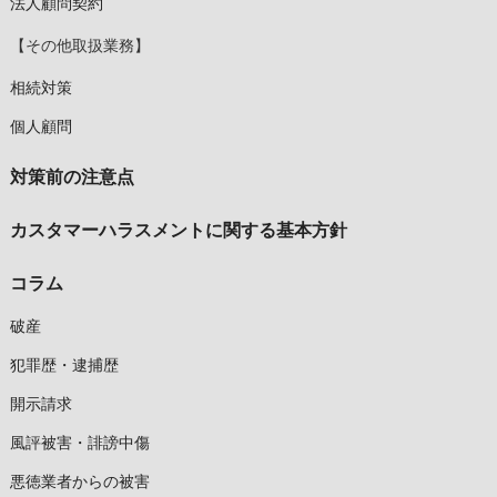
法人顧問契約
【その他取扱業務】
相続対策
個人顧問
対策前の注意点
カスタマーハラスメントに関する基本方針
コラム
破産
犯罪歴・逮捕歴
開示請求
風評被害・誹謗中傷
悪徳業者からの被害