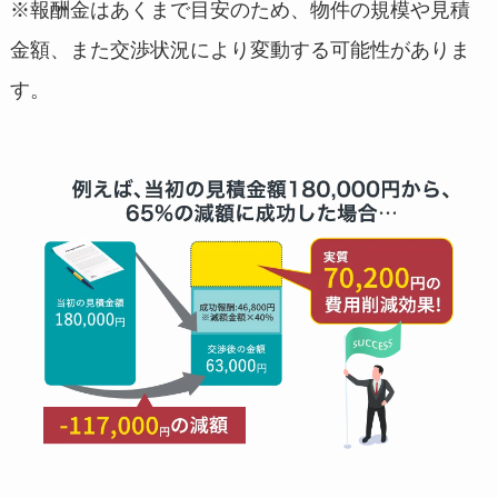
※報酬金はあくまで目安のため、物件の規模や見積
金額、また交渉状況により変動する可能性がありま
す。