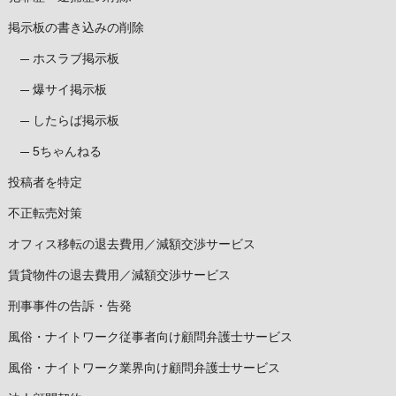
掲示板の書き込みの削除
ホスラブ掲示板
爆サイ掲示板
したらば掲示板
5ちゃんねる
投稿者を特定
不正転売対策
オフィス移転の退去費用／減額交渉サービス
賃貸物件の退去費用／減額交渉サービス
刑事事件の告訴・告発
風俗・ナイトワーク従事者向け顧問弁護士サービス
風俗・ナイトワーク業界向け顧問弁護士サービス