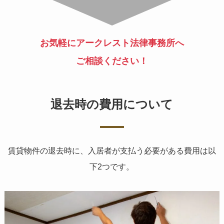
お気軽にアークレスト法律事務所へ
ご相談ください！
退去時の費用について
賃貸物件の退去時に、入居者が支払う必要がある費用は以
下2つです。