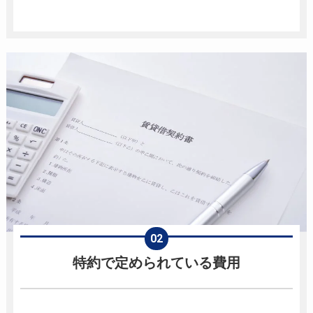
特約で定められている費用