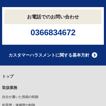
お電話でのお問い合わせ
0366834672
カスタマーハラスメントに関する基本方針
トップ
取扱業務
自分が書いた投稿の削除
犯罪歴・逮捕歴の削除