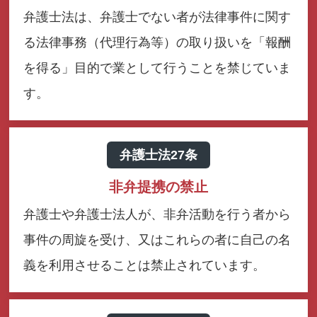
弁護士法は、弁護士でない者が法律事件に関す
る法律事務（代理行為等）の取り扱いを「報酬
を得る」目的で業として行うことを禁じていま
す。
弁護士法27条
非弁提携の禁止
弁護士や弁護士法人が、非弁活動を行う者から
事件の周旋を受け、又はこれらの者に自己の名
義を利用させることは禁止されています。