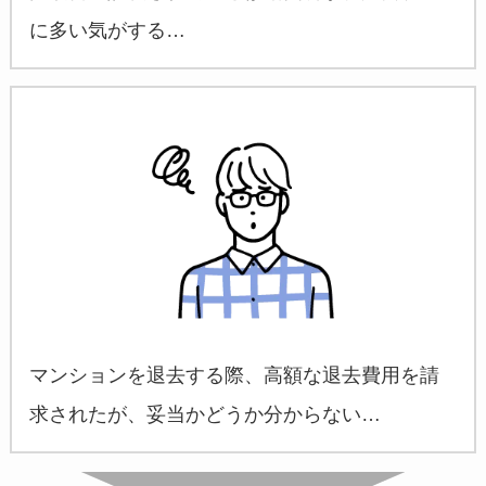
に多い気がする…
マンションを退去する際、高額な退去費用を請
求されたが、妥当かどうか分からない…