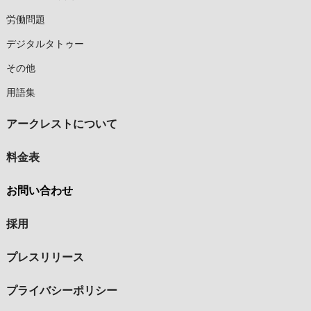
労働問題
デジタルタトゥー
その他
用語集
アークレストについて
料金表
お問い合わせ
採用
プレスリリース
プライバシーポリシー