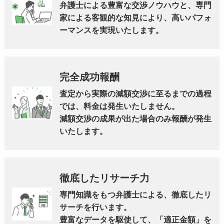
弁護士による豊富な交渉ノウハウと、専門
家による客観的な知見により、高いパフォ
ーマンスを実現いたします。
完全成功報酬
査定から実際の減額交渉に至るまでの過程
では、料金は発生いたしません。
減額交渉の成果が出た場合のみ報酬が発生
いたします。
徹底したリサーチ力
専門知識をもつ弁護士による、徹底したリ
サーチを行います。
豊富なデータを駆使して、「適正金額」を