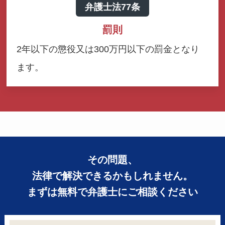
弁護士法77条
罰則
2年以下の懲役又は300万円以下の罰金となり
ます。
その問題、
法律で解決できるかもしれません。
まずは無料で弁護士にご相談ください