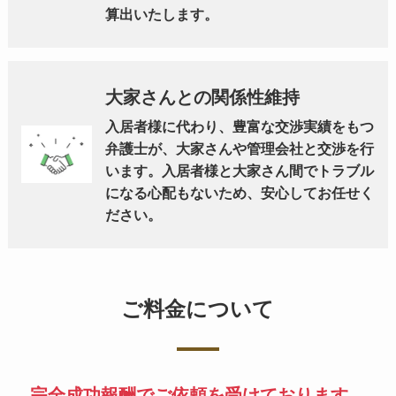
算出いたします。
大家さんとの関係性維持
入居者様に代わり、豊富な交渉実績をもつ
弁護士が、大家さんや管理会社と交渉を行
います。入居者様と大家さん間でトラブル
になる心配もないため、安心してお任せく
ださい。
ご料金について
完全成功報酬でご依頼を受けております。