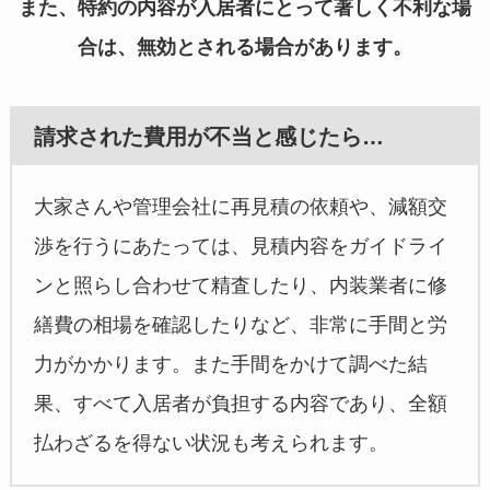
また、特約の内容が入居者にとって著しく不利な場
合は、無効とされる場合があります。
請求された費用が不当と感じたら…
大家さんや管理会社に再見積の依頼や、減額交
渉を行うにあたっては、見積内容をガイドライ
ンと照らし合わせて精査したり、内装業者に修
繕費の相場を確認したりなど、非常に手間と労
力がかかります。また手間をかけて調べた結
果、すべて入居者が負担する内容であり、全額
払わざるを得ない状況も考えられます。