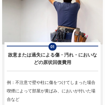
故意または過失による傷・汚れ・においな
どの原状回復費用
例：不注意で壁や柱に傷をつけてしまった場合
喫煙によって部屋が黄ばみ、においが付いた場
合など