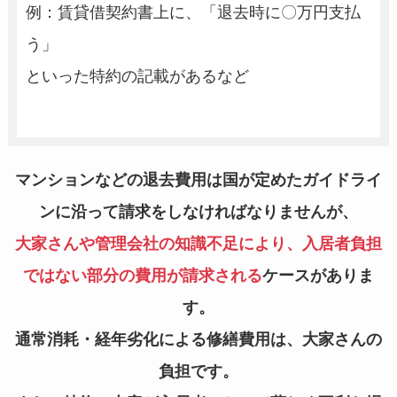
例：賃貸借契約書上に、「退去時に〇万円支払
う」
といった特約の記載があるなど
マンションなどの退去費用は国が定めたガイドライ
ンに沿って請求をしなければなりませんが、
大家さんや管理会社の知識不足により、入居者負担
ではない部分の費用が請求される
ケースがありま
す。
通常消耗・経年劣化による修繕費用は、大家さんの
負担です。