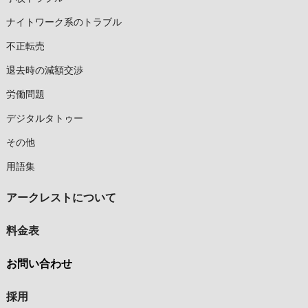
ナイトワーク系のトラブル
不正転売
退去時の減額交渉
労働問題
デジタルタトゥー
その他
用語集
アークレストについて
料金表
お問い合わせ
採用