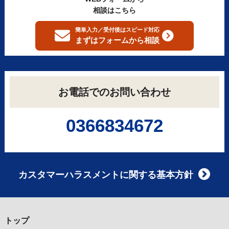
相談はこちら
簡単入力／受付後はスピード対応
まずはフォームから
相談
お電話でのお問い合わせ
0366834672
カスタマーハラスメントに関する基本方針
トップ