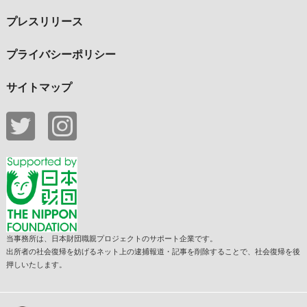
プレスリリース
プライバシーポリシー
サイトマップ
当事務所は、日本財団職親プロジェクトのサポート企業です。
出所者の社会復帰を妨げるネット上の逮捕報道・記事を削除することで、社会復帰を後
押しいたします。