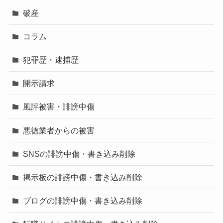
破産
コラム
犯罪歴・逮捕歴
開示請求
風評被害・誹謗中傷
悪徳業者からの被害
SNSの誹謗中傷・書き込み削除
掲示板の誹謗中傷・書き込み削除
ブログの誹謗中傷・書き込み削除