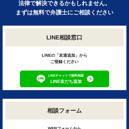
法律で解決できるかもしれません。
まずは無料で弁護士にご相談ください
LINE相談窓口
LINEの「友達追加」から
ご登録ください
LINEチャットで無料相談
LINE友だち追加
相談フォーム
WEBフォームから