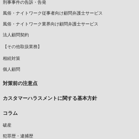
刑事事件の告訴・告発
風俗・ナイトワーク従事者向け顧問弁護士サービス
風俗・ナイトワーク業界向け顧問弁護士サービス
法人顧問契約
【その他取扱業務】
相続対策
個人顧問
対策前の注意点
カスタマーハラスメントに関する基本方針
コラム
破産
犯罪歴・逮捕歴