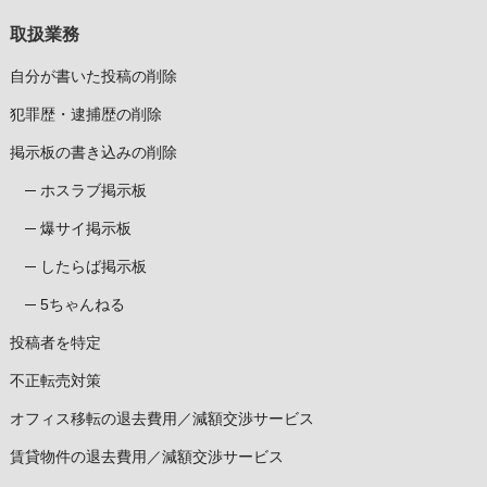
取扱業務
自分が書いた投稿の削除
犯罪歴・逮捕歴の削除
掲示板の書き込みの削除
ホスラブ掲示板
爆サイ掲示板
したらば掲示板
5ちゃんねる
投稿者を特定
不正転売対策
オフィス移転の退去費用／減額交渉サービス
賃貸物件の退去費用／減額交渉サービス