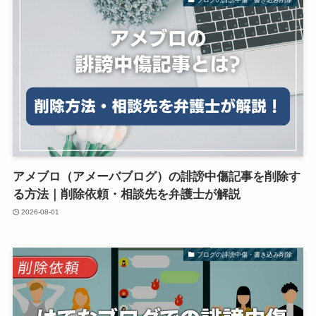
アメブロ（アメーバブログ）の誹謗中傷記事を削除す
る方法｜削除依頼・相談先を弁護士が解説
2026-08-01
ブログの誹謗中傷・書き込み削除