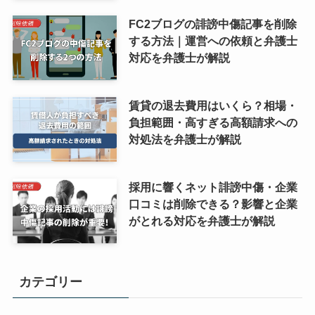
FC2ブログの誹謗中傷記事を削除
する方法｜運営への依頼と弁護士
対応を弁護士が解説
賃貸の退去費用はいくら？相場・
負担範囲・高すぎる高額請求への
対処法を弁護士が解説
採用に響くネット誹謗中傷・企業
口コミは削除できる？影響と企業
がとれる対応を弁護士が解説
カテゴリー