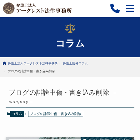
コラム
弁護士法人アークレスト法律事務所
弁護士監修コラム
ブログの誹謗中傷・書き込み削除
ブログの誹謗中傷・書き込み削除
–
category –
コラム
ブログの誹謗中傷・書き込み削除
ブログの誹謗中傷・書き込み削除