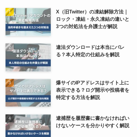
X（旧Twitter）の凍結解除方法｜
ロック・凍結・永久凍結の違いと
3つの対処法を弁護士が解説
違法ダウンロードは本当にバレ
る？本人特定の仕組みを解説
爆サイのIPアドレスはサイト上に
表示できる？ログ開示や投稿者を
特定する方法を解説
逮捕歴を履歴書に書かなければい
けないケースを分かりやすく解説