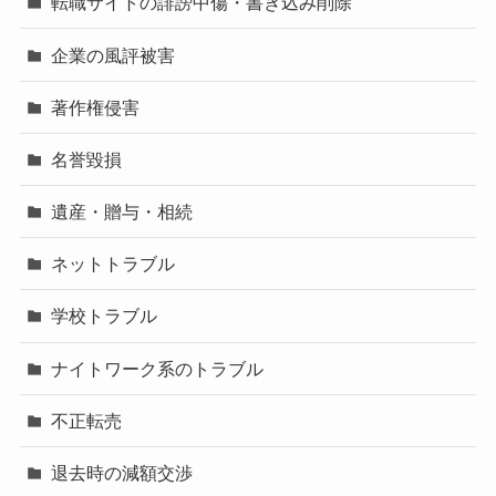
転職サイトの誹謗中傷・書き込み削除
企業の風評被害
著作権侵害
名誉毀損
遺産・贈与・相続
ネットトラブル
学校トラブル
ナイトワーク系のトラブル
不正転売
退去時の減額交渉