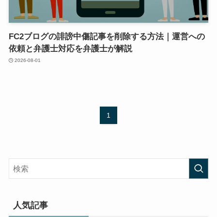
FC2ブログの誹謗中傷記事を削除する方法｜運営への
依頼と弁護士対応を弁護士が解説
2026-08-01
1
人気記事