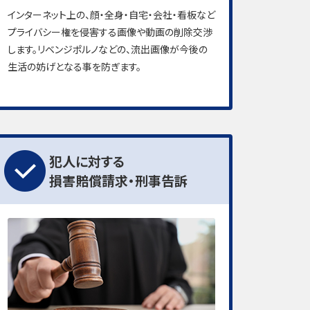
インターネット上の、顔・全身・自宅・会社・看板など
プライバシー権を侵害する画像や動画の削除交渉
します。リベンジポルノなどの、流出画像が今後の
生活の妨げとなる事を防ぎます。
犯人に対する
損害賠償請求・刑事告訴