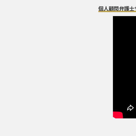
個人顧問弁護士