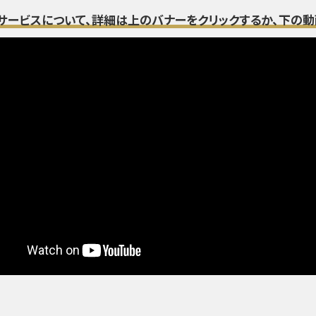
サービスについて、詳細は上のバナーをクリックするか、下の動