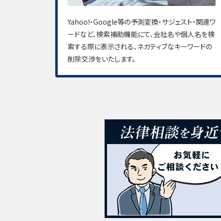
Yahoo!・Google等の予測変換・サジェスト・関連ワ
ードなど、検索補助機能にて、会社名や個人名を検
索する際に表示される、ネガティブなキーワードの
削除交渉をいたします。