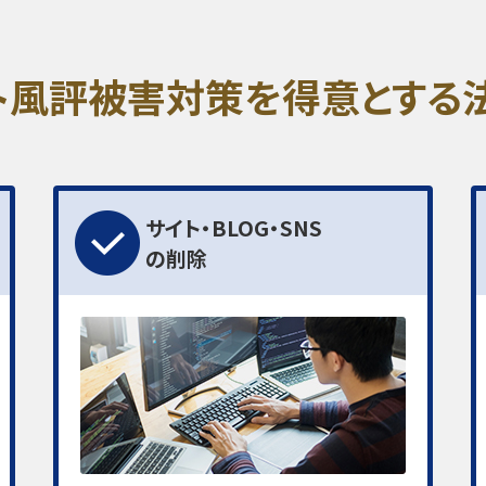
ト風評被害対策を
得意とする
サイト・BLOG・SNS
の削除