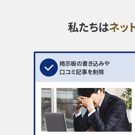
私たちは
ネッ
掲示板の書き込みや
口コミ記事を削除