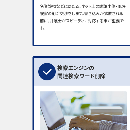
名誉毀損などにあたる、ネット上の誹謗中傷・風評
被害の削除交渉をします。書き込みが拡散される
前に、弁護士がスピーディに対応する事が重要で
す。
検索エンジンの
関連検索ワード削除