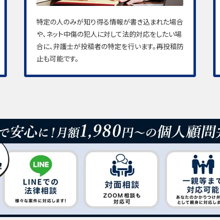
特定の人のみが知り得る情報が書き込まれた場合
や、ネット中傷の犯人に対して法的対応をしたい場
合に、弁護士が投稿者の特定を行います。再投稿防
止も可能です。