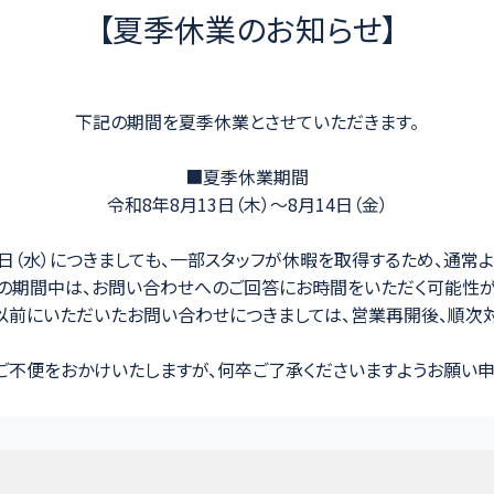
【夏季休業のお知らせ】
下記の期間を夏季休業とさせていただきます。
■夏季休業期間
令和8年8月13日（木）～8月14日（金）
8月12日（水）につきましても、一部スタッフが休暇を取得するため、
（金）の期間中は、お問い合わせへのご回答にお時間をいただく可能性
以前にいただいたお問い合わせにつきましては、営業再開後、順次対
ご不便をおかけいたしますが、何卒ご了承くださいますようお願い申