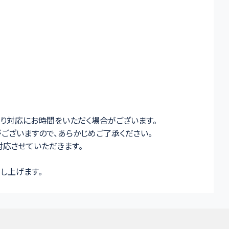
通常より対応にお時間をいただく場合がございます。
がございますので、あらかじめご了承ください。
応させていただきます。
し上げます。