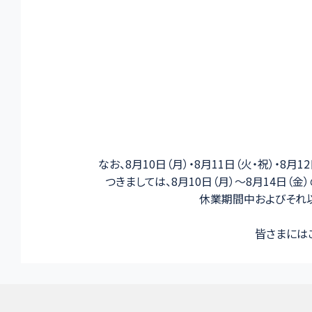
なお、8月10日（月）・8月11日（火・祝）・
つきましては、8月10日（月）～8月14日
休業期間中およびそれ
皆さまには