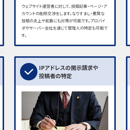
ウェブサイト運営者に対して、投稿記事・ページ・ア
カウントの削除交渉をします。なりすまし・悪質な
投稿の炎上や拡散にも対策が可能です。プロバイ
ダやサーバー会社を通じて管理人の特定も可能で
す。
IPアドレスの開示請求や
投稿者の特定