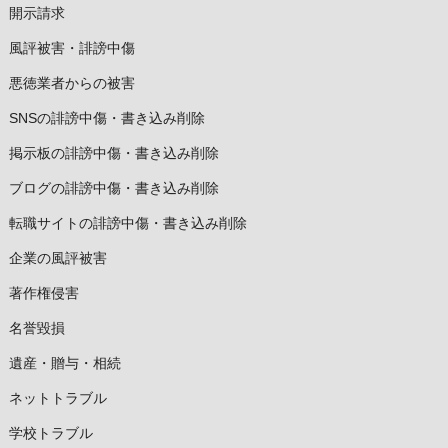
開示請求
風評被害・誹謗中傷
悪徳業者からの被害
SNSの誹謗中傷・書き込み削除
掲示板の誹謗中傷・書き込み削除
ブログの誹謗中傷・書き込み削除
転職サイトの誹謗中傷・書き込み削除
企業の風評被害
著作権侵害
名誉毀損
遺産・贈与・相続
ネットトラブル
学校トラブル