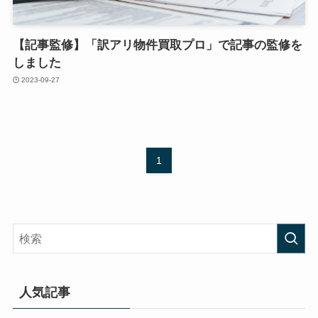
【記事監修】「訳アリ物件買取プロ」で記事の監修を
しました
2023-09-27
1
人気記事