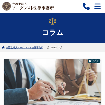
コラム
弁護士法人アークレスト法律事務所
月: 2023年9月
その他