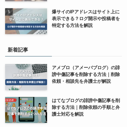
爆サイのIPアドレスはサイト上に
表示できる？ログ開示や投稿者を
特定する方法を解説
新着記事
アメブロ（アメーバブログ）の誹
謗中傷記事を削除する方法｜削除
依頼・相談先を弁護士が解説
はてなブログの誹謗中傷記事を削
除する方法｜削除依頼の手順と弁
護士対応を解説