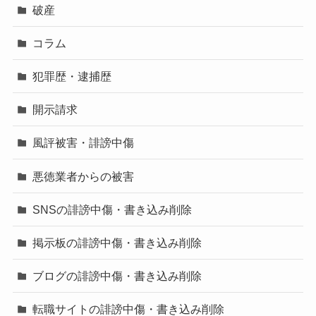
破産
コラム
犯罪歴・逮捕歴
開示請求
風評被害・誹謗中傷
悪徳業者からの被害
SNSの誹謗中傷・書き込み削除
掲示板の誹謗中傷・書き込み削除
ブログの誹謗中傷・書き込み削除
転職サイトの誹謗中傷・書き込み削除