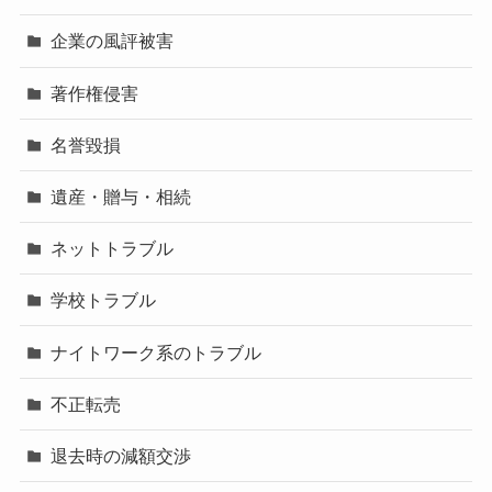
企業の風評被害
著作権侵害
名誉毀損
遺産・贈与・相続
ネットトラブル
学校トラブル
ナイトワーク系のトラブル
不正転売
退去時の減額交渉