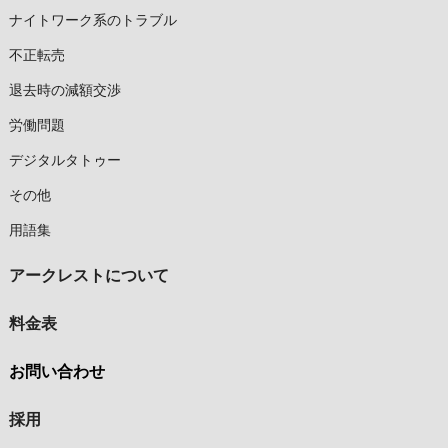
ナイトワーク系のトラブル
不正転売
退去時の減額交渉
労働問題
デジタルタトゥー
その他
用語集
アークレストについて
料金表
お問い合わせ
採用