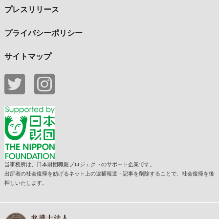
プレスリリース
プライバシーポリシー
サイトマップ
当事務所は、日本財団職親プロジェクトのサポート企業です。
出所者の社会復帰を妨げるネット上の逮捕報道・記事を削除することで、社会復帰を後
押しいたします。