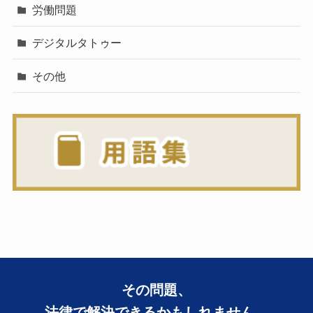
労働問題
デジタルタトゥー
その他
その問題、
法律で解決できるかもしれません。