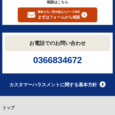
相談はこちら
簡単入力／受付後はスピード対応
まずはフォームから
相談
お電話でのお問い合わせ
0366834672
カスタマーハラスメントに関する基本方針
トップ