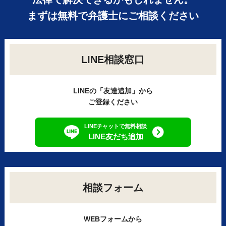
まずは無料で弁護士にご相談ください
LINE相談窓口
LINEの「友達追加」から
ご登録ください
LINEチャットで無料相談
LINE友だち追加
相談フォーム
WEBフォームから