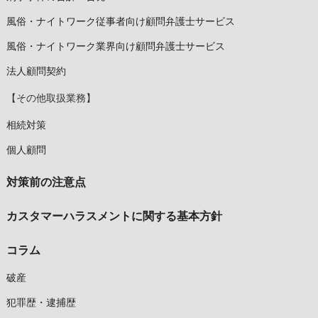
風俗・ナイトワーク従事者向け顧問弁護士サービス
風俗・ナイトワーク業界向け顧問弁護士サービス
法人顧問契約
【その他取扱業務】
相続対策
個人顧問
対策前の注意点
カスタマーハラスメントに関する基本方針
コラム
破産
犯罪歴・逮捕歴