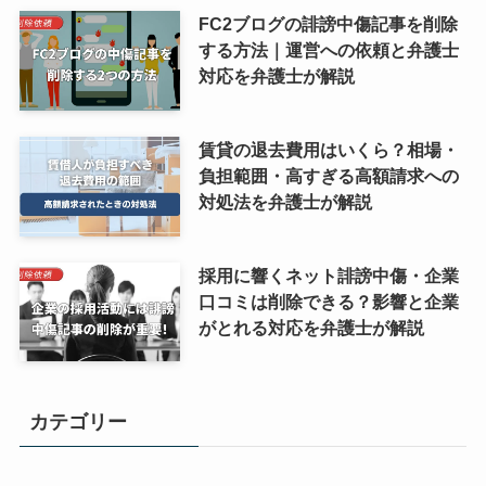
FC2ブログの誹謗中傷記事を削除
する方法｜運営への依頼と弁護士
対応を弁護士が解説
賃貸の退去費用はいくら？相場・
負担範囲・高すぎる高額請求への
対処法を弁護士が解説
採用に響くネット誹謗中傷・企業
口コミは削除できる？影響と企業
がとれる対応を弁護士が解説
カテゴリー