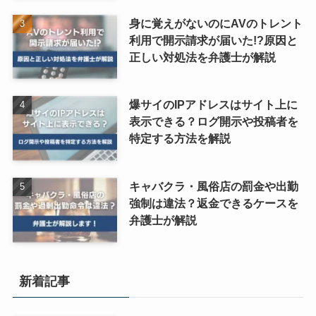
身に覚えがないのにAVのトレント
利用で開示請求が届いた!?原因と
正しい対処法を弁護士が解説
爆サイのIPアドレスはサイト上に
表示できる？ログ開示や投稿者を
特定する方法を解説
キャバクラ・風俗店の罰金や出勤
強制は違法？返金できるケースを
弁護士が解説
新着記事