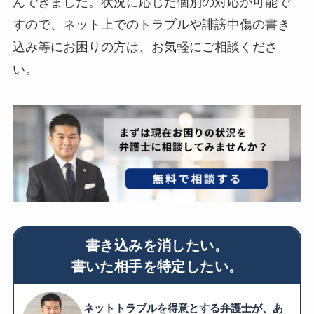
んできました。状況に応じた個別の対応が可能で
すので、ネット上でのトラブルや誹謗中傷の書き
込み等にお困りの方は、お気軽にご相談くださ
い。
書き込みを消したい。
書いた相手を特定したい。
ネットトラブルを得意とする弁護士が、あ