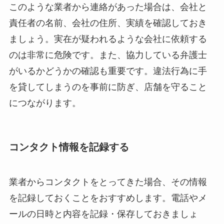
このような業者から連絡があった場合は、会社と
責任者の名前、会社の住所、実績を確認しておき
ましょう。実在が疑われるような会社に依頼する
のは非常に危険です。また、協力している弁護士
がいるかどうかの確認も重要です。違法行為に手
を貸してしまうのを事前に防ぎ、店舗を守ること
につながります。
コンタクト情報を記録する
業者からコンタクトをとってきた場合、その情報
を記録しておくことをおすすめします。電話やメ
ールの日時と内容を記録・保存しておきましょ