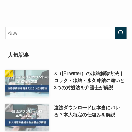
人気記事
X（旧Twitter）の凍結解除方法｜
ロック・凍結・永久凍結の違いと
3つの対処法を弁護士が解説
違法ダウンロードは本当にバレ
る？本人特定の仕組みを解説