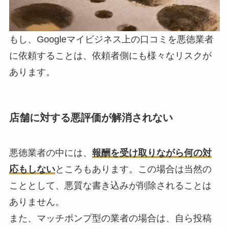
もし、Googleマイビジネス上の口コミを悪徳業者
に依頼することは、依頼者側にも様々なリスクが
あります。
店舗に対する悪評価が解消されない
悪徳業者の中には、
報酬を受け取りながら何の対
応もしない
ところもあります。この場合は当然の
こととして、悪質な書き込みが削除されることは
ありません。
また、マッチポンプ型の業者の場合は、自ら投稿