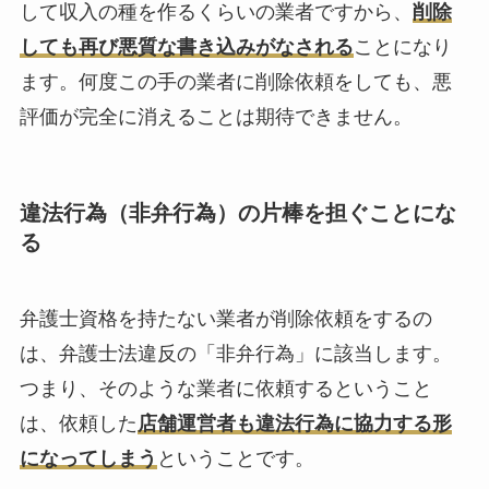
して収入の種を作るくらいの業者ですから、
削除
しても再び悪質な書き込みがなされる
ことになり
ます。何度この手の業者に削除依頼をしても、悪
評価が完全に消えることは期待できません。
違法行為（非弁行為）の片棒を担ぐことにな
る
弁護士資格を持たない業者が削除依頼をするの
は、弁護士法違反の「非弁行為」に該当します。
つまり、そのような業者に依頼するということ
は、依頼した
店舗運営者も違法行為に協力する形
になってしまう
ということです。