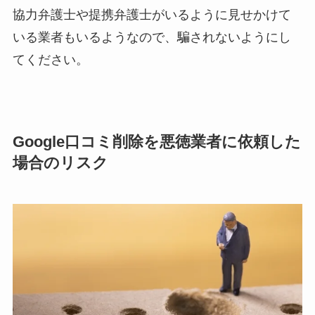
協力弁護士や提携弁護士がいるように見せかけて
いる業者もいるようなので、騙されないようにし
てください。
Google口コミ削除を悪徳業者に依頼した
場合のリスク