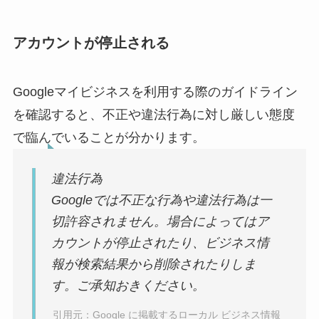
アカウントが停止される
Googleマイビジネスを利用する際のガイドライン
を確認すると、不正や違法行為に対し厳しい態度
で臨んでいることが分かります。
違法行為
Googleでは不正な行為や違法行為は一
切許容されません。場合によってはア
カウントが停止されたり、ビジネス情
報が検索結果から削除されたりしま
す。ご承知おきください。
引用元：Google に掲載するローカル ビジネス情報