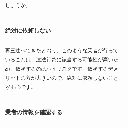
しょうか。
絶対に依頼しない
再三述べてきたとおり、このような業者が行って
いることは、違法行為に該当する可能性が高いた
め、依頼するのはハイリスクです。依頼するデメ
リットの方が大きいので、絶対に依頼しないこと
が肝心です。
業者の情報を確認する