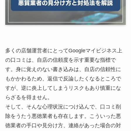
多くの店舗運営者にとってGoogleマイビジネス上
の口コミは、自店の信頼度を示す重要な指標で
す。身に覚えのない書き込みは、自店の信頼性に
もかかわるため、返信で反論したくなるところで
すが、逆に炎上してしまうリスクもあり慎重にな
らざるを得ません。
そして、そんな心理状況につけ込んで、口コミ削
除をうたう悪徳業者も存在します。こういった悪
徳業者の手口や見分け方、連絡があった場合の対