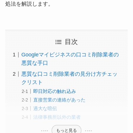
処法を解説します。
目次
Googleマイビジネスの口コミ削除業者の
悪質な手口
悪質な口コミ削除業者の見分け方チェッ
クリスト
即日対応の触れ込み
直接営業の連絡があった
過大な喧伝
法律事務所以外の業者
もっと見る