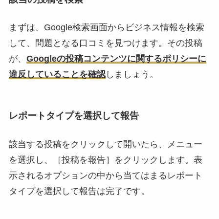
まずは、Google検索画面からビジネス情報を検索
して、問題となる口コミを見つけます。その投稿
が、
Googleの投稿コンテンツに関するポリシーに
違反していることを確認
しましょう。
レポートタイプを選択して報告
該当する投稿をクリックして開いたら、メニュー
を選択し、［投稿を報告］をクリックします。表
示されるオプションの中から当てはまるレポート
タイプを選択して報告は完了です。