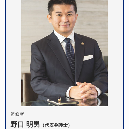
監修者
野口 明男
（代表弁護士）