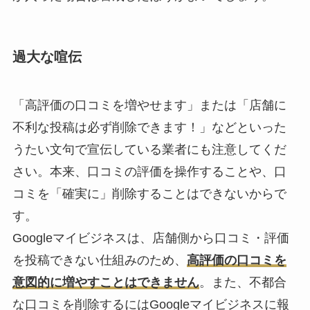
過大な喧伝
「高評価の口コミを増やせます」または「店舗に
不利な投稿は必ず削除できます！」などといった
うたい文句で宣伝している業者にも注意してくだ
さい。本来、口コミの評価を操作することや、口
コミを「確実に」削除することはできないからで
す。
Googleマイビジネスは、店舗側から口コミ・評価
を投稿できない仕組みのため、
高評価の口コミを
意図的に増やすことはできません
。また、不都合
な口コミを削除するにはGoogleマイビジネスに報