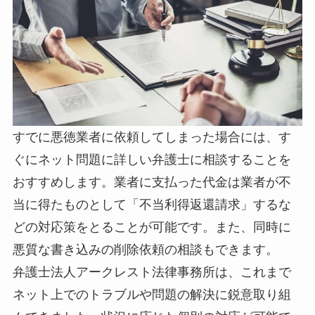
すでに悪徳業者に依頼してしまった場合には、す
ぐにネット問題に詳しい弁護士に相談することを
おすすめします。業者に支払った代金は業者が不
当に得たものとして「不当利得返還請求」するな
どの対応策をとることが可能です。また、同時に
悪質な書き込みの削除依頼の相談もできます。
弁護士法人アークレスト法律事務所は、これまで
ネット上でのトラブルや問題の解決に鋭意取り組