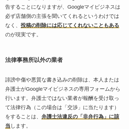
告することになりますが、Googleマイビジネスは
必ず店舗側の主張を聞いてくれるというわけでは
なく、
投稿の削除には応じてくれないこともある
のが現実です。
法律事務所以外の業者
誹謗中傷や悪質な書き込みの削除は、本人または
弁護士がGoogleマイビジネスの専用フォームから
行います。弁護士ではない業者が報酬を受け取っ
て法律行為（この場合は「交渉」に当たります）
をすることは、
弁護士法違反の「非弁行為」に該
当
します。