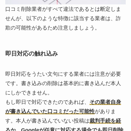
口コミ削除業者がすべて違法であるとは断定しま
せんが、以下のような特徴に該当する業者は、詐
欺の可能性があるため注意しましょう。
即日対応の触れ込み
即日対応をうたい文句にする業者には注意が必要
です。書き込みの削除は基本的に書き込んだ本人
にしかできません。
もし即日で対応できたのであれば、
その業者自身
が書き込んでいた口コミだった可能性
がありま
す。本人が書き込んでいない投稿は
裁判手続を経
るか、Googleが任意に対応する場合でも即日削除