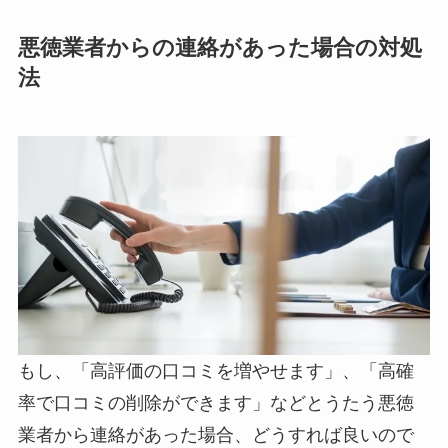
悪徳業者からの連絡があった場合の対処
法
もし、「高評価の口コミを増やせます」、「高確
率で口コミの削除ができます」などとうたう悪徳
業者から連絡があった場合、どうすれば良いので