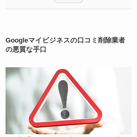
Googleマイビジネスの口コミ削除業者
の悪質な手口