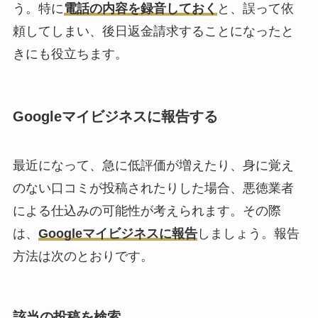
う。特に
電話の内容を録音しておく
と、誤って依
頼してしまい、後日返金請求することになったと
きにも役立ちます。
Googleマイビジネスに報告する
最近になって、急に低評価が増えたり、身に覚え
のない口コミが投稿されたりした場合、悪徳業者
による仕込みの可能性が考えられます。その際
は、
Googleマイビジネスに報告
しましょう。報告
方法は次のとおりです。
該当の投稿を検索