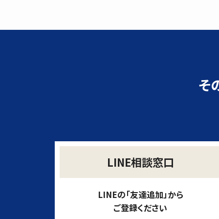
そ
LINE相談窓口
LINEの「友達追加」から
ご登録ください