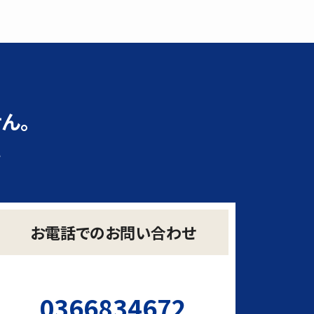
ん。
い
お電話でのお問い合わせ
0366834672