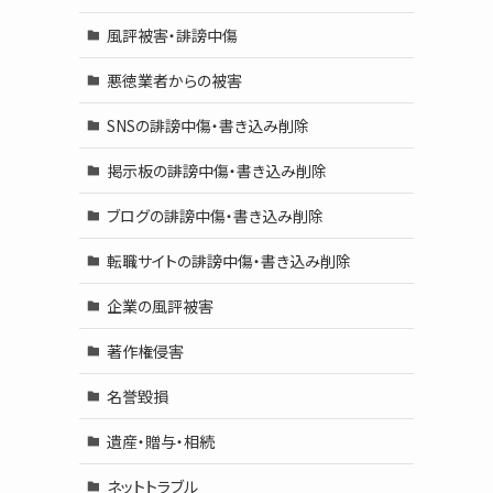
風評被害・誹謗中傷
悪徳業者からの被害
SNSの誹謗中傷・書き込み削除
掲示板の誹謗中傷・書き込み削除
ブログの誹謗中傷・書き込み削除
転職サイトの誹謗中傷・書き込み削除
企業の風評被害
著作権侵害
名誉毀損
遺産・贈与・相続
ネットトラブル