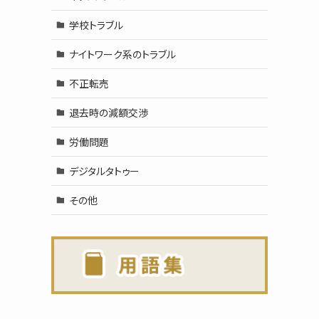
学校トラブル
ナイトワーク系のトラブル
不正転売
退去時の減額交渉
労働問題
デジタルタトゥー
その他