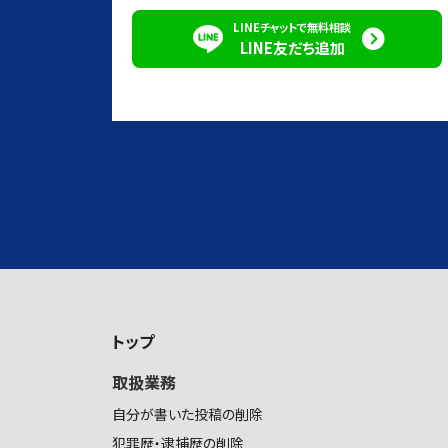
LINEチャットで無料相談
LINE友だち追加
トップ
取扱業務
自分が書いた投稿の削除
犯罪歴・逮捕歴の削除