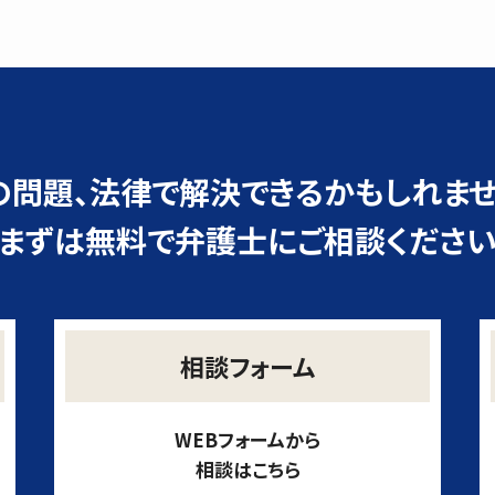
の問題、
法律で解決できるかもしれませ
まずは無料で弁護士にご相談くださ
相談フォーム
WEBフォームから
相談はこちら