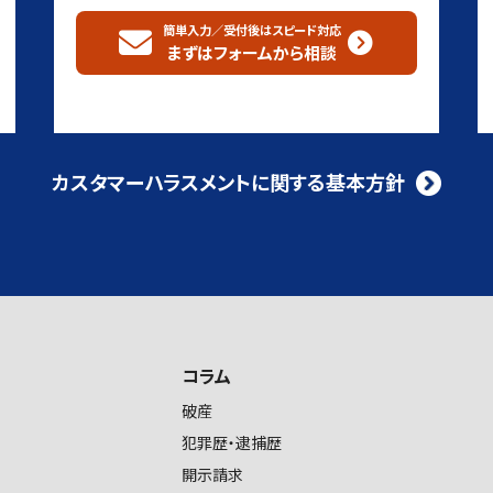
簡単入力／受付後はスピード対応
まずはフォームから
相談
カスタマーハラスメントに関する基本方針
コラム
破産
犯罪歴・逮捕歴
開示請求