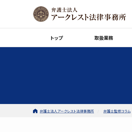
トップ
取扱業務
弁護士法人アークレスト法律事務所
弁護士監修コラム