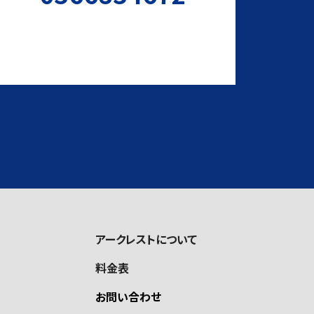
アークレストについて
料金表
お問い合わせ