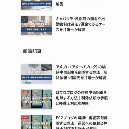
解説
キャバクラ・風俗店の罰金や出
勤強制は違法？返金できるケー
スを弁護士が解説
新着記事
アメブロ（アメーバブログ）の誹
謗中傷記事を削除する方法｜削
除依頼・相談先を弁護士が解説
はてなブログの誹謗中傷記事を
削除する方法｜削除依頼の手順
と弁護士対応を解説
FC2ブログの誹謗中傷記事を削
除する方法｜運営への依頼と弁
護士対応を弁護士が解説