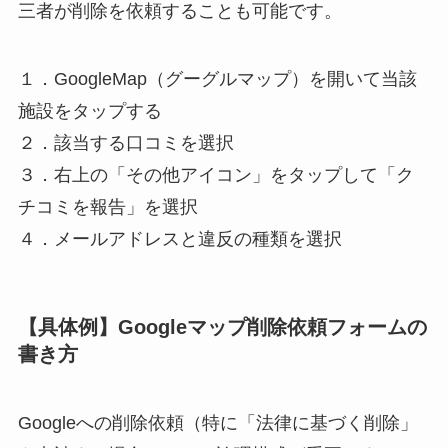
三者が削除を依頼することも可能です。
１．GoogleMap（グーグルマップ）を開いて当該
施設をタップする
２．該当する口コミを選択
３．右上の「その他アイコン」をタップして「ク
チコミを報告」を選択
４．メールアドレスと違反の種類を選択
【具体例】Googleマップ削除依頼フォームの
書き方
Googleへの削除依頼（特に「法律に基づく削除」