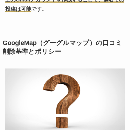
投稿は可能
です。
GoogleMap（グーグルマップ）の口コミ
削除基準とポリシー