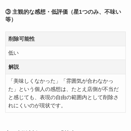
③ 主観的な感想・低評価（星1つのみ、不味い
等）
削除可能性
低い
解説
「美味しくなかった」「雰囲気が合わなかっ
た」という個人の感想は、たとえ店側が不当だ
と感じても、表現の自由の範囲内として削除さ
れにくいのが現状です。