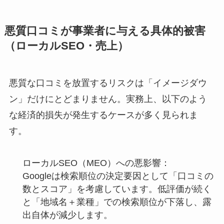
悪質口コミが事業者に与える具体的被害
（ローカルSEO・売上）
悪質な口コミを放置するリスクは「イメージダウ
ン」だけにとどまりません。実務上、以下のよう
な経済的損失が発生するケースが多く見られま
す。
ローカルSEO（MEO）への悪影響：
Googleは検索順位の決定要因として「口コミの
数とスコア」を考慮しています。低評価が続く
と「地域名＋業種」での検索順位が下落し、露
出自体が減少します。