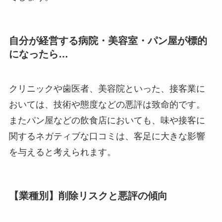
自分が経営する病院・美容室・パン屋が標的
になったら…
クリニックや歯医者、美容院といった、接客業に
おいては、技術や態度などの悪評は致命的です。
またパン屋などの飲食店においても、味や接客に
関するネガティブな口コミは、客足に大きな影響
を与えると考えられます。
【業種別】削除リスクと悪評の傾向