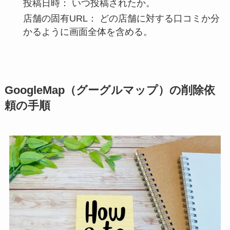
投稿日時：
いつ投稿されたか。
店舗の固有URL：
どの店舗に対する口コミか分
かるように画面全体を含める。
GoogleMap（グーグルマップ）の削除依
頼の手順