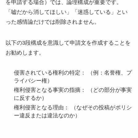
を申請する場合）では、論理構成が重要です。
「嘘だから消してほしい」「迷惑している」とい
った感情論だけでは削除されません。
以下の3段構成を意識して申請文を作成することを
お勧めします。
侵害されている権利の特定：
（例：名誉権、プ
ライバシー権）
権利侵害となる事実の指摘：
（どの部分が事実
に反するか）
権利侵害となる理由：
（なぜその投稿がポリシ
ー違反または違法なのか）