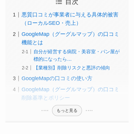
目次
悪質口コミが事業者に与える具体的被害
（ローカルSEO・売上）
GoogleMap（グーグルマップ）の口コミ
機能とは
自分が経営する病院・美容室・パン屋が
標的になったら…
【業種別】削除リスクと悪評の傾向
GoogleMapの口コミの使い方
GoogleMap（グーグルマップ）の口コミ
削除基準とポリシー
もっと見る