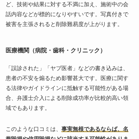
ど、技術や結果に対する不満に加え、施術中の会
話内容などが標的になりやすいです。写真付きで
被害を主張されると削除難易度が上がります。
医療機関（病院・歯科・クリニック）
「誤診された」「ヤブ医者」などの書き込みは、
患者の不安を煽るため影響甚大です。医療に関す
る法律やガイドラインに抵触する可能性がある場
合、弁護士介入による削除成功率が比較的高い領
域でもあります。
このような口コミは、
事実無根であるならば、名