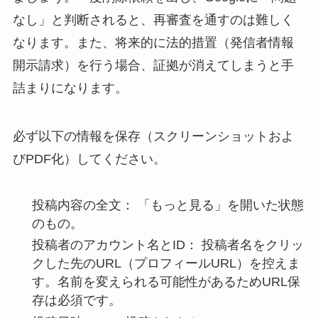
なし」と判断されると、再審査を通すのは難しく
なります。また、将来的に法的措置（発信者情報
開示請求）を行う場合、証拠が消えてしまうと手
詰まりになります。
必ず以下の情報を保存（スクリーンショットおよ
びPDF化）してください。
投稿内容の全文：
「もっと見る」を開いた状態
のもの。
投稿者のアカウント名とID：
投稿者名をクリッ
クした先のURL（プロフィールURL）を控えま
す。名前を変えられる可能性があるためURL保
存は必須です。