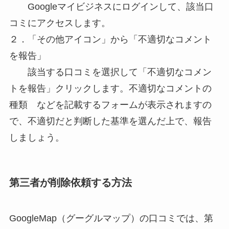
Googleマイビジネスにログインして、該当口
コミにアクセスします。
２．「その他アイコン」から「不適切なコメント
を報告」
該当する口コミを選択して「不適切なコメン
トを報告」クリックします。不適切なコメントの
種類 などを記載するフォームが表示されますの
で、不適切だと判断した基準を選んだ上で、報告
しましょう。
第三者が削除依頼する方法
GoogleMap（グーグルマップ）の口コミでは、第