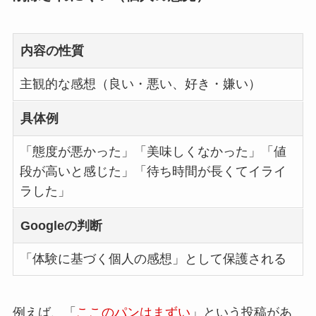
内容の性質
主観的な感想（良い・悪い、好き・嫌い）
具体例
「態度が悪かった」「美味しくなかった」「値
段が高いと感じた」「待ち時間が長くてイライ
ラした」
Googleの判断
「体験に基づく個人の感想」として保護される
例えば、「
ここのパンはまずい
」という投稿があ