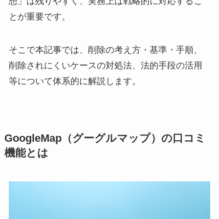
想」は残りやすく、実務上は戦略的に対応するこ
とが重要です。
そこで本記事では、削除の考え方・基準・手順、
削除されにくいケースの対処法、法的手段の活用
等について体系的に解説します。
GoogleMap（グーグルマップ）の口コミ
機能とは