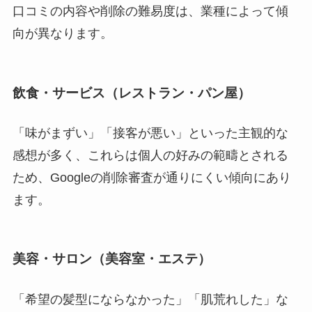
口コミの内容や削除の難易度は、業種によって傾
向が異なります。
飲食・サービス（レストラン・パン屋）
「味がまずい」「接客が悪い」といった主観的な
感想が多く、これらは個人の好みの範疇とされる
ため、Googleの削除審査が通りにくい傾向にあり
ます。
美容・サロン（美容室・エステ）
「希望の髪型にならなかった」「肌荒れした」な