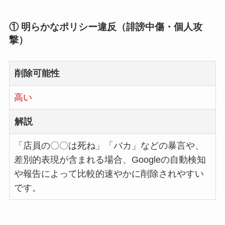
① 明らかなポリシー違反（誹謗中傷・個人攻
撃）
削除可能性
高い
解説
「店員の〇〇は死ね」「バカ」などの暴言や、
差別的表現が含まれる場合、Googleの自動検知
や報告によって比較的速やかに削除されやすい
です。