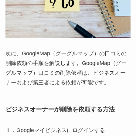
次に、GoogleMap（グーグルマップ）の口コミの
削除依頼の手順を解説します。GoogleMap（グー
グルマップ）口コミの削除依頼は、ビジネスオー
ナーおよび第三者による依頼が可能です。
ビジネスオーナーが削除を依頼する方法
１．Googleマイビジネスにログインする