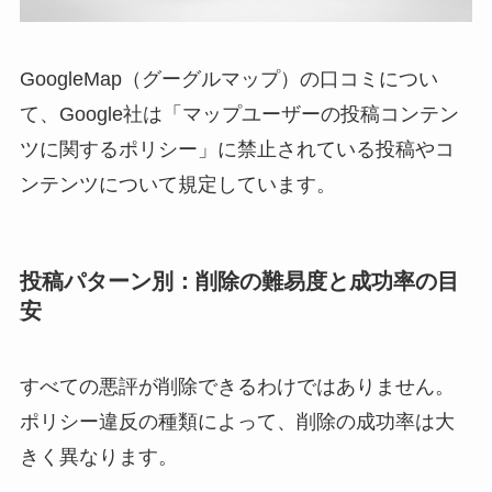
GoogleMap（グーグルマップ）の口コミについ
て、Google社は「マップユーザーの投稿コンテン
ツに関するポリシー」に禁止されている投稿やコ
ンテンツについて規定しています。
投稿パターン別：削除の難易度と成功率の目
安
すべての悪評が削除できるわけではありません。
ポリシー違反の種類によって、削除の成功率は大
きく異なります。