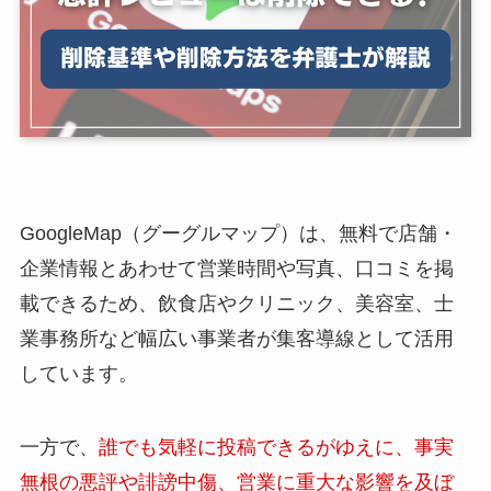
GoogleMap（グーグルマップ）は、無料で店舗・
企業情報とあわせて営業時間や写真、口コミを掲
載できるため、飲食店やクリニック、美容室、士
業事務所など幅広い事業者が集客導線として活用
しています。
一方で、
誰でも気軽に投稿できるがゆえに、事実
無根の悪評や誹謗中傷、営業に重大な影響を及ぼ