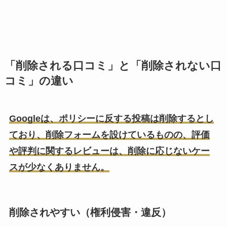
「削除される口コミ」と「削除されない口
コミ」の違い
Googleは、ポリシーに反する投稿は削除するとし
ており、削除フォームを設けているものの、評価
や評判に関するレビューは、削除に応じないケー
スが少なくありません。
削除されやすい（権利侵害・違反）