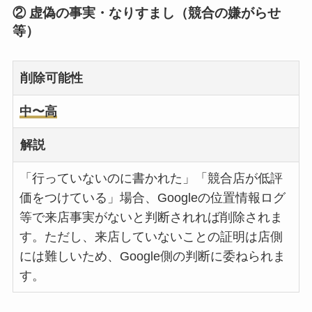
② 虚偽の事実・なりすまし（競合の嫌がらせ
等）
削除可能性
中〜高
解説
「行っていないのに書かれた」「競合店が低評
価をつけている」場合、Googleの位置情報ログ
等で来店事実がないと判断されれば削除されま
す。ただし、来店していないことの証明は店側
には難しいため、Google側の判断に委ねられま
す。