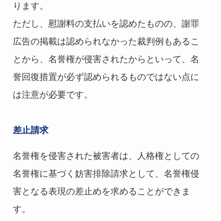
ります。
ただし、慰謝料の支払いを認めたものの、謝罪
広告の掲載は認められなかった裁判例もあるこ
とから、名誉権が侵害されたからといって、名
誉回復措置が必ず認められるものではない点に
は注意が必要です。
差止請求
名誉権を侵害された被害者は、人格権としての
名誉権に基づく妨害排除請求として、名誉権侵
害となる表現の差止めを求めることができま
す。