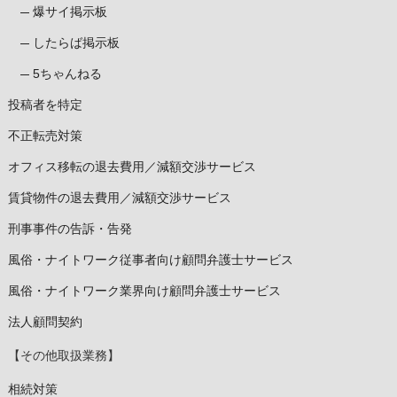
爆サイ掲示板
したらば掲示板
5ちゃんねる
投稿者を特定
不正転売対策
オフィス移転の退去費用／減額交渉サービス
賃貸物件の退去費用／減額交渉サービス
刑事事件の告訴・告発
風俗・ナイトワーク従事者向け顧問弁護士サービス
風俗・ナイトワーク業界向け顧問弁護士サービス
法人顧問契約
【その他取扱業務】
相続対策