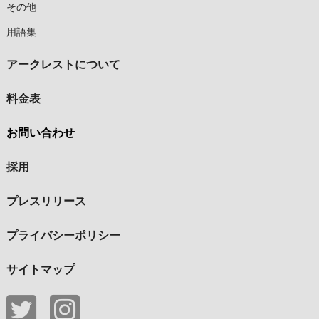
その他
用語集
アークレストについて
料金表
お問い合わせ
採用
プレスリリース
プライバシーポリシー
サイトマップ