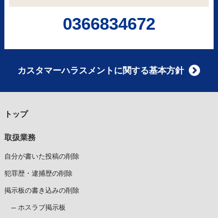
0366834672
カスタマーハラスメントに関する基本方針
トップ
取扱業務
自分が書いた投稿の削除
犯罪歴・逮捕歴の削除
掲示板の書き込みの削除
ホスラブ掲示板