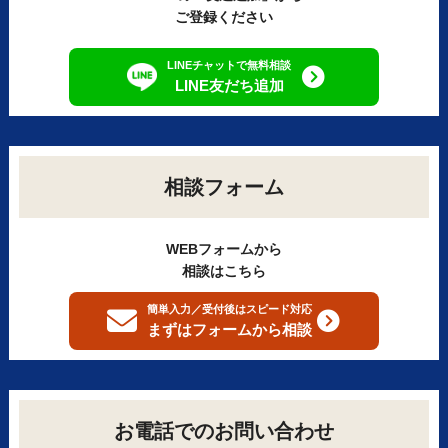
ご登録ください
LINEチャットで無料相談
LINE友だち追加
相談フォーム
WEBフォームから
相談はこちら
簡単入力／受付後はスピード対応
まずはフォームから
相談
お電話でのお問い合わせ