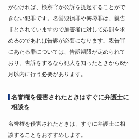
がなければ、検察官が公訴を提起することがで
きない犯罪です。名誉毀損罪や侮辱罪は、親告
罪とされていますので加害者に対して処罰を求
めるのであれば告訴が必要になります。親告罪
にあたる罪については、告訴期限が定められて
おり、告訴をするなら犯人を知ったときから6か
月以内に行う必要があります。
名誉権を侵害されたときはすぐに弁護士に
相談を
名誉権を侵害されたときは、すぐに弁護士に相
談することをおすすめします。