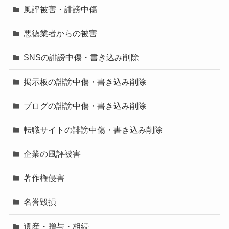
風評被害・誹謗中傷
悪徳業者からの被害
SNSの誹謗中傷・書き込み削除
掲示板の誹謗中傷・書き込み削除
ブログの誹謗中傷・書き込み削除
転職サイトの誹謗中傷・書き込み削除
企業の風評被害
著作権侵害
名誉毀損
遺産・贈与・相続