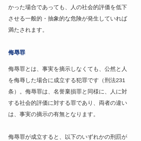
かった場合であっても、人の社会的評価を低下
させる一般的・抽象的な危険が発生していれば
満たされます。
侮辱罪
侮辱罪とは、事実を摘示しなくても、公然と人
を侮辱した場合に成立する犯罪です（刑法231
条）。侮辱罪は、名誉棄損罪と同様に、人に対
する社会的評価に対する罪であり、両者の違い
は、事実の摘示の有無となります。
侮辱罪が成立すると、以下のいずれかの刑罰が