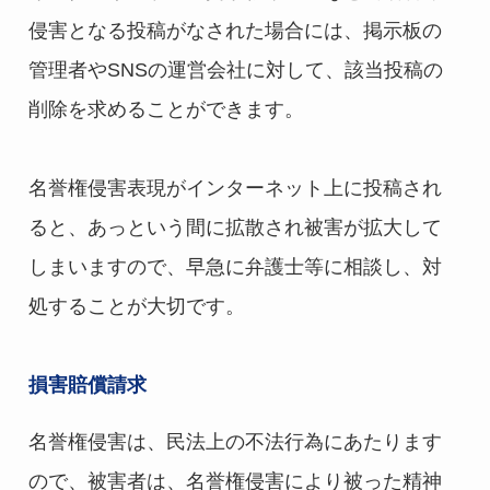
侵害となる投稿がなされた場合には、掲示板の
管理者やSNSの運営会社に対して、該当投稿の
削除を求めることができます。
名誉権侵害表現がインターネット上に投稿され
ると、あっという間に拡散され被害が拡大して
しまいますので、早急に弁護士等に相談し、対
処することが大切です。
損害賠償請求
名誉権侵害は、民法上の不法行為にあたります
ので、被害者は、名誉権侵害により被った精神