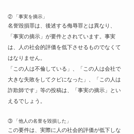
② 「事実を摘示」
名誉毀損罪は、後述する侮辱罪とは異なり、
「事実の摘示」が要件とされています。事実
は、人の社会的評価を低下させるものでなくて
はなりません。
「この人は不倫している」、「この人は会社で
大きな失敗をしてクビになった」、「この人は
詐欺師です」等の投稿は、「事実の摘示」とい
えるでしょう。
③ 「他人の名誉を毀損した」
この要件は、実際に人の社会的評価が低下しな