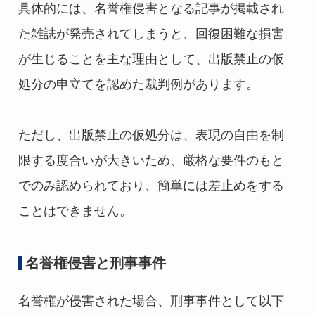
具体的には、名誉権侵害となる記事が掲載され
た雑誌が発売されてしまうと、回復困難な損害
が生じることを主な理由として、出版禁止の仮
処分の申立てを認めた裁判例があります。
ただし、出版禁止の仮処分は、表現の自由を制
限する度合いが大きいため、厳格な要件のもと
でのみ認められており、簡単には差止めをする
ことはできません。
名誉権侵害と刑事事件
名誉権が侵害された場合、刑事事件として以下