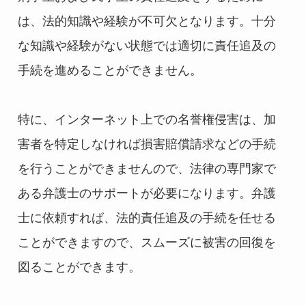
は、法的知識や経験が不可欠となります。十分
な知識や経験がない状態では適切に責任追及の
手続を進めることができません。
特に、インターネット上での名誉権侵害は、加
害者を特定しなければ損害賠償請求などの手続
を行うことができませんので、法律の専門家で
ある弁護士のサポートが必要になります。弁護
士に依頼すれば、法的責任追及の手続を任せる
ことができますので、スムーズに被害の回復を
図ることができます。