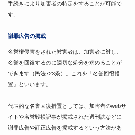
手続きにより加害者の特定をすることが可能で
す。
謝罪広告の掲載
名誉権侵害をされた被害者は、加害者に対し、
名誉を回復するのに適切な処分を求めることが
できます（民法723条）。これを「名誉回復措
置」といいます。
代表的な名誉回復措置としては、加害者のwebサ
イトや名誉毀損記事が掲載された週刊誌などに
謝罪広告や訂正広告を掲載するという方法があ