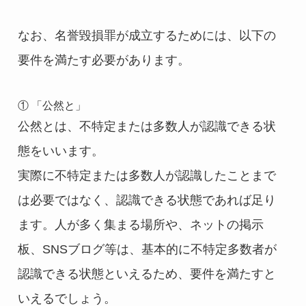
なお、名誉毀損罪が成立するためには、以下の
要件を満たす必要があります。
① 「公然と」
公然とは、不特定または多数人が認識できる状
態をいいます。
実際に不特定または多数人が認識したことまで
は必要ではなく、認識できる状態であれば足り
ます。人が多く集まる場所や、ネットの掲示
板、SNSブログ等は、基本的に不特定多数者が
認識できる状態といえるため、要件を満たすと
いえるでしょう。