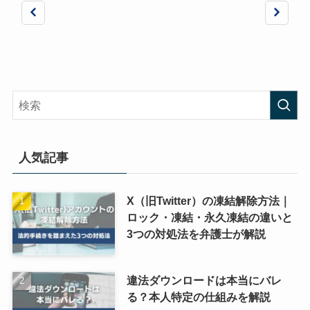
人気記事
X（旧Twitter）の凍結解除方法｜
ロック・凍結・永久凍結の違いと
3つの対処法を弁護士が解説
違法ダウンロードは本当にバレ
る？本人特定の仕組みを解説