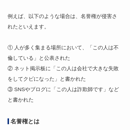
例えば、以下のような場合は、名誉権が侵害さ
れたといえます。
① 人が多く集まる場所において、「この人は不
倫している」と公表された
② ネット掲示板に「この人は会社で大きな失敗
をしてクビになった」と書かれた
③ SNSやブログに「この人は詐欺師です」など
と書かれた
名誉権とは