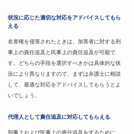
状況に応じた適切な対応をアドバイスしてもら
える
名誉権を侵害されたときは、加害者に対する刑
事上の責任追及と民事上の責任追及が可能で
す。どちらの手段を選択すべきかは具体的な状
況により異なりますので、まずは弁護士に相談
して、最適な対応をアドバイスしてもらうとよ
いでしょう。
代理人として責任追及に対応してもらえる
刑事上および民事上の責任追及をするために