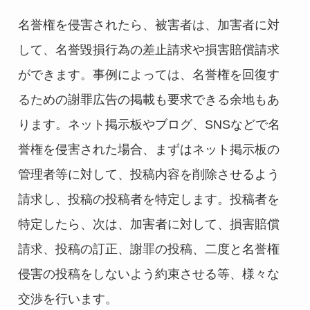
名誉権を侵害されたら、被害者は、加害者に対
して、名誉毀損行為の差止請求や損害賠償請求
ができます。事例によっては、名誉権を回復す
るための謝罪広告の掲載も要求できる余地もあ
ります。ネット掲示板やブログ、SNSなどで名
誉権を侵害された場合、まずはネット掲示板の
管理者等に対して、投稿内容を削除させるよう
請求し、投稿の投稿者を特定します。投稿者を
特定したら、次は、加害者に対して、損害賠償
請求、投稿の訂正、謝罪の投稿、二度と名誉権
侵害の投稿をしないよう約束させる等、様々な
交渉を行います。