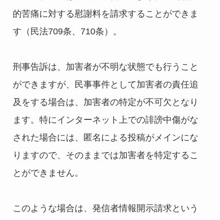
的苦痛に対する慰謝料を請求することができま
す（民法709条、710条）。
刑事告訴は、加害者が不明な状態でも行うこと
ができますが、民事事件として加害者の責任追
及をする場合は、加害者の特定が不可欠となり
ます。特にインターネット上での誹謗中傷がな
された場合には、匿名による投稿がメインにな
りますので、そのままでは加害者を特定するこ
とができません。
このような場合は、発信者情報開示請求という