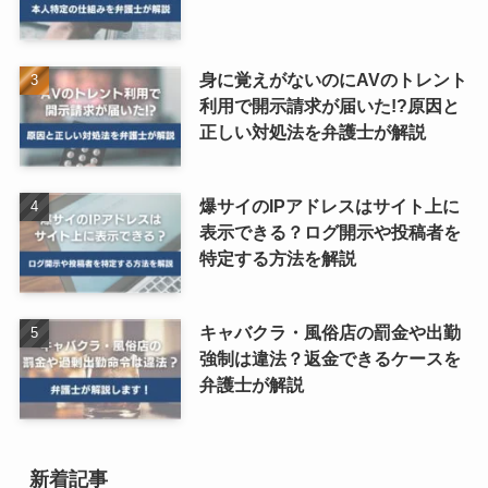
身に覚えがないのにAVのトレント
利用で開示請求が届いた!?原因と
正しい対処法を弁護士が解説
爆サイのIPアドレスはサイト上に
表示できる？ログ開示や投稿者を
特定する方法を解説
キャバクラ・風俗店の罰金や出勤
強制は違法？返金できるケースを
弁護士が解説
新着記事