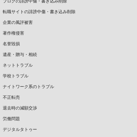
ブログの誹謗中傷・書き込み削除
転職サイトの誹謗中傷・書き込み削除
企業の風評被害
著作権侵害
名誉毀損
遺産・贈与・相続
ネットトラブル
学校トラブル
ナイトワーク系のトラブル
不正転売
退去時の減額交渉
労働問題
デジタルタトゥー