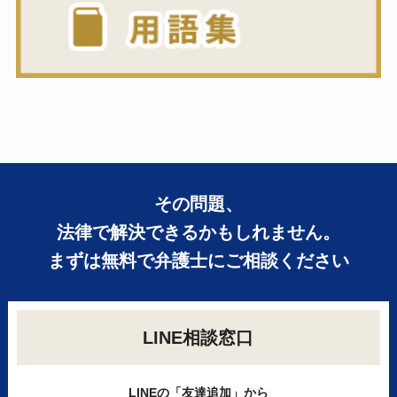
その問題、
法律で解決できるかもしれません。
まずは無料で弁護士にご相談ください
LINE相談窓口
LINEの「友達追加」から