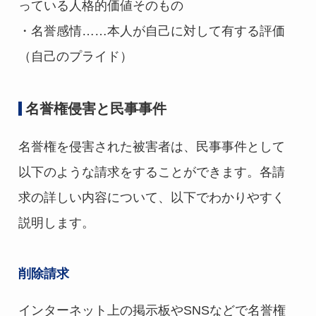
っている人格的価値そのもの
・名誉感情……本人が自己に対して有する評価
（自己のプライド）
名誉権侵害と民事事件
名誉権を侵害された被害者は、民事事件として
以下のような請求をすることができます。各請
求の詳しい内容について、以下でわかりやすく
説明します。
削除請求
インターネット上の掲示板やSNSなどで名誉権