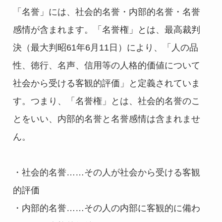
「名誉」には、社会的名誉・内部的名誉・名誉
感情が含まれます。「名誉権」とは、最高裁判
決（最大判昭61年6月11日）により、「人の品
性、徳行、名声、信用等の人格的価値について
社会から受ける客観的評価」と定義されていま
す。つまり、「名誉権」とは、社会的名誉のこ
とをいい、内部的名誉と名誉感情は含まれませ
ん。
・社会的名誉……その人が社会から受ける客観
的評価
・内部的名誉……その人の内部に客観的に備わ