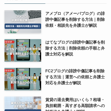
アメブロ（アメーバブログ）の誹
謗中傷記事を削除する方法｜削除
依頼・相談先を弁護士が解説
はてなブログの誹謗中傷記事を削
除する方法｜削除依頼の手順と弁
護士対応を解説
FC2ブログの誹謗中傷記事を削除
する方法｜運営への依頼と弁護士
対応を弁護士が解説
賃貸の退去費用はいくら？相場・
負担範囲・高すぎる高額請求への