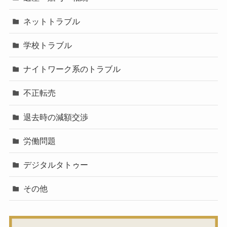
ネットトラブル
学校トラブル
ナイトワーク系のトラブル
不正転売
退去時の減額交渉
労働問題
デジタルタトゥー
その他