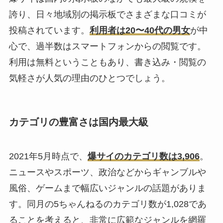
誇り、日々地域別の掲示板でさまざまな口コミが
投稿されています。
利用者は20〜40代の男女
が中
心で、過半数はスマートフォンからの閲覧です。
利用は無料ということもあり、書き込み・閲覧の
気軽さが人気の理由のひとつでしょう。
カテゴリの豊富さは国内最大級
2021年5月時点で、
爆サイのカテゴリ数は3,906
。
ニュースやスポーツ、政治などからギャンブルや
風俗、ゲームまで幅広いジャンルの話題がありま
す。同月の5ちゃんねるのカテゴリ数が1,028であ
ることを考えると、非常に広範なジャンルを網羅