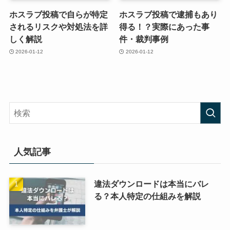
ホスラブ投稿で自らが特定
ホスラブ投稿で逮捕もあり
されるリスクや対処法を詳
得る！？実際にあった事
しく解説
件・裁判事例
2026-01-12
2026-01-12
人気記事
違法ダウンロードは本当にバレ
る？本人特定の仕組みを解説