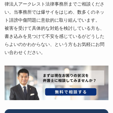
律法人アークレスト法律事務所までご相談くださ
い。当事務所では爆サイをはじめ、数多くのネッ
ト誹謗中傷問題に意欲的に取り組んでいます。
被害を受けて具体的な対処を検討している方も、
書き込みを見つけて不安を感じているがどうした
らよいのかわからない、という方もお気軽にお問
い合わせください。