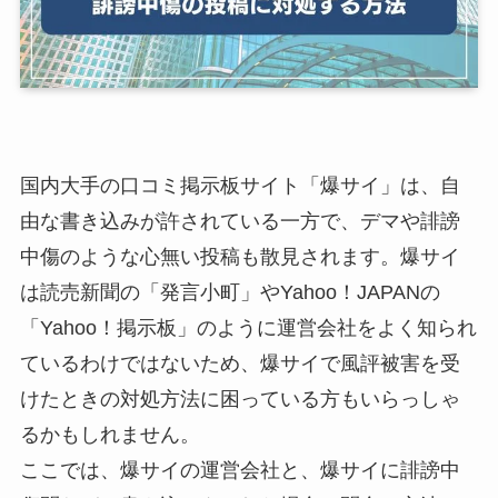
国内大手の口コミ掲示板サイト「爆サイ」は、自
由な書き込みが許されている一方で、デマや誹謗
中傷のような心無い投稿も散見されます。爆サイ
は読売新聞の「発言小町」やYahoo！JAPANの
「Yahoo！掲示板」のように運営会社をよく知られ
ているわけではないため、爆サイで風評被害を受
けたときの対処方法に困っている方もいらっしゃ
るかもしれません。
ここでは、爆サイの運営会社と、爆サイに誹謗中