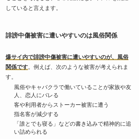
していると言えます。
誹謗中傷被害に遭いやすいのは風俗関係
爆サイ内で誹謗中傷被害に遭いやすいのが、風俗
関係です
。例えば、次のような被害が考えられま
す。
風俗やキャバクラで働いていることが家族や友
人、恋人にバレる
客や利用者からストーカー被害に遭う
指名客が減少する
「誰とでも寝る」などの書き込みで精神的に追
い詰められる