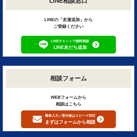
LINE相談窓口
LINEの「友達追加」から
ご登録ください
LINEチャットで無料相談
LINE友だち追加
相談フォーム
WEBフォームから
相談はこちら
簡単入力／受付後はスピード対応
まずはフォームから
相談