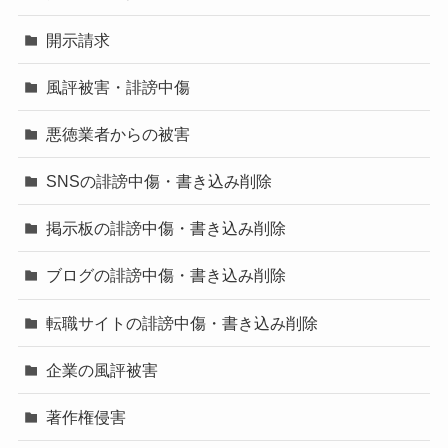
開示請求
風評被害・誹謗中傷
悪徳業者からの被害
SNSの誹謗中傷・書き込み削除
掲示板の誹謗中傷・書き込み削除
ブログの誹謗中傷・書き込み削除
転職サイトの誹謗中傷・書き込み削除
企業の風評被害
著作権侵害