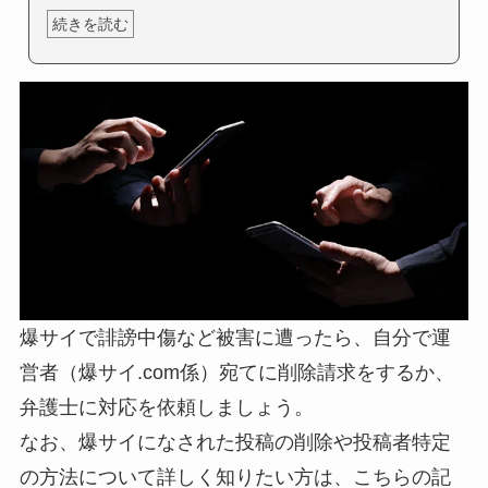
続きを読む
爆サイで誹謗中傷など被害に遭ったら、自分で運
営者（爆サイ.com係）宛てに削除請求をするか、
弁護士に対応を依頼しましょう。
なお、爆サイになされた投稿の削除や投稿者特定
の方法について詳しく知りたい方は、こちらの記