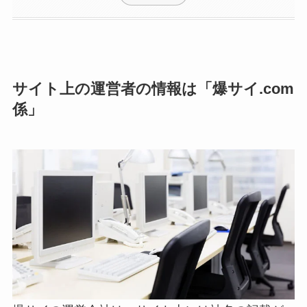
サイト上の運営者の情報は「爆サイ.com
係」