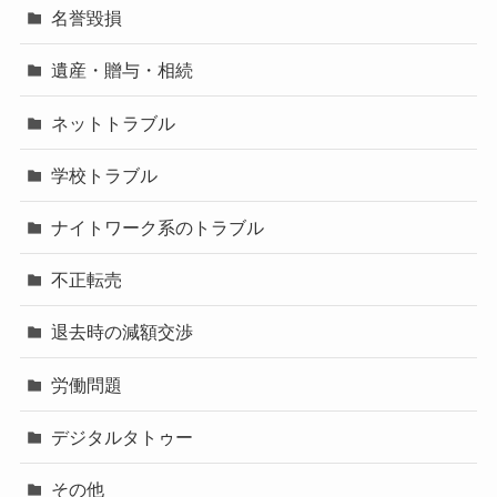
名誉毀損
遺産・贈与・相続
ネットトラブル
学校トラブル
ナイトワーク系のトラブル
不正転売
退去時の減額交渉
労働問題
デジタルタトゥー
その他