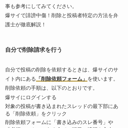
事も参考にしてみてください。
爆サイで誹謗中傷！削除と投稿者特定の方法を弁
護士が徹底解説！
自分で削除請求を行う
自分で投稿の削除を依頼するときは、爆サイのサ
イト内にある
「削除依頼フォーム」
を使います。
削除依頼の手順は、以下のとおりです。
爆サイにログインする
対象の投稿が書き込まれたスレッドの最下部にあ
る「削除依頼」をクリック
削除依頼フォームに「書き込みのスレ番号」や