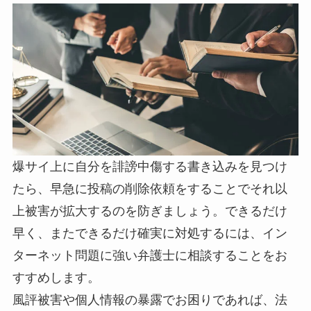
爆サイ上に自分を誹謗中傷する書き込みを見つけ
たら、早急に投稿の削除依頼をすることでそれ以
上被害が拡大するのを防ぎましょう。できるだけ
早く、またできるだけ確実に対処するには、イン
ターネット問題に強い弁護士に相談することをお
すすめします。
風評被害や個人情報の暴露でお困りであれば、法