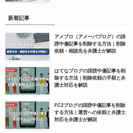
新着記事
アメブロ（アメーバブログ）の誹
謗中傷記事を削除する方法｜削除
依頼・相談先を弁護士が解説
はてなブログの誹謗中傷記事を削
除する方法｜削除依頼の手順と弁
護士対応を解説
FC2ブログの誹謗中傷記事を削除
する方法｜運営への依頼と弁護士
対応を弁護士が解説