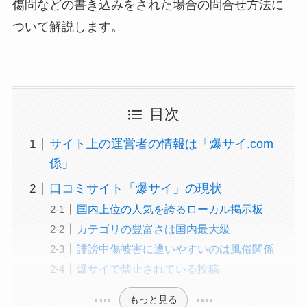
傷問などの書き込みをされた場合の問合せ方法に
ついて解説します。
目次
サイト上の運営者の情報は「爆サイ.com
係」
口コミサイト「爆サイ」の現状
国内上位の人気を誇るローカル掲示板
カテゴリの豊富さは国内最大級
誹謗中傷被害に遭いやすいのは風俗関係
爆サイで禁止されている投稿
もっと見る