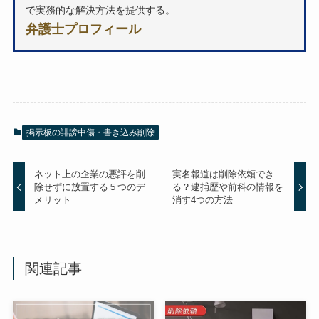
で実務的な解決方法を提供する。
弁護士プロフィール
掲示板の誹謗中傷・書き込み削除
ネット上の企業の悪評を削
実名報道は削除依頼でき
除せずに放置する５つのデ
る？逮捕歴や前科の情報を
メリット
消す4つの方法
関連記事