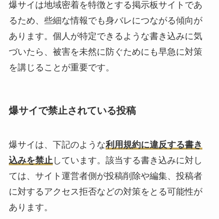
爆サイは地域密着を特徴とする掲示板サイトであ
るため、些細な情報でも身バレにつながる傾向が
あります。個人が特定できるような書き込みに気
づいたら、被害を未然に防ぐためにも早急に対策
を講じることが重要です。
爆サイで禁止されている投稿
爆サイは、下記のような
利用規約に違反する書き
込みを禁止
しています。該当する書き込みに対し
ては、サイト運営者側が投稿削除や編集、投稿者
に対するアクセス拒否などの対策をとる可能性が
あります。