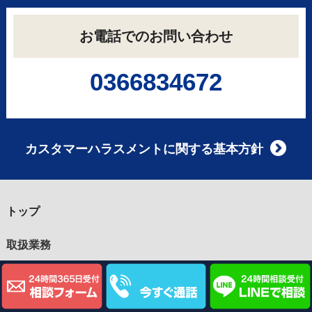
お電話でのお問い合わせ
0366834672
カスタマーハラスメントに関する基本方針
トップ
取扱業務
自分が書いた投稿の削除
犯罪歴・逮捕歴の削除