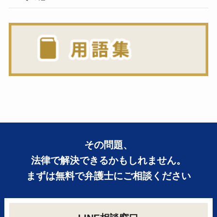
その問題、
法律で解決できるかもしれません。
まずは無料で弁護士にご相談ください