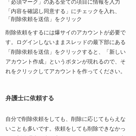
「必須マーク」のある全ての項目に情報を入力
「内容を確認し同意する」にチェックを入れ、
「削除依頼を送信」をクリック
削除依頼をするには爆サイのアカウントが必要で
す。ログインしないままスレッドの最下部にある
「削除依頼を送信」をクリックすると、「新しい
アカウント作成」というボタンが現れるので、そ
れをクリックしてアカウントを作ってください。
弁護士に依頼する
自分で削除依頼をしても、削除に応じてもらえな
いことも多いです。依頼をしても削除できなかっ