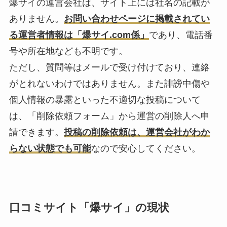
爆サイの運営会社は、サイト上には社名の記載が
ありません。
お問い合わせページに掲載されてい
る運営者情報は「爆サイ.com係」
であり、電話番
号や所在地なども不明です。
ただし、質問等はメールで受け付けており、連絡
がとれないわけではありません。また誹謗中傷や
個人情報の暴露といった不適切な投稿について
は、「削除依頼フォーム」から運営の削除人へ申
請できます。
投稿の削除依頼は、運営会社がわか
らない状態でも可能
なので安心してください。
口コミサイト「爆サイ」の現状