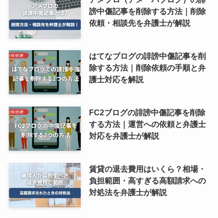
謗中傷記事を削除する方法｜削除
依頼・相談先を弁護士が解説
はてなブログの誹謗中傷記事を削
除する方法｜削除依頼の手順と弁
護士対応を解説
FC2ブログの誹謗中傷記事を削除
する方法｜運営への依頼と弁護士
対応を弁護士が解説
賃貸の退去費用はいくら？相場・
負担範囲・高すぎる高額請求への
対処法を弁護士が解説