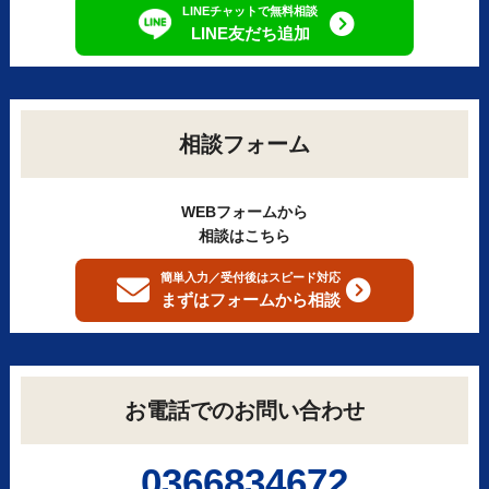
LINEチャットで無料相談
LINE友だち追加
相談フォーム
WEBフォームから
相談はこちら
簡単入力／受付後はスピード対応
まずはフォームから
相談
お電話でのお問い合わせ
0366834672