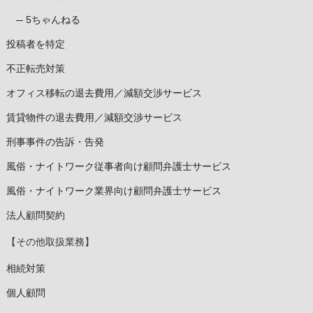
5ちゃんねる
投稿者を特定
不正転売対策
オフィス移転の退去費用／減額交渉サービス
賃貸物件の退去費用／減額交渉サービス
刑事事件の告訴・告発
風俗・ナイトワーク従事者向け顧問弁護士サービス
風俗・ナイトワーク業界向け顧問弁護士サービス
法人顧問契約
【その他取扱業務】
相続対策
個人顧問