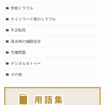
学校トラブル
ナイトワーク系のトラブル
不正転売
退去時の減額交渉
労働問題
デジタルタトゥー
その他