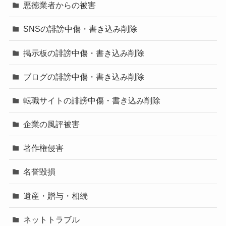
悪徳業者からの被害
SNSの誹謗中傷・書き込み削除
掲示板の誹謗中傷・書き込み削除
ブログの誹謗中傷・書き込み削除
転職サイトの誹謗中傷・書き込み削除
企業の風評被害
著作権侵害
名誉毀損
遺産・贈与・相続
ネットトラブル