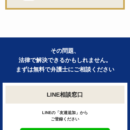
その問題、
法律で解決できるかもしれません。
まずは無料で弁護士にご相談ください
LINE相談窓口
LINEの「友達追加」から
ご登録ください