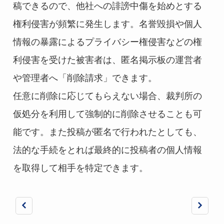
稿できるので、他社への誹謗中傷を始めとする
権利侵害が頻繁に発生します。名誉毀損や個人
情報の暴露によるプライバシー権侵害などの権
利侵害を受けた被害者は、匿名掲示板の運営者
や管理者へ「削除請求」できます。
任意に削除に応じてもらえない場合、裁判所の
仮処分を利用して強制的に削除させることも可
能です。また投稿が匿名で行われたとしても、
法的な手続をとれば最終的に投稿者の個人情報
を取得して相手を特定できます。