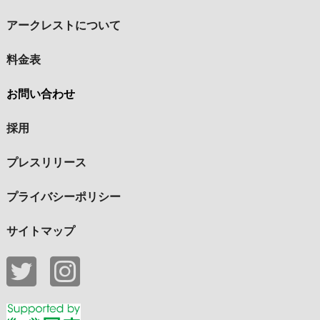
アークレストについて
料金表
お問い合わせ
採用
プレスリリース
プライバシーポリシー
サイトマップ