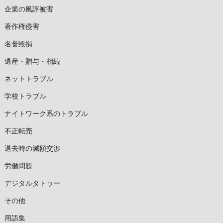
企業の風評被害
著作権侵害
名誉毀損
遺産・贈与・相続
ネットトラブル
学校トラブル
ナイトワーク系のトラブル
不正転売
退去時の減額交渉
労働問題
デジタルタトゥー
その他
用語集