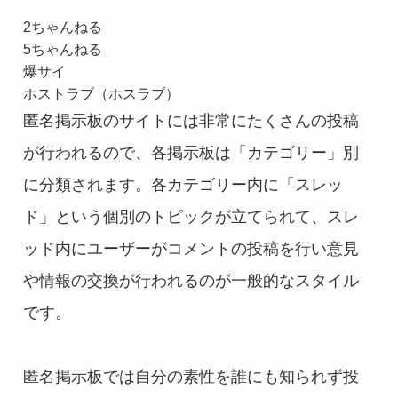
2ちゃんねる
5ちゃんねる
爆サイ
ホストラブ（ホスラブ）
匿名掲示板のサイトには非常にたくさんの投稿
が行われるので、各掲示板は「カテゴリー」別
に分類されます。各カテゴリー内に「スレッ
ド」という個別のトピックが立てられて、スレ
ッド内にユーザーがコメントの投稿を行い意見
や情報の交換が行われるのが一般的なスタイル
です。
匿名掲示板では自分の素性を誰にも知られず投