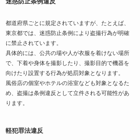
迷惑防止条例違反
都道府県ごとに規定されていますが、たとえば、
東京都では、迷惑防止条例により盗撮行為が明確
に禁止されています。
具体的には、公共の場や人が衣服を着けない場所
で、下着や身体を撮影したり、撮影目的で機器を
向けたり設置する行為が処罰対象となります。
風俗店の個室やホテルの浴室なども対象となるた
め、盗撮は条例違反として立件される可能性があ
ります。
軽犯罪法違反