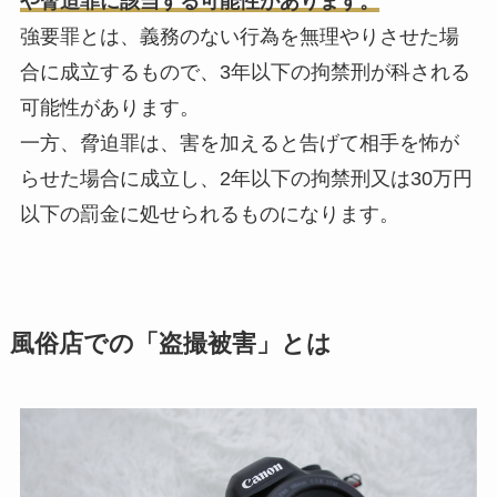
や脅迫罪に該当する可能性があります。
強要罪とは、義務のない行為を無理やりさせた場
合に成立するもので、3年以下の拘禁刑が科される
可能性があります。
一方、脅迫罪は、害を加えると告げて相手を怖が
らせた場合に成立し、2年以下の拘禁刑又は30万円
以下の罰金に処せられるものになります。
風俗店での「盗撮被害」とは