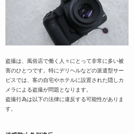
盗撮は、風俗店で働く人々にとって非常に多い被
害のひとつです。特にデリヘルなどの派遣型サー
ビスでは、客の自宅やホテルに設置された隠しカ
メラによる盗撮が問題となります。
盗撮行為は以下の法律に違反する可能性がありま
す。