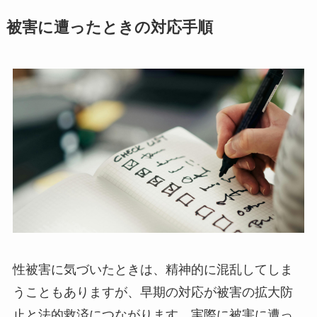
被害に遭ったときの対応手順
性被害に気づいたときは、精神的に混乱してしま
うこともありますが、早期の対応が被害の拡大防
止と法的救済につながります。実際に被害に遭っ