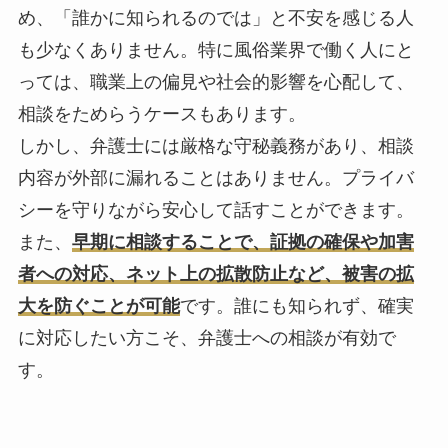
め、「誰かに知られるのでは」と不安を感じる人
も少なくありません。特に風俗業界で働く人にと
っては、職業上の偏見や社会的影響を心配して、
相談をためらうケースもあります。
しかし、弁護士には厳格な守秘義務があり、相談
内容が外部に漏れることはありません。プライバ
シーを守りながら安心して話すことができます。
また、
早期に相談することで、証拠の確保や加害
者への対応、ネット上の拡散防止など、被害の拡
大を防ぐことが可能
です。誰にも知られず、確実
に対応したい方こそ、弁護士への相談が有効で
す。