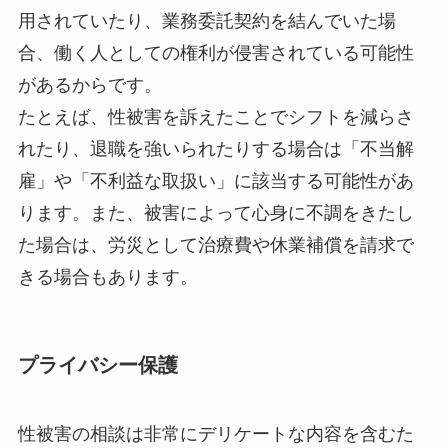
用されていたり、業務委託契約を結んでいた場
合、働く人としての権利が侵害されている可能性
があるからです。
たとえば、性被害を訴えたことでシフトを減らさ
れたり、退職を強いられたりする場合は「不当解
雇」や「不利益な取扱い」に該当する可能性があ
ります。また、被害によって心身に不調をきたし
た場合は、労災として治療費や休業補償を請求で
きる場合もあります。
プライバシー保護
性被害の相談は非常にデリケートな内容を含むた