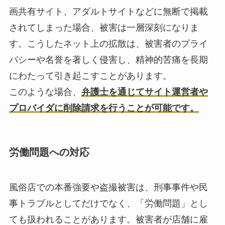
画共有サイト、アダルトサイトなどに無断で掲載
されてしまった場合、被害は一層深刻になりま
す。こうしたネット上の拡散は、被害者のプライ
バシーや名誉を著しく侵害し、精神的苦痛を長期
にわたって引き起こすことがあります。
このような場合、
弁護士を通じてサイト運営者や
プロバイダに削除請求を行うことが可能です。
労働問題への対応
風俗店での本番強要や盗撮被害は、刑事事件や民
事トラブルとしてだけでなく、「労働問題」とし
ても扱われることがあります。被害者が店舗に雇