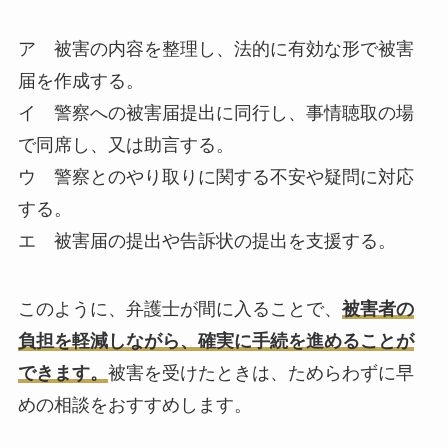
ア 被害の内容を整理し、法的に有効な形で被害
届を作成する。
イ 警察への被害届提出に同行し、事情聴取の場
で同席し、又は助言する。
ウ 警察とのやり取りに関する不安や疑問に対応
する。
エ 被害届の提出や告訴状の提出を支援する。
このように、弁護士が間に入ることで、
被害者の
負担を軽減しながら、確実に手続を進めることが
できます。
被害を受けたときは、ためらわずに早
めの相談をおすすめします。