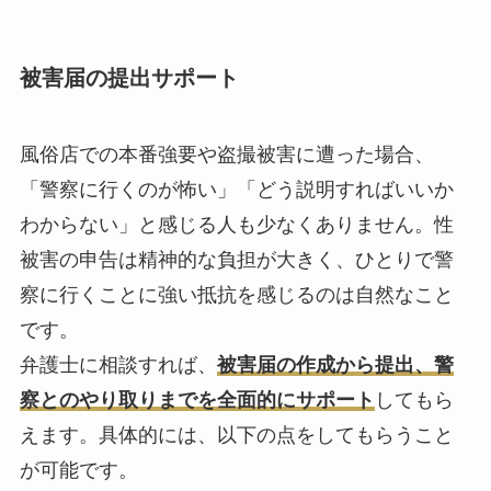
被害届の提出サポート
風俗店での本番強要や盗撮被害に遭った場合、
「警察に行くのが怖い」「どう説明すればいいか
わからない」と感じる人も少なくありません。性
被害の申告は精神的な負担が大きく、ひとりで警
察に行くことに強い抵抗を感じるのは自然なこと
です。
弁護士に相談すれば、
被害届の作成から提出、警
察とのやり取りまでを全面的にサポート
してもら
えます。具体的には、以下の点をしてもらうこと
が可能です。