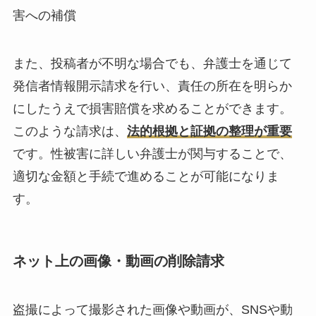
害への補償
また、投稿者が不明な場合でも、弁護士を通じて
発信者情報開示請求を行い、責任の所在を明らか
にしたうえで損害賠償を求めることができます。
このような請求は、
法的根拠と証拠の整理が重要
です。性被害に詳しい弁護士が関与することで、
適切な金額と手続で進めることが可能になりま
す。
ネット上の画像・動画の削除請求
盗撮によって撮影された画像や動画が、SNSや動