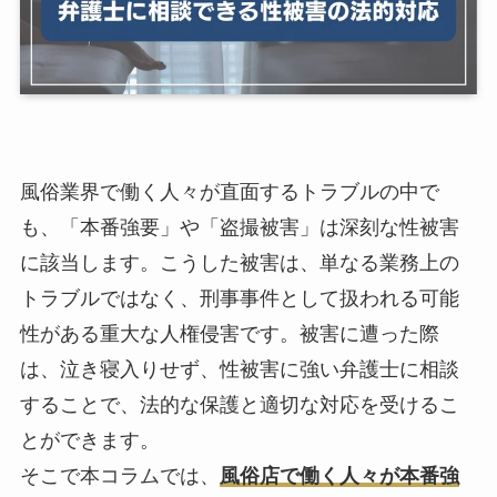
風俗業界で働く人々が直面するトラブルの中で
も、「本番強要」や「盗撮被害」は深刻な性被害
に該当します。こうした被害は、単なる業務上の
トラブルではなく、刑事事件として扱われる可能
性がある重大な人権侵害です。被害に遭った際
は、泣き寝入りせず、性被害に強い弁護士に相談
することで、法的な保護と適切な対応を受けるこ
とができます。
そこで本コラムでは、
風俗店で働く人々が本番強