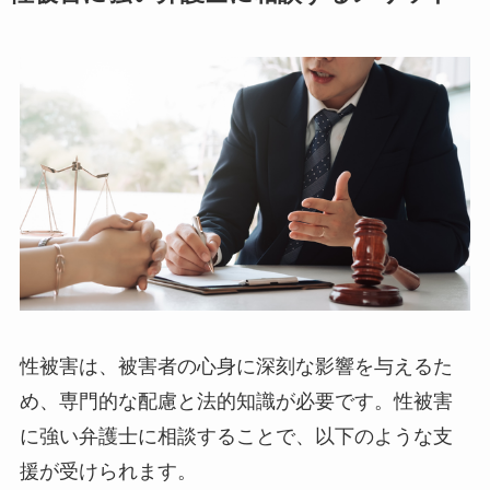
性被害は、被害者の心身に深刻な影響を与えるた
め、専門的な配慮と法的知識が必要です。性被害
に強い弁護士に相談することで、以下のような支
援が受けられます。