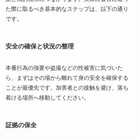
た際に取るべき基本的なステップは、以下の通り
です。
安全の確保と状況の整理
本番行為の強要や盗撮などの性被害に気づいた
ら、まずはその場から離れて身の安全を確保する
ことが最優先です。加害者との接触を避け、落ち
着ける場所へ移動してください。
証拠の保全