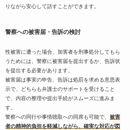
りながら安心して話すことができます。
警察への被害届・告訴の検討
性被害に遭った場合、加害者を刑事処分してもら
うためには、警察に被害届を提出するか、告訴状
を提出する必要があります。
被害届は事実の申告、告訴は処罰を求める意思表
示で、どちらも弁護士のサポートを受けること
で、内容の整理や提出手続がスムーズに進みま
す。
警察への同行や事情聴取への同席も可能で、
被害
者の精神的負担を軽減しながら、確実な対応が図