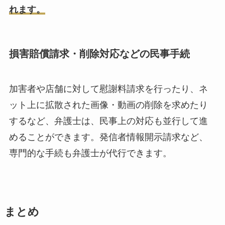
れます。
損害賠償請求・削除対応などの民事手続
加害者や店舗に対して慰謝料請求を行ったり、ネ
ット上に拡散された画像・動画の削除を求めたり
するなど、弁護士は、民事上の対応も並行して進
めることができます。発信者情報開示請求など、
専門的な手続も弁護士が代行できます。
まとめ