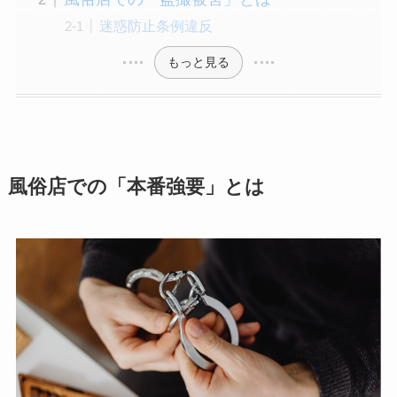
迷惑防止条例違反
もっと見る
風俗店での「本番強要」とは