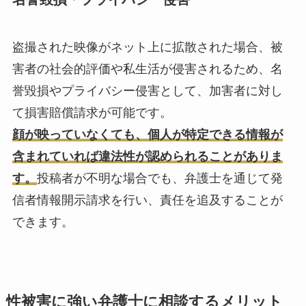
盗撮された映像がネット上に拡散された場合、被
害者の社会的評価や私生活が侵害されるため、名
誉毀損やプライバシー侵害として、加害者に対し
て損害賠償請求が可能です。
顔が映っていなくても、個人が特定できる情報が
含まれていれば違法性が認められることがありま
す。
投稿者が不明な場合でも、弁護士を通じて発
信者情報開示請求を行い、責任を追及することが
できます。
性被害に強い弁護士に相談するメリット