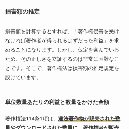
損害額の推定
損害額を計算するとすれば、「著作権侵害を受け
なければ著作者が得られるはずだった利益」を求
めることになります。しかし、仮定を含んでいる
ため、その正しさを立証するのは非常に困難なこ
とです。そこで、著作権法は損害額の推定規定を
設けています。
単位数量あたりの利益と数量をかけた金額
著作権法114条1項は、
違法著作物が販売された数
量やダウンロードされた数量に、著作権者が販売