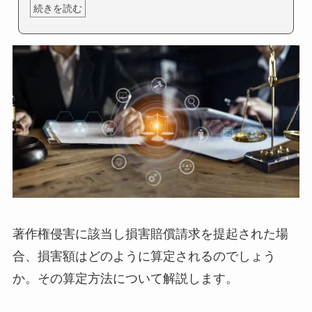
続きを読む
著作権侵害に該当し損害賠償請求を提起された場
合、損害額はどのように算定されるのでしょう
か。その算定方法について解説します。