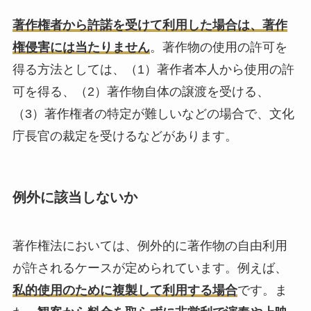
著作権者から許諾を受けて利用した場合は、著作
権侵害には当たりません
。著作物の使用の許可を
得る方法としては、（1）著作者本人から使用の許
可を得る、（2）著作物自体の譲渡を受ける、
（3）著作権者の特定が難しいなどの場合で、文化
庁長官の裁定を受けるなどがあります。
例外に該当しないか
著作権法においては、例外的に著作物の自由利用
が許されるケースが定められています。例えば、
私的使用のために複製して利用する場合
です。ま