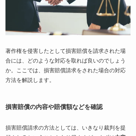
著作権を侵害したとして損害賠償を請求された場
合には、どのような対応を取れば良いのでしょう
か。ここでは、損害賠償請求をされた場合の対応
方法を解説します。
損害賠償の内容や賠償額などを確認
損害賠償請求の方法としては、いきなり裁判を提