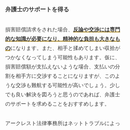
弁護士のサポートを得る
損害賠償請求をされた場合、
反論や交渉には専門
的な知識が必要になり、精神的な負担も大きなも
の
になります。また、相手と揉めてしまい収拾が
つかなくなってしまう可能性もあります。仮に、
損害賠償額が支払えないような場合、支払いの分
割を相手方に交渉することになりますが、このよ
うな交渉も難航する可能性が高いでしょう。少し
でも良い解決を図ろうと思うのであれば、弁護士
のサポートを求めることをおすすめします。
アークレスト法律事務所はネットトラブルによっ