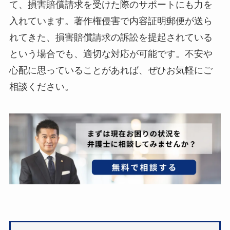
て、損害賠償請求を受けた際のサポートにも力を
入れています。著作権侵害で内容証明郵便が送ら
れてきた、損害賠償請求の訴訟を提起されている
という場合でも、適切な対応が可能です。不安や
心配に思っていることがあれば、ぜひお気軽にご
相談ください。