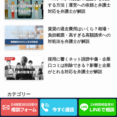
する方法｜運営への依頼と弁護士
対応を弁護士が解説
賃貸の退去費用はいくら？相場・
負担範囲・高すぎる高額請求への
対処法を弁護士が解説
採用に響くネット誹謗中傷・企業
口コミは削除できる？影響と企業
がとれる対応を弁護士が解説
カテゴリー
破産