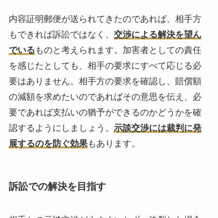
内容証明郵便が送られてきたのであれば、相手方
もできれば訴訟ではなく、
交渉による解決を望ん
でいる
ものと考えられます。加害者としての責任
を感じたとしても、相手の要求にすべて応じる必
要はありません。相手方の要求を確認し、賠償額
の減額を求めたいのであればその意思を伝え、必
要であれば支払いの猶予ができるのかどうかを確
認するようにしましょう。
示談交渉には裁判に発
展するのを防ぐ効果
もあります。
訴訟での解決を目指す