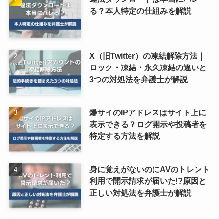
る？本人特定の仕組みを解説
X（旧Twitter）の凍結解除方法｜
ロック・凍結・永久凍結の違いと
3つの対処法を弁護士が解説
爆サイのIPアドレスはサイト上に
表示できる？ログ開示や投稿者を
特定する方法を解説
身に覚えがないのにAVのトレント
利用で開示請求が届いた!?原因と
正しい対処法を弁護士が解説