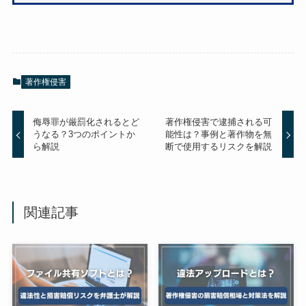
著作権侵害
侮辱罪が厳罰化されるとど
著作権侵害で逮捕される可
うなる？3つのポイントか
能性は？事例と著作物を無
ら解説
断で使用するリスクを解説
関連記事