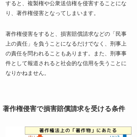
すると、複製権や公衆送信権を侵害することにな
り、著作権侵害となってしまいます。
著作権侵害をすると、損害賠償請求などの「民事
上の責任」を負うことになるだけでなく、刑事上
の責任を問われることもあります。また、刑事事
件として報道されると社会的な信用を失うことに
なりかねません。
著作権侵害で損害賠償請求を受ける条件