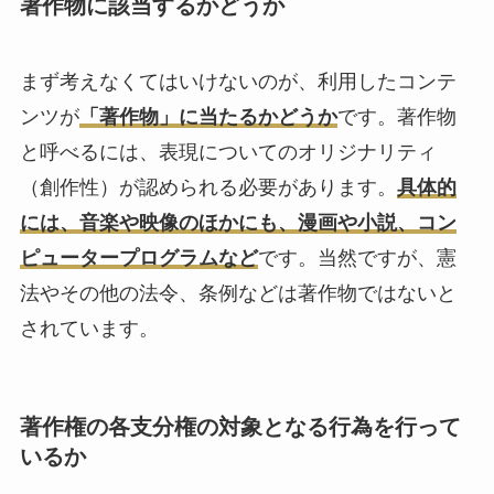
著作物に該当するかどうか
まず考えなくてはいけないのが、利用したコンテ
ンツが
「著作物」に当たるかどうか
です。著作物
と呼べるには、表現についてのオリジナリティ
（創作性）が認められる必要があります。
具体的
には、音楽や映像のほかにも、漫画や小説、コン
ピュータープログラムなど
です。当然ですが、憲
法やその他の法令、条例などは著作物ではないと
されています。
著作権の各支分権の対象となる行為を行って
いるか