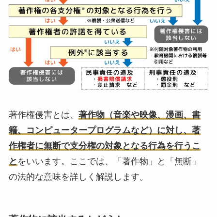
著作権侵害とは、
著作物（音楽や映像、漫画、書
籍、コンピュータープログラムなど）に対し、著
作権者に無断で支分権の対象となる行為を行うこ
と
をいいます。ここでは、「著作物」と「無断」
の法的な意味を詳しく解説します。