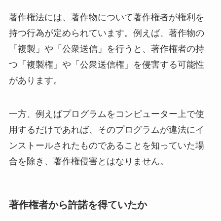
著作権法には、著作物について著作権者が権利を
持つ行為が定められています。例えば、著作物の
「複製」や「公衆送信」を行うと、著作権者の持
つ「複製権」や「公衆送信権」を侵害する可能性
があります。
一方、例えばプログラムをコンピューター上で使
用するだけであれば、そのプログラムが違法にイ
ンストールされたものであることを知っていた場
合を除き、著作権侵害とはなりません。
著作権者から許諾を得ていたか