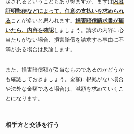
起されるということもあり得ますが、まずは
内容
証明郵便などによって、任意の支払いを求められ
る
ことが多いと思われます。
損害賠償請求書が届
いたら、内容を確認
しましょう。請求の内容に心
当たりがない場合、損害賠償を請求する事由に不
満がある場合は反論します。
また、損害賠償額が妥当なものであるのかどうか
も確認しておきましょう。金額に根拠がない場合
や法外な金額である場合は、減額を求めていくこ
とになります。
相手方と交渉を行う