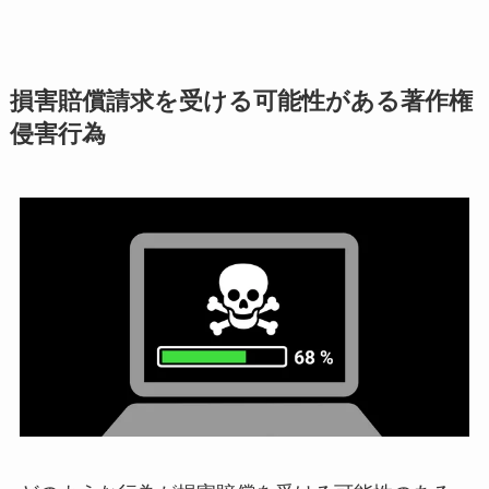
損害賠償請求を受ける可能性がある著作権
侵害行為