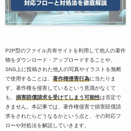
P2P型のファイル共有サイトを利用して他人の著作
物をダウンロード・アップロードすることや、
SNS上に投稿された他人の写真やイラストを無断
で使用することは、
著作権侵害行為
に当たりま
す。著作権を侵害しているという意識がなくて
も、
損害賠償請求を受けてしまう可能性
は否定で
きません。本記事では、著作権侵害で損害賠償請
求をされたらどうなるかという点と、その対応フ
ローや対処法を解説していきます。