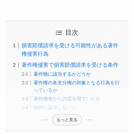
目次
損害賠償請求を受ける可能性がある著作
権侵害行為
著作権侵害で損害賠償請求を受ける条件
著作物に該当するかどうか
著作権の各支分権の対象となる行為を行
っているか
著作権者から許諾を得ていたか
例外に該当しないか
もっと見る