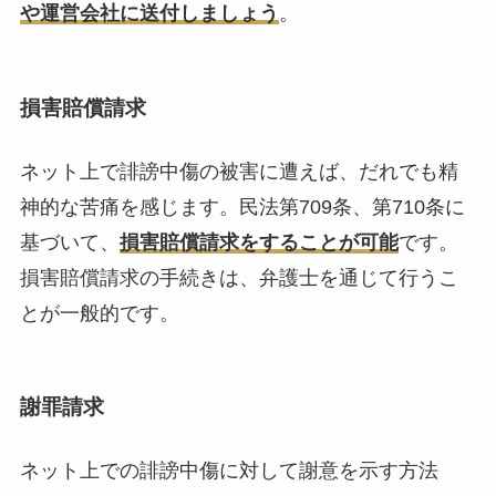
や運営会社に送付しましょう
。
損害賠償請求
ネット上で誹謗中傷の被害に遭えば、だれでも精
神的な苦痛を感じます。民法第709条、第710条に
基づいて、
損害賠償請求をすることが可能
です。
損害賠償請求の手続きは、弁護士を通じて行うこ
とが一般的です。
謝罪請求
ネット上での誹謗中傷に対して謝意を示す方法