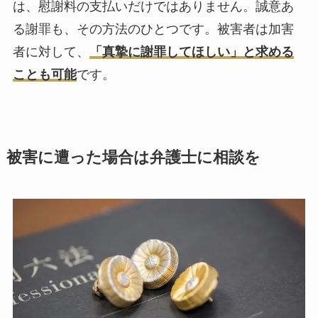
は、慰謝料の支払いだけではありません。誠意あ
る謝罪も、その方法のひとつです。被害者は加害
者に対して、
「真摯に謝罪してほしい」と求める
ことも可能
です。
被害に遭った場合は弁護士に相談を