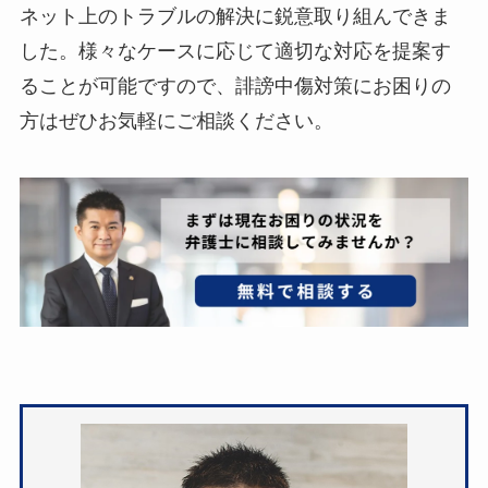
ネット上のトラブルの解決に鋭意取り組んできま
した。様々なケースに応じて適切な対応を提案す
ることが可能ですので、誹謗中傷対策にお困りの
方はぜひお気軽にご相談ください。