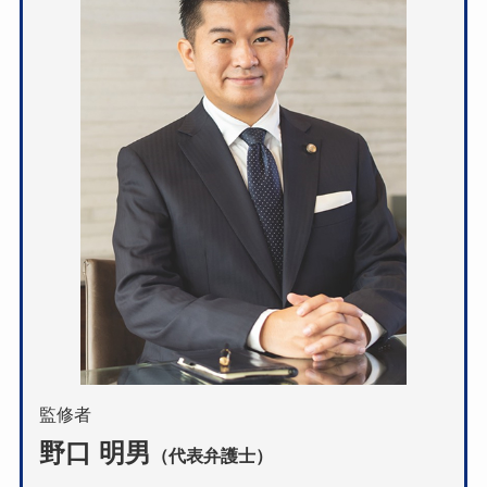
監修者
野口 明男
（代表弁護士）