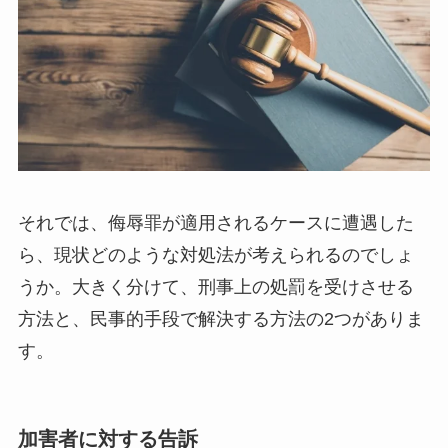
それでは、侮辱罪が適用されるケースに遭遇した
ら、現状どのような対処法が考えられるのでしょ
うか。大きく分けて、刑事上の処罰を受けさせる
方法と、民事的手段で解決する方法の2つがありま
す。
加害者に対する告訴