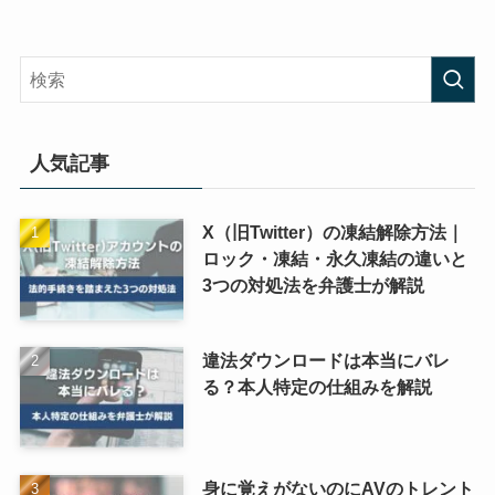
人気記事
X（旧Twitter）の凍結解除方法｜
ロック・凍結・永久凍結の違いと
3つの対処法を弁護士が解説
違法ダウンロードは本当にバレ
る？本人特定の仕組みを解説
身に覚えがないのにAVのトレント