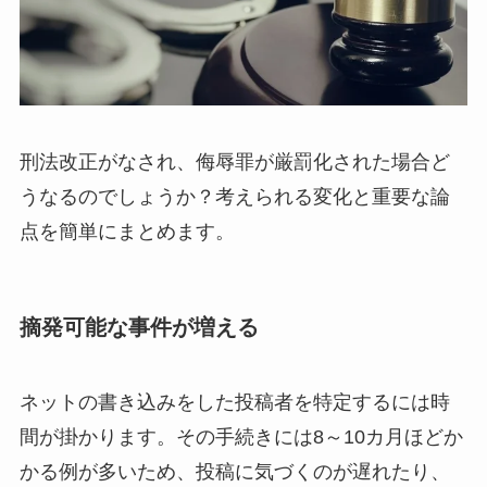
刑法改正がなされ、侮辱罪が厳罰化された場合ど
うなるのでしょうか？考えられる変化と重要な論
点を簡単にまとめます。
摘発可能な事件が増える
ネットの書き込みをした投稿者を特定するには時
間が掛かります。その手続きには8～10カ月ほどか
かる例が多いため、投稿に気づくのが遅れたり、