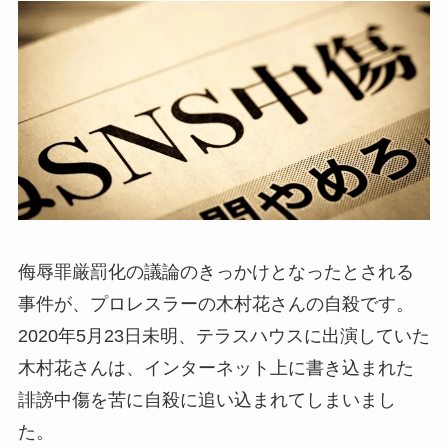
侮辱罪厳罰化の議論のきっかけとなったとされる
事件が、プロレスラーの木村花さんの自殺です。
2020年5月23日未明、テラスハウスに出演していた
木村花さんは、インターネット上に書き込まれた
誹謗中傷を苦に自殺に追い込まれてしまいまし
た。