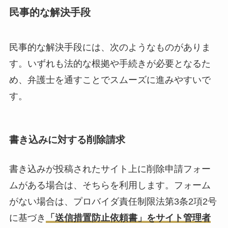
民事的な解決手段
民事的な解決手段には、次のようなものがありま
す。いずれも法的な根拠や手続きが必要となるた
め、弁護士を通すことでスムーズに進みやすいで
す。
書き込みに対する削除請求
書き込みが投稿されたサイト上に削除申請フォー
ムがある場合は、そちらを利用します。フォーム
がない場合は、プロバイダ責任制限法第3条2項2号
に基づき
「送信措置防止依頼書」をサイト管理者