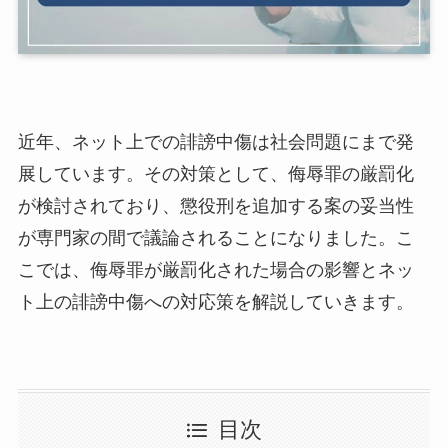
近年、ネット上での誹謗中傷は社会問題にまで発
展しています。その対策として、侮辱罪の厳罰化
が検討されており、懲役刑を追加する案の妥当性
が専門家の間で議論されることになりました。こ
こでは、侮辱罪が厳罰化された場合の影響とネッ
ト上の誹謗中傷への対応策を解説していきます。
目次