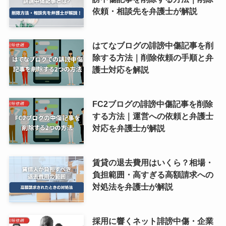
依頼・相談先を弁護士が解説
はてなブログの誹謗中傷記事を削
除する方法｜削除依頼の手順と弁
護士対応を解説
FC2ブログの誹謗中傷記事を削除
する方法｜運営への依頼と弁護士
対応を弁護士が解説
賃貸の退去費用はいくら？相場・
負担範囲・高すぎる高額請求への
対処法を弁護士が解説
採用に響くネット誹謗中傷・企業