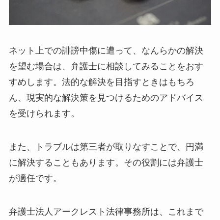
ネット上での誹謗中傷に遭って、なんらかの解決
を望む場合は、弁護士に相談してみることをおす
すめします。法的な解決を目指すときはもちろ
ん、現実的な解決策を見つけるためのアドバイス
を受けられます。
また、トラブルは第三者が取りなすことで、円満
に解決することもあります。その役割には弁護士
が適任です。
弁護士法人アークレスト法律事務所は、これまで