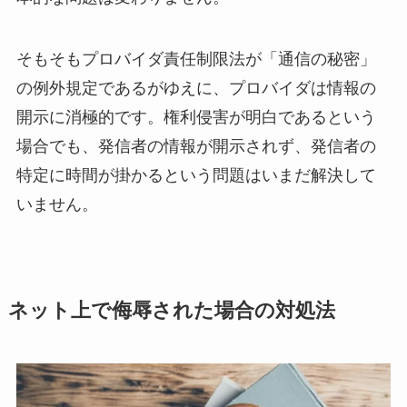
そもそもプロバイダ責任制限法が「通信の秘密」
の例外規定であるがゆえに、プロバイダは情報の
開示に消極的です。権利侵害が明白であるという
場合でも、発信者の情報が開示されず、発信者の
特定に時間が掛かるという問題はいまだ解決して
いません。
ネット上で侮辱された場合の対処法