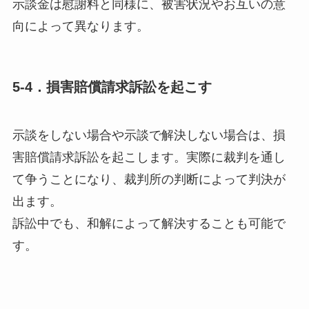
示談金は慰謝料と同様に、被害状況やお互いの意
向によって異なります。
5-4．損害賠償請求訴訟を起こす
示談をしない場合や示談で解決しない場合は、
損
害賠償請求訴訟
を起こします。実際に裁判を通し
て争うことになり、裁判所の判断によって判決が
出ます。
訴訟中でも、和解によって解決することも可能で
す。