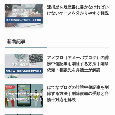
逮捕歴を履歴書に書かなければい
けないケースを分かりやすく解説
新着記事
アメブロ（アメーバブログ）の誹
謗中傷記事を削除する方法｜削除
依頼・相談先を弁護士が解説
はてなブログの誹謗中傷記事を削
除する方法｜削除依頼の手順と弁
護士対応を解説