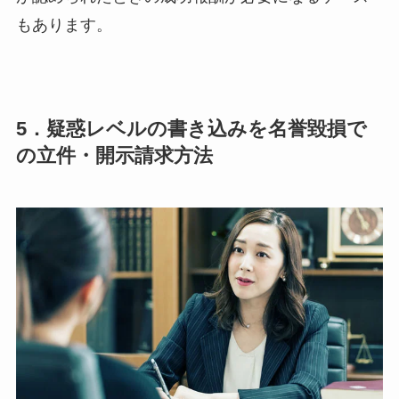
もあります。
5．疑惑レベルの書き込みを名誉毀損で
の立件・開示請求方法