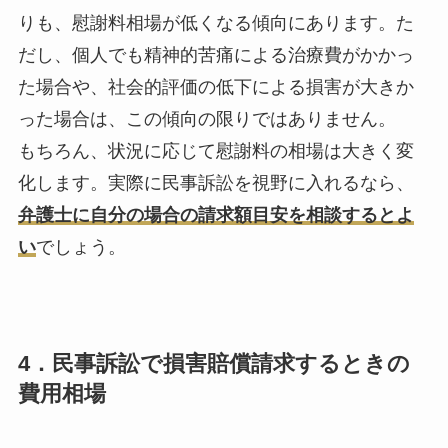
りも、慰謝料相場が低くなる傾向にあります。た
だし、個人でも精神的苦痛による治療費がかかっ
た場合や、社会的評価の低下による損害が大きか
った場合は、この傾向の限りではありません。
もちろん、状況に応じて慰謝料の相場は大きく変
化します。実際に民事訴訟を視野に入れるなら、
弁護士に自分の場合の請求額目安を相談するとよ
い
でしょう。
4．民事訴訟で損害賠償請求するときの
費用相場