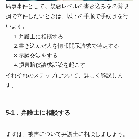
民事事件として、疑惑レベルの書き込みを名誉毀
損で立件したいときは、以下の手順で手続きを行
います。
1.弁護士に相談する
2.書き込んだ人を情報開示請求で特定する
3.示談交渉をする
4.損害賠償請求訴訟を起こす
それぞれのステップについて、詳しく解説しま
す。
5-1．弁護士に相談する
まずは、被害について弁護士に相談しましょう。