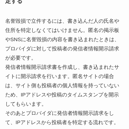
定する
名誉毀損で立件するには、書き込んだ人の氏名や
住所を特定しなくてはいけません。匿名の掲示板
やSNSに名誉毀損の内容を書き込まれたときは、
プロバイダに対して
投稿者の発信者情報開示請求
が必要です。
発信者情報開示請求書を作成し、書き込まれたサ
イトに開示請求を行います。匿名サイトの場合
は、サイト側も投稿者の個人情報を持っていない
ため、IPアドレスや投稿のタイムスタンプを開示
してもらいます。
そのあとプロバイダに発信者情報開示請求をし
て、IPアドレスから投稿者を特定する流れです。