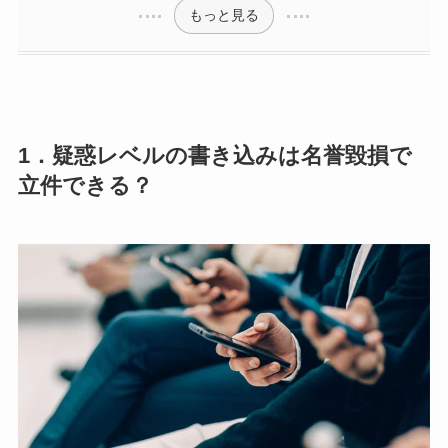
もっと見る
1．疑惑レベルの書き込みは名誉毀損で
立件できる？