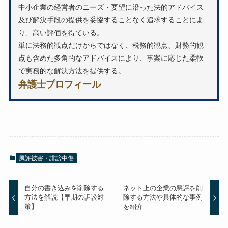
中小企業の経営者のニーズ・要望に沿った法的アドバイス
及び解決手段の提供を妥協することなく追求することによ
り、高い評価を得ている。
単に法務的観点だけからではなく、税務的観点、財務的観
点も含めた多角的なアドバイスにより、事案に応じた柔軟
で実務的な解決方法を提供する。
弁護士プロフィール
風評被害・誹謗中傷
自分の書き込みを削除する
ネット上の企業の悪評を削
方法を解説【早期の訴訟対
除する方法や具体的な事例
策】
を紹介