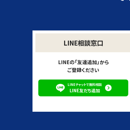
LINE相談窓口
LINEの「友達追加」から
ご登録ください
LINEチャットで無料相談
LINE友だち追加