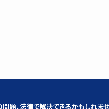
の問題、
法律で解決できるかもしれませ