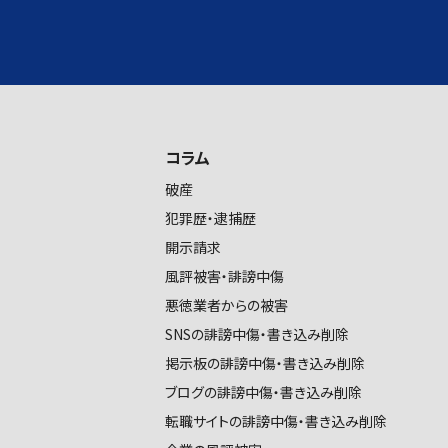
コラム
破産
犯罪歴・逮捕歴
開示請求
風評被害・誹謗中傷
悪徳業者からの被害
SNSの誹謗中傷・書き込み削除
掲示板の誹謗中傷・書き込み削除
ブログの誹謗中傷・書き込み削除
転職サイトの誹謗中傷・書き込み削除