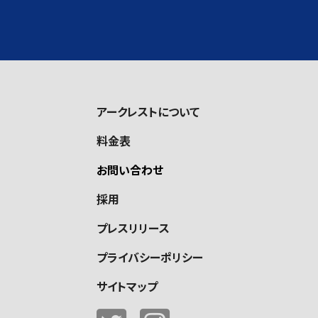
アークレストについて
料金表
お問い合わせ
採用
プレスリリース
プライバシーポリシー
サイトマップ