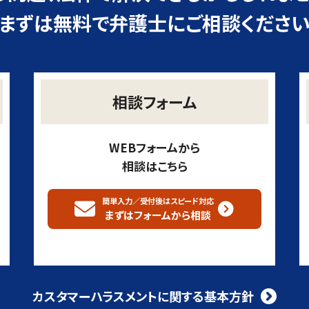
まずは無料で弁護士にご相談くださ
相談フォーム
WEBフォームから
相談はこちら
簡単入力／受付後はスピード対応
まずはフォームから
相談
カスタマーハラスメントに関する基本方針