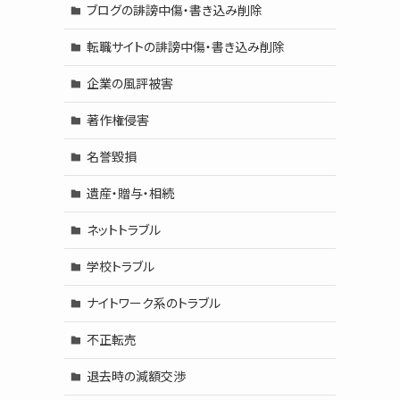
ブログの誹謗中傷・書き込み削除
転職サイトの誹謗中傷・書き込み削除
企業の風評被害
著作権侵害
名誉毀損
遺産・贈与・相続
ネットトラブル
学校トラブル
ナイトワーク系のトラブル
不正転売
退去時の減額交渉