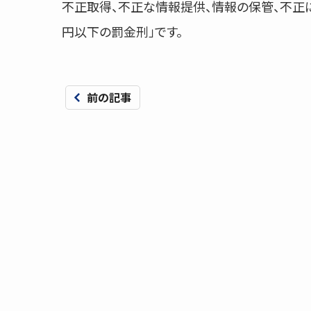
不正取得、不正な情報提供、情報の保管、不正
円以下の罰金刑」です。
前の記事