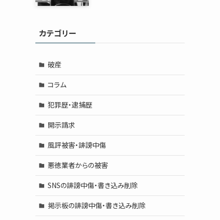
カテゴリー
破産
コラム
犯罪歴・逮捕歴
開示請求
風評被害・誹謗中傷
悪徳業者からの被害
SNSの誹謗中傷・書き込み削除
掲示板の誹謗中傷・書き込み削除