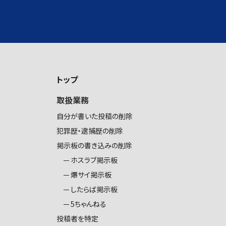
トップ
取扱業務
自分が書いた投稿の削除
犯罪歴・逮捕歴の削除
掲示板の書き込みの削除
ホスラブ掲示板
爆サイ掲示板
したらば掲示板
5ちゃんねる
投稿者を特定