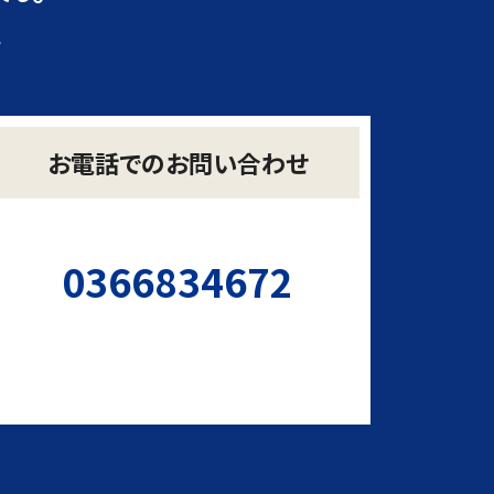
い
お電話でのお問い合わせ
0366834672