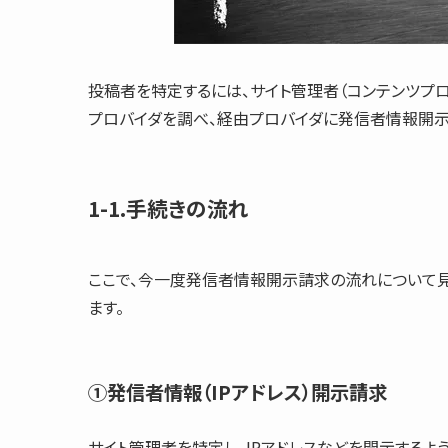
投稿者を特定するには、サイト管理者（コンテンツプロ
プロバイダを調べ、経由プロバイダに発信者情報開示
1-1.手続きの流れ
ここで、今一度発信者情報開示請求の流れについて見
ます。
①発信者情報（IPアドレス）開示請求
サイト管理者を特定し、IPアドレスなどを開示するよ