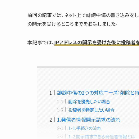
前回の記事では、ネット上で誹謗中傷の書き込みをし
の開示を受ける
ところまでをお話しました。
本記事では、
IPアドレスの開示を受けた後に投稿者
誹謗中傷の2つの対応ニーズ：削除と
削除を優先したい場合
投稿者を特定したい場合
1.発信者情報開示請求の流れ
1-1.手続きの流れ
1-2.開示請求できる発信者情報とは