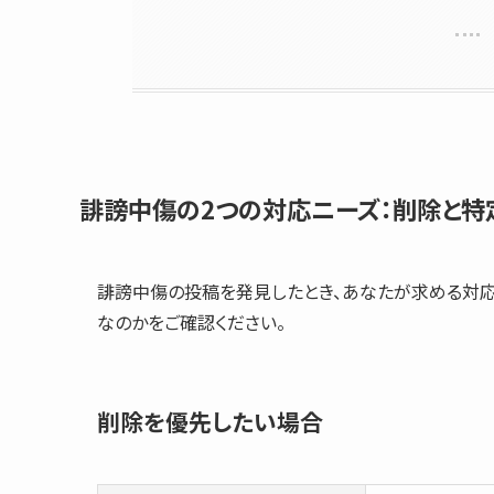
誹謗中傷の2つの対応ニーズ：削除と特
誹謗中傷の投稿を発見したとき、あなたが求める対応
なのかをご確認ください。
削除を優先したい場合