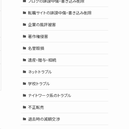
ブログの誹謗中傷・書き込み削除
転職サイトの誹謗中傷・書き込み削除
企業の風評被害
著作権侵害
名誉毀損
遺産・贈与・相続
ネットトラブル
学校トラブル
ナイトワーク系のトラブル
不正転売
退去時の減額交渉