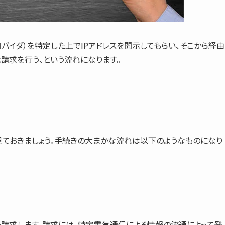
バイダ）を特定した上でIPアドレスを開示してもらい、そこから経由
請求を行う、という流れになります。
ておきましょう。手続きの大まかな流れは以下のようなものになり
う請求します。請求には、特定電気通信による情報の流通によって発