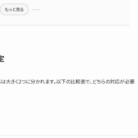
もっと見る
定
は大きく2つに分かれます。以下の比較表で、どちらの対応が必要