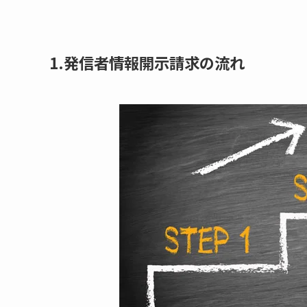
1.発信者情報開示請求の流れ