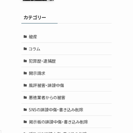
カテゴリー
破産
コラム
犯罪歴・逮捕歴
開示請求
風評被害・誹謗中傷
悪徳業者からの被害
SNSの誹謗中傷・書き込み削除
掲示板の誹謗中傷・書き込み削除