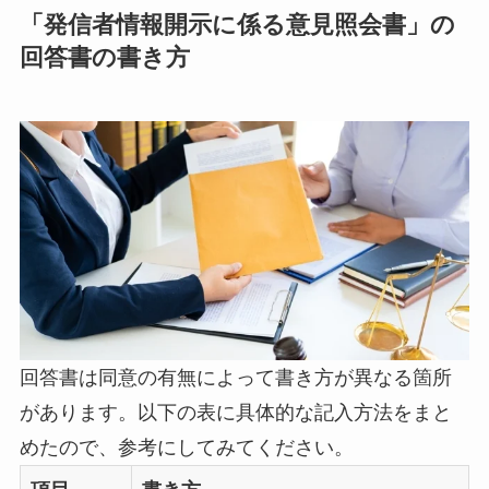
「発信者情報開示に係る意見照会書」の
回答書の書き方
回答書は同意の有無によって書き方が異なる箇所
があります。以下の表に具体的な記入方法をまと
めたので、参考にしてみてください。