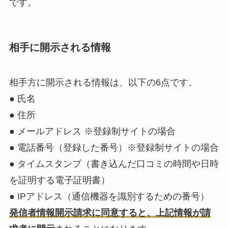
です。
相手に開示される情報
相手方に開示される情報は、以下の6点です。
● 氏名
● 住所
● メールアドレス ※登録制サイトの場合
● 電話番号（登録した番号）※登録制サイトの場合
● タイムスタンプ（書き込んだ口コミの時間や日時
を証明する電子証明書）
● IPアドレス（通信機器を識別するための番号）
発信者情報開示請求に同意すると、上記情報が請