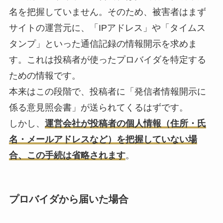
名を把握していません。そのため、被害者はまず
サイトの運営元に、「IPアドレス」や「タイムス
タンプ」といった通信記録の情報開示を求めま
す。これは投稿者が使ったプロバイダを特定する
ための情報です。
本来はこの段階で、投稿者に「発信者情報開示に
係る意見照会書」が送られてくるはずです。
しかし、
運営会社が投稿者の個人情報（住所・氏
名・メールアドレスなど）を把握していない場
合、この手続は省略されます
。
プロバイダから届いた場合