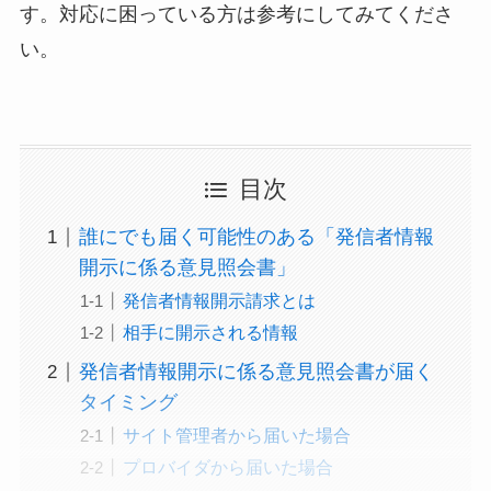
す。対応に困っている方は参考にしてみてくださ
い。
目次
誰にでも届く可能性のある「発信者情報
開示に係る意見照会書」
発信者情報開示請求とは
相手に開示される情報
発信者情報開示に係る意見照会書が届く
タイミング
サイト管理者から届いた場合
プロバイダから届いた場合