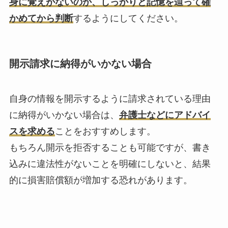
身に覚えがないのか、しっかりと記憶を辿って確
かめてから判断
するようにしてください。
開示請求に納得がいかない場合
自身の情報を開示するように請求されている理由
に納得がいかない場合は、
弁護士などにアドバイ
スを求める
ことをおすすめします。
もちろん開示を拒否することも可能ですが、書き
込みに違法性がないことを明確にしないと、結果
的に損害賠償額が増加する恐れがあります。