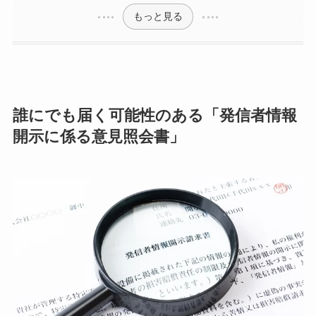
もっと見る
誰にでも届く可能性のある「発信者情報
開示に係る意見照会書」