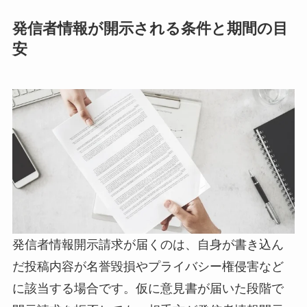
発信者情報が開示される条件と期間の目
安
発信者情報開示請求が届くのは、自身が書き込ん
だ投稿内容が名誉毀損やプライバシー権侵害など
に該当する場合です。仮に意見書が届いた段階で