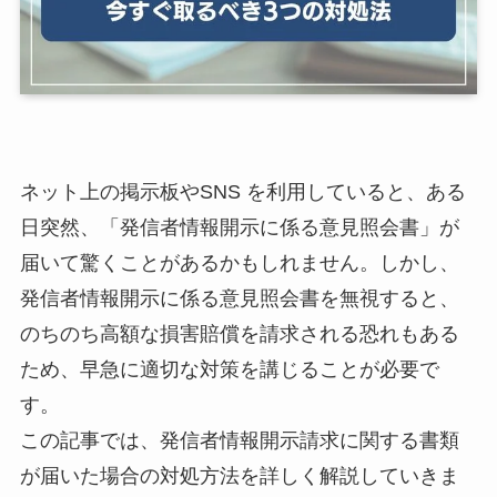
ネット上の掲示板やSNS を利用していると、ある
日突然、「発信者情報開示に係る意見照会書」が
届いて驚くことがあるかもしれません。しかし、
発信者情報開示に係る意見照会書を無視すると、
のちのち高額な損害賠償を請求される恐れもある
ため、早急に適切な対策を講じることが必要で
す。
この記事では、発信者情報開示請求に関する書類
が届いた場合の対処方法を詳しく解説していきま