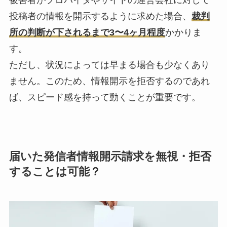
被害者がプロバイダやサイトの運営会社に対して
投稿者の情報を開示するように求めた場合、
裁判
所の判断が下されるまで3〜4ヶ月程度
かかりま
す。
ただし、状況によっては早まる場合も少なくあり
ません。このため、情報開示を拒否するのであれ
ば、スピード感を持って動くことが重要です。
届いた発信者情報開示請求を無視・拒否
することは可能？