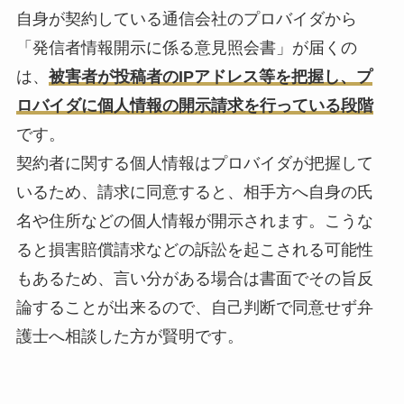
自身が契約している通信会社のプロバイダから
「発信者情報開示に係る意見照会書」が届くの
は、
被害者が投稿者のIPアドレス等を把握し、プ
ロバイダに個人情報の開示請求を行っている段階
です。
契約者に関する個人情報はプロバイダが把握して
いるため、請求に同意すると、相手方へ自身の氏
名や住所などの個人情報が開示されます。こうな
ると損害賠償請求などの訴訟を起こされる可能性
もあるため、言い分がある場合は書面でその旨反
論することが出来るので、自己判断で同意せず弁
護士へ相談した方が賢明です。