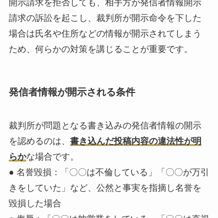
開示請求を拒否しても、相手方が発信者情報開示
請求の訴訟を起こし、裁判所が開示命令を下した
場合は氏名や住所などの情報が開示されてしまう
ため、何らかの対策を講じることが重要です。
発信者情報が開示される条件
裁判所が問題となる書き込みの発信者情報の開示
を認めるのは、
書き込んだ投稿内容の違法性が明
らか
な場合です。
● 名誉毀損：「〇〇は不倫している」「〇〇が万引
きをしていた」など、公然と事実を指摘し名誉を
毀損した場合