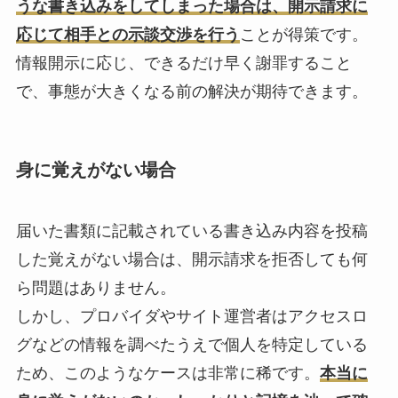
うな書き込みをしてしまった場合は、開示請求に
応じて相手との示談交渉を行う
ことが得策です。
情報開示に応じ、できるだけ早く謝罪すること
で、事態が大きくなる前の解決が期待できます。
身に覚えがない場合
届いた書類に記載されている書き込み内容を投稿
した覚えがない場合は、開示請求を拒否しても何
ら問題はありません。
しかし、プロバイダやサイト運営者はアクセスロ
グなどの情報を調べたうえで個人を特定している
ため、このようなケースは非常に稀です。
本当に