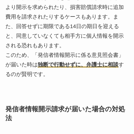
より開示を求められたり、損害賠償請求時に追加
費用を請求されたりするケースもあります。ま
た、回答せずに期限である14日の期日を迎える
と、同意していなくても相手方に個人情報を開示
される恐れもあります。
このため、「発信者情報開示に係る意見照会書」
が届いた時は
独断で行動せずに、弁護士に相談
す
るのが賢明です。
発信者情報開示請求が届いた場合の対処
法