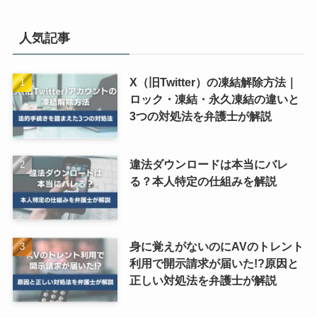
人気記事
X（旧Twitter）の凍結解除方法｜
ロック・凍結・永久凍結の違いと
3つの対処法を弁護士が解説
違法ダウンロードは本当にバレ
る？本人特定の仕組みを解説
身に覚えがないのにAVのトレント
利用で開示請求が届いた!?原因と
正しい対処法を弁護士が解説