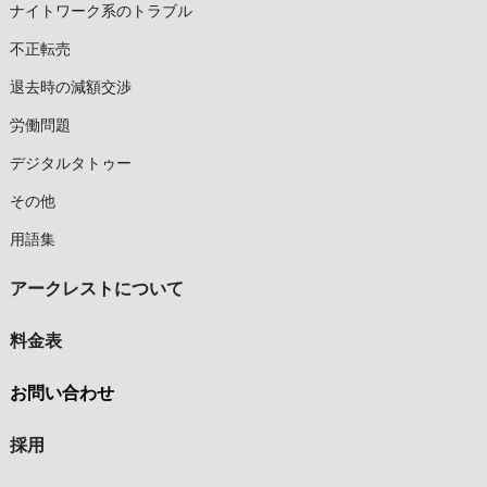
ナイトワーク系のトラブル
不正転売
退去時の減額交渉
労働問題
デジタルタトゥー
その他
用語集
アークレストについて
料金表
お問い合わせ
採用