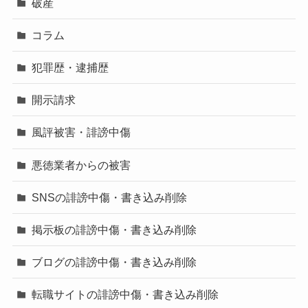
破産
コラム
犯罪歴・逮捕歴
開示請求
風評被害・誹謗中傷
悪徳業者からの被害
SNSの誹謗中傷・書き込み削除
掲示板の誹謗中傷・書き込み削除
ブログの誹謗中傷・書き込み削除
転職サイトの誹謗中傷・書き込み削除