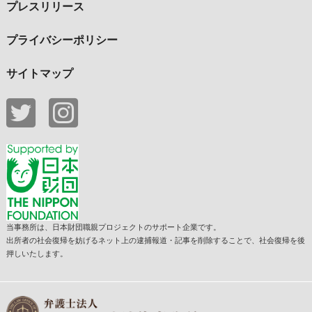
プレスリリース
プライバシーポリシー
サイトマップ
当事務所は、日本財団職親プロジェクトのサポート企業です。
出所者の社会復帰を妨げるネット上の逮捕報道・記事を削除することで、社会復帰を後
押しいたします。