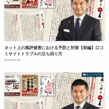
ネット上の風評被害における予防と対策【前編】口コ
ミサイトトラブルの立ち回り方
2020-01-28
ネットトラブル