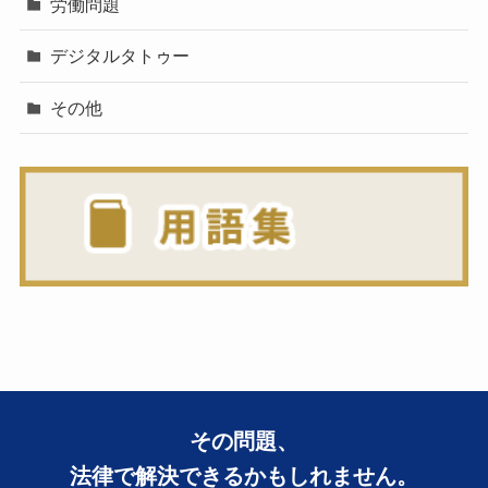
労働問題
デジタルタトゥー
その他
その問題、
法律で解決できるかもしれません。