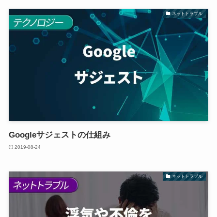
ネットトラブル
Googleサジェストの仕組み
2019-08-24
ネットトラブル