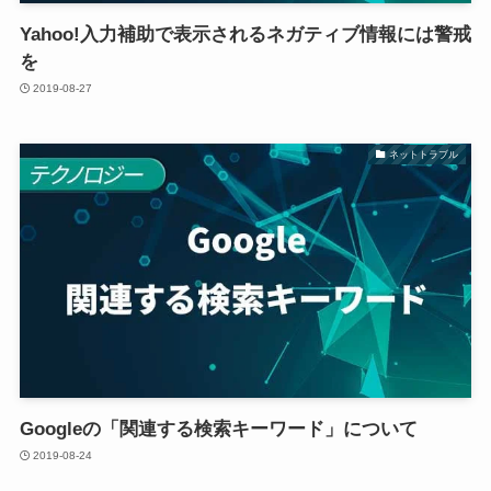
Yahoo!入力補助で表示されるネガティブ情報には警戒
を
2019-08-27
ネットトラブル
Googleの「関連する検索キーワード」について
2019-08-24