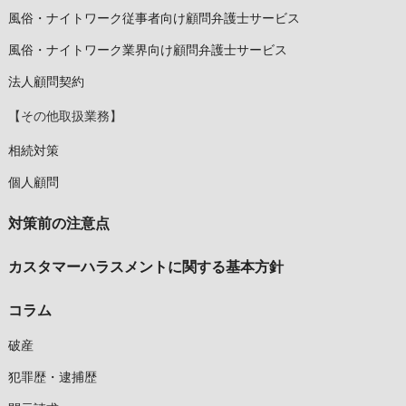
風俗・ナイトワーク従事者向け顧問弁護士サービス
風俗・ナイトワーク業界向け顧問弁護士サービス
法人顧問契約
【その他取扱業務】
相続対策
個人顧問
対策前の注意点
カスタマーハラスメントに関する基本方針
コラム
破産
犯罪歴・逮捕歴