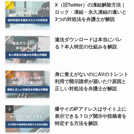
X（旧Twitter）の凍結解除方法｜
ロック・凍結・永久凍結の違いと
3つの対処法を弁護士が解説
違法ダウンロードは本当にバレ
る？本人特定の仕組みを解説
身に覚えがないのにAVのトレント
利用で開示請求が届いた!?原因と
正しい対処法を弁護士が解説
爆サイのIPアドレスはサイト上に
表示できる？ログ開示や投稿者を
特定する方法を解説