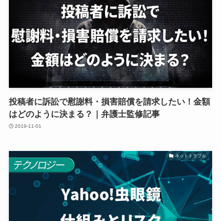
投稿者に訴訟で慰謝料・損害賠償を請求したい！金額
はどのように決まる？｜弁護士監修記事
2019-11-01
ネットトラブル