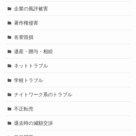
企業の風評被害
著作権侵害
名誉毀損
遺産・贈与・相続
ネットトラブル
学校トラブル
ナイトワーク系のトラブル
不正転売
退去時の減額交渉