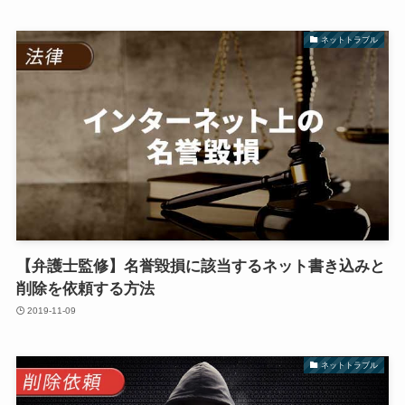
ネットトラブル
【弁護士監修】名誉毀損に該当するネット書き込みと
削除を依頼する方法
2019-11-09
ネットトラブル