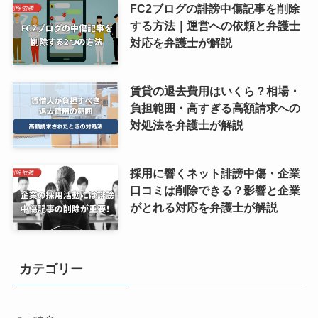
FC2ブログの誹謗中傷記事を削除
する方法｜運営への依頼と弁護士
対応を弁護士が解説
賃貸の退去費用はいくら？相場・
負担範囲・高すぎる高額請求への
対処法を弁護士が解説
採用に響くネット誹謗中傷・企業
口コミは削除できる？影響と企業
がとれる対応を弁護士が解説
カテゴリー