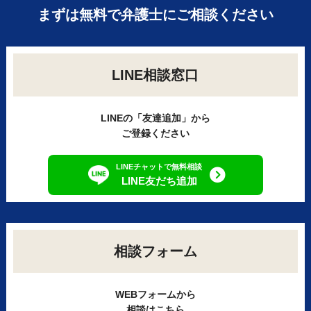
まずは無料で弁護士にご相談ください
LINE相談窓口
LINEの「友達追加」から
ご登録ください
LINEチャットで無料相談
LINE友だち追加
相談フォーム
WEBフォームから
相談はこちら