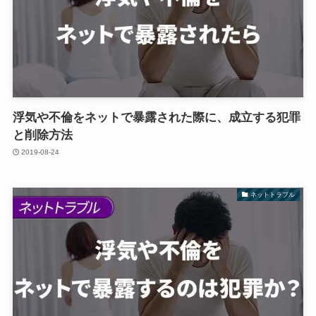
浮気や不倫をネットで暴露された際に、成立する犯罪
と削除方法
2019-08-24
ネットトラブル