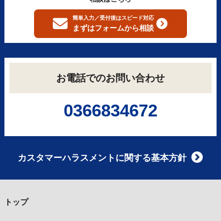
簡単入力／受付後はスピード対応
まずはフォームから
相談
お電話でのお問い合わせ
0366834672
カスタマーハラスメントに関する基本方針
トップ