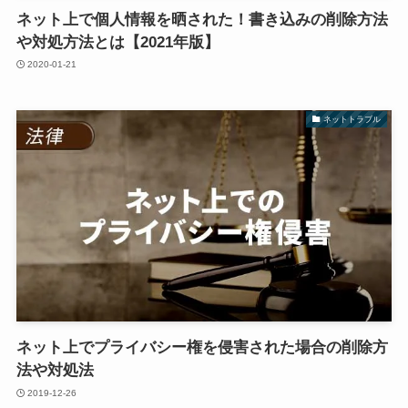
ネット上で個人情報を晒された！書き込みの削除方法
や対処方法とは【2021年版】
2020-01-21
ネットトラブル
ネット上でプライバシー権を侵害された場合の削除方
法や対処法
2019-12-26