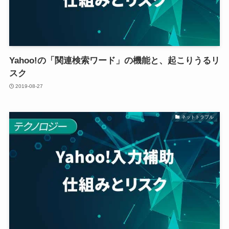
Yahoo!の「関連検索ワード」の機能と、起こりうるリ
スク
2019-08-27
ネットトラブル