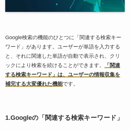
Google検索の機能のひとつに
「関連する検索キー
ワード」
があります。ユーザーが単語を入力する
と、それに関連した単語が自動で表示され、クリ
ックにより検索を続けることができます。
「関連
する検索キーワード」は、ユーザーの情報収集を
補完する大変優れた機能
です。
1.Googleの「関連する検索キーワード」