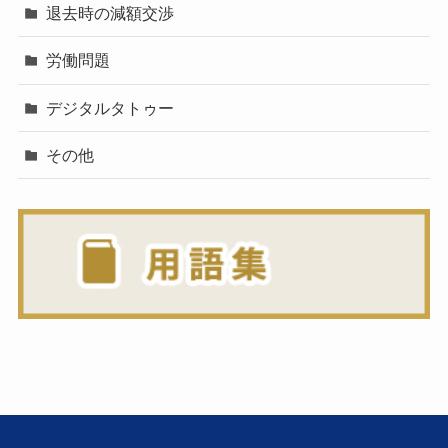
退去時の減額交渉
労働問題
デジタルタトゥー
その他