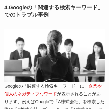
4.Googleの「関連する検索キーワード」
でのトラブル事例
Googleの「関連する検索キーワード」に、
企業や
個人のネガティブなワード
が表示されることがあ
ります。例えばGoogleで「A株式会社」を検索した