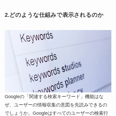
2.どのような仕組みで表示されるのか
Googleの「関連する検索キーワード」機能はな
ぜ、ユーザーの情報収集の意図を先読みできるの
でしょうか。Googleはすべてのユーザーの検索行