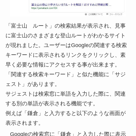
「富士山 ルート」の検索結果が表示され、見事
に富士山のさまざまな登山ルートがわかるサイト
が現れました。ユーザーはGoogleの関連する検索
キーワードに表示されるリンクをクリックし、
素
早く必要な情報にアクセス
する事が出来ます。
「関連する検索キーワード」と似た機能に
「サジ
ェスト」
があります。
サジェストは検索窓に単語を入力した際に、関連
する別の単語が表示される機能です。
例えば「鎌倉」と入力すると以下のような画面が
表示されます。
Googleの検索窓に「鎌倉」と入力した際に表示