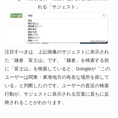
れる「サジェスト」
注目すべきは、上記画像のサジェストに表示され
た「鎌倉 富士山」です。「鎌倉」を検索する前
に「富士山」を検索していると、Googleが「この
ユーザーは関東・東海地方の有名な場所を探して
いる」と判断したのです。ユーザーの直近の検索
行動が、サジェストに表示される言葉に直ちに反
映されることがわかります。