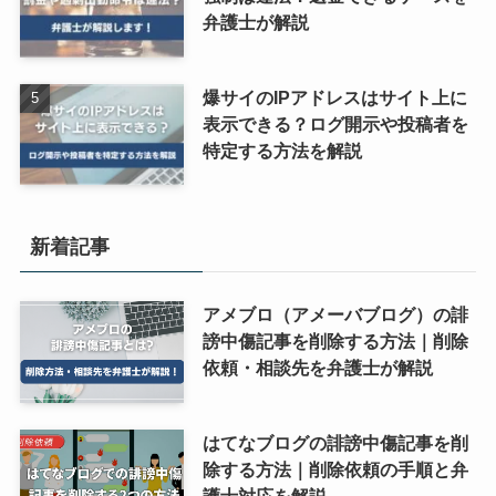
弁護士が解説
爆サイのIPアドレスはサイト上に
表示できる？ログ開示や投稿者を
特定する方法を解説
新着記事
アメブロ（アメーバブログ）の誹
謗中傷記事を削除する方法｜削除
依頼・相談先を弁護士が解説
はてなブログの誹謗中傷記事を削
除する方法｜削除依頼の手順と弁