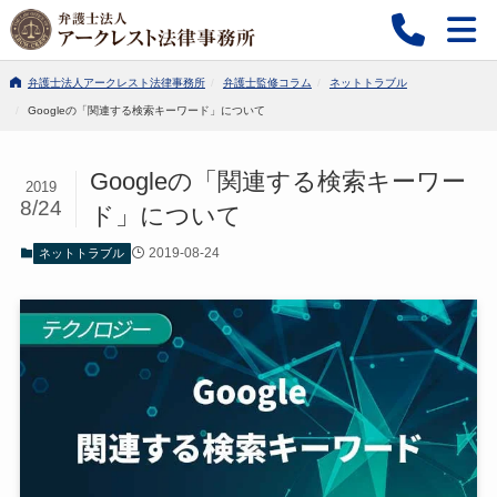
弁護士法人アークレスト法律事務所
弁護士監修コラム
ネットトラブル
Googleの「関連する検索キーワード」について
Googleの「関連する検索キーワー
2019
8/24
ド」について
2019-08-24
ネットトラブル