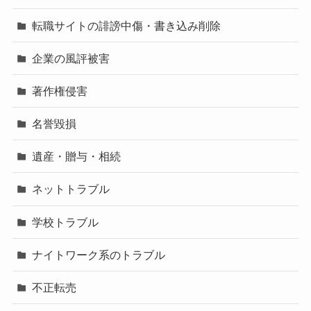
転職サイトの誹謗中傷・書き込み削除
企業の風評被害
著作権侵害
名誉毀損
遺産・贈与・相続
ネットトラブル
学校トラブル
ナイトワーク系のトラブル
不正転売