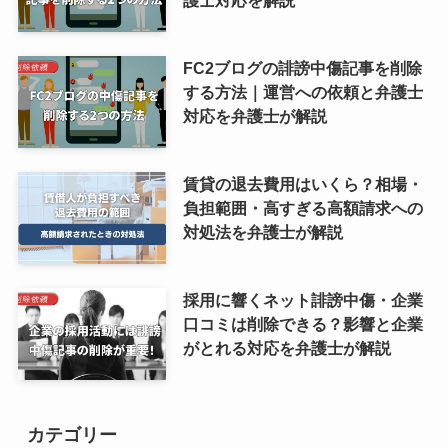
護士対応を解説
FC2ブログの誹謗中傷記事を削除
する方法｜運営への依頼と弁護士
対応を弁護士が解説
賃貸の退去費用はいくら？相場・
負担範囲・高すぎる高額請求への
対処法を弁護士が解説
採用に響くネット誹謗中傷・企業
口コミは削除できる？影響と企業
がとれる対応を弁護士が解説
カテゴリー