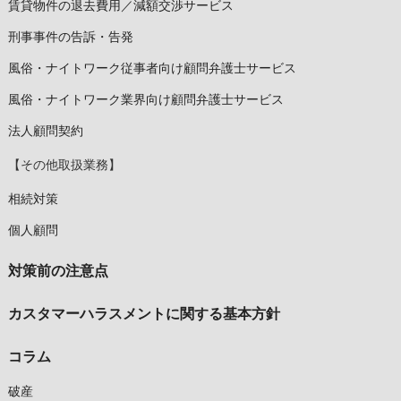
賃貸物件の退去費用／減額交渉サービス
刑事事件の告訴・告発
風俗・ナイトワーク従事者向け顧問弁護士サービス
風俗・ナイトワーク業界向け顧問弁護士サービス
法人顧問契約
【その他取扱業務】
相続対策
個人顧問
対策前の注意点
カスタマーハラスメントに関する基本方針
コラム
破産