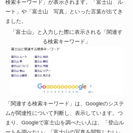
検索キーワード」が表示されます。「富士山 ル
ート」や「富士山 写真」といった言葉が出てき
ました。
「富士山」と入力した際に表示される「関連す
る検索キーワード」
「関連する検索キーワード」は、Googleのシステ
ムが関連性について判断し、表示しています。つ
まり、Googleで富士山を調べたい人は、「登山ル
ートを調べたい」「富士山の写真を閲覧したい」