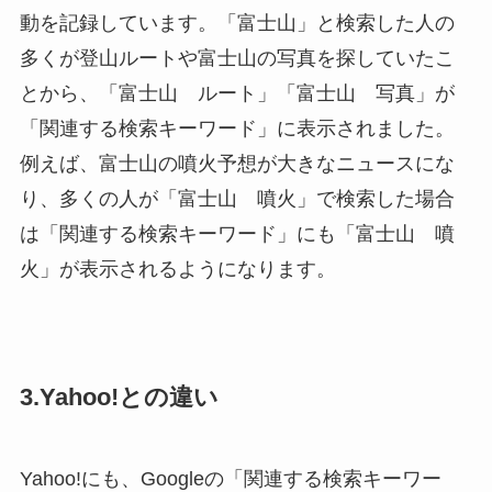
動を記録しています。「富士山」と検索した人の
多くが登山ルートや富士山の写真を探していたこ
とから、「富士山 ルート」「富士山 写真」が
「関連する検索キーワード」に表示されました。
例えば、富士山の噴火予想が大きなニュースにな
り、多くの人が「富士山 噴火」で検索した場合
は「関連する検索キーワード」にも「富士山 噴
火」が表示されるようになります。
3.Yahoo!との違い
Yahoo!にも、Googleの
「関連する検索キーワー