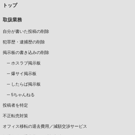
トップ
取扱業務
自分が書いた投稿の削除
犯罪歴・逮捕歴の削除
掲示板の書き込みの削除
ホスラブ掲示板
爆サイ掲示板
したらば掲示板
5ちゃんねる
投稿者を特定
不正転売対策
オフィス移転の退去費用／減額交渉サービス