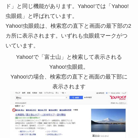
ド」
と同じ機能があります。Yahoo!では
「Yahoo!
虫眼鏡」
と呼ばれています。
Yahoo!虫眼鏡は、検索窓の直下と画面の最下部の2
カ所に表示されます。いずれも
虫眼鏡マーク
がつ
いています。
Yahoo!で「富士山」と検索して表示される
Yahoo!虫眼鏡。
Yahoo!の場合、検索窓の直下と画面の最下部に
表示されます