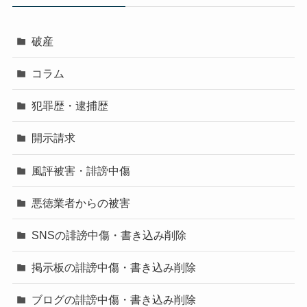
破産
コラム
犯罪歴・逮捕歴
開示請求
風評被害・誹謗中傷
悪徳業者からの被害
SNSの誹謗中傷・書き込み削除
掲示板の誹謗中傷・書き込み削除
ブログの誹謗中傷・書き込み削除