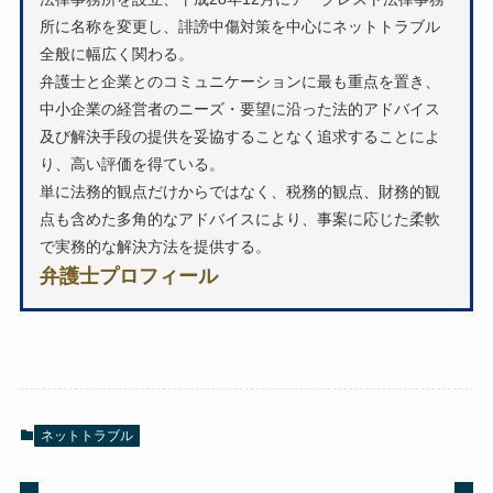
所に名称を変更し、誹謗中傷対策を中心にネットトラブル
全般に幅広く関わる。
弁護士と企業とのコミュニケーションに最も重点を置き、
中小企業の経営者のニーズ・要望に沿った法的アドバイス
及び解決手段の提供を妥協することなく追求することによ
り、高い評価を得ている。
単に法務的観点だけからではなく、税務的観点、財務的観
点も含めた多角的なアドバイスにより、事案に応じた柔軟
で実務的な解決方法を提供する。
弁護士プロフィール
ネットトラブル