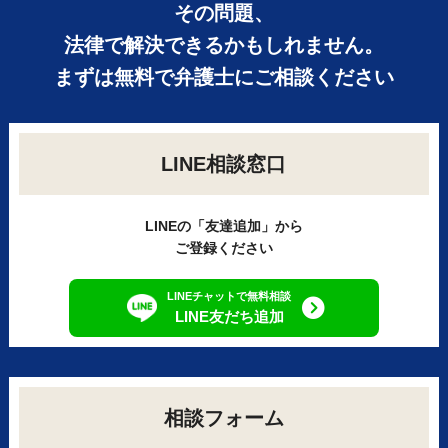
その問題、
法律で解決できるかもしれません。
まずは無料で弁護士にご相談ください
LINE相談窓口
LINEの「友達追加」から
ご登録ください
LINEチャットで無料相談
LINE友だち追加
相談フォーム