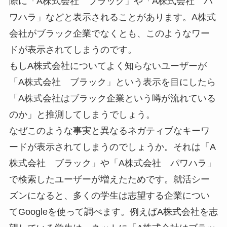
際に「A株式会社 ブラック」や「A株式会社 パ
ワハラ」などと表示されることがあります。A株式
会社がブラック企業でなくとも、このようなワー
ドが表示されてしまうのです。
もしA株式会社についてよく知らないユーザーが
「A株式会社 ブラック」という表示を目にしたら
「A株式会社はブラック企業という噂が流れている
のか」と推測してしまうでしょう。
なぜこのような事実と異なるネガティブなキーワ
ードが表示されてしまうのでしょうか。それは「A
株式会社 ブラック」や「A株式会社 パワハラ」
で検索したユーザーが増えたためです。就活シー
ズンになると、多くの学生は志望する企業につい
てGoogleを使って調べます。例えばA株式会社を志