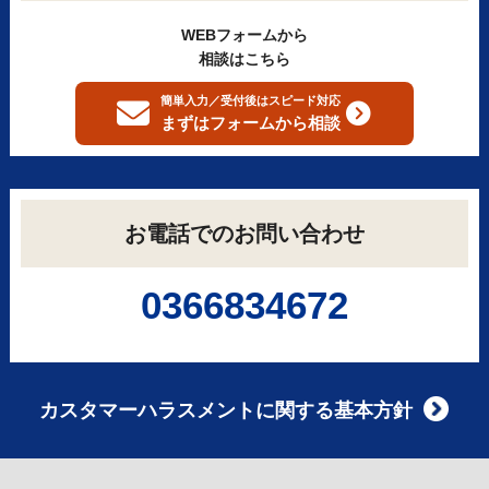
WEBフォームから
相談はこちら
簡単入力／受付後はスピード対応
まずはフォームから
相談
お電話でのお問い合わせ
0366834672
カスタマーハラスメントに関する基本方針