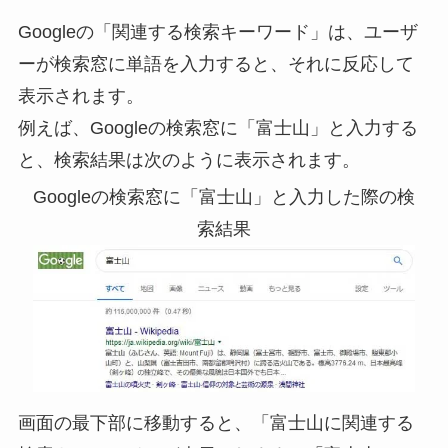
Googleの「関連する検索キーワード」は、ユーザ
ーが検索窓に単語を入力すると、それに反応して
表示されます。
例えば、Googleの検索窓に「富士山」と入力する
と、検索結果は次のように表示されます。
Googleの検索窓に「富士山」と入力した際の検
索結果
画面の最下部に移動すると、「富士山に関連する