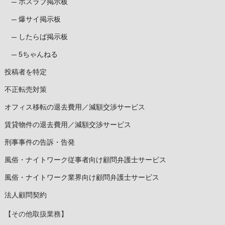
ホスラブ掲示板
爆サイ掲示板
したらば掲示板
5ちゃんねる
投稿者を特定
不正転売対策
オフィス移転の退去費用／減額交渉サービス
賃貸物件の退去費用／減額交渉サービス
刑事事件の告訴・告発
風俗・ナイトワーク従事者向け顧問弁護士サービス
風俗・ナイトワーク業界向け顧問弁護士サービス
法人顧問契約
【その他取扱業務】