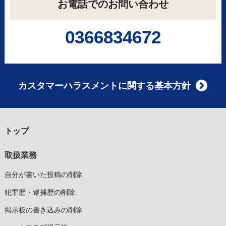
お電話でのお問い合わせ
0366834672
カスタマーハラスメントに関する基本方針
トップ
取扱業務
自分が書いた投稿の削除
犯罪歴・逮捕歴の削除
掲示板の書き込みの削除