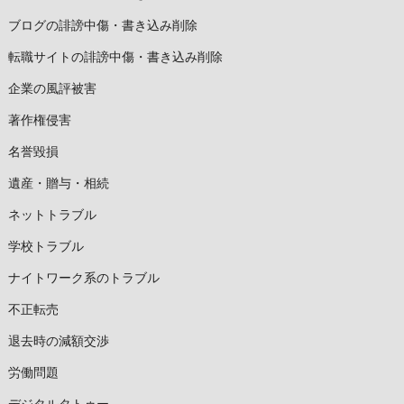
ブログの誹謗中傷・書き込み削除
転職サイトの誹謗中傷・書き込み削除
企業の風評被害
著作権侵害
名誉毀損
遺産・贈与・相続
ネットトラブル
学校トラブル
ナイトワーク系のトラブル
不正転売
退去時の減額交渉
労働問題