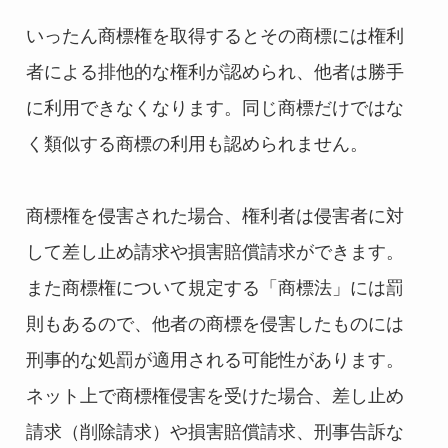
いったん商標権を取得するとその商標には権利
者による排他的な権利が認められ、他者は勝手
に利用できなくなります。同じ商標だけではな
く類似する商標の利用も認められません。
商標権を侵害された場合、権利者は侵害者に対
して差し止め請求や損害賠償請求ができます。
また商標権について規定する「商標法」には罰
則もあるので、他者の商標を侵害したものには
刑事的な処罰が適用される可能性があります。
ネット上で商標権侵害を受けた場合、差し止め
請求（削除請求）や損害賠償請求、刑事告訴な