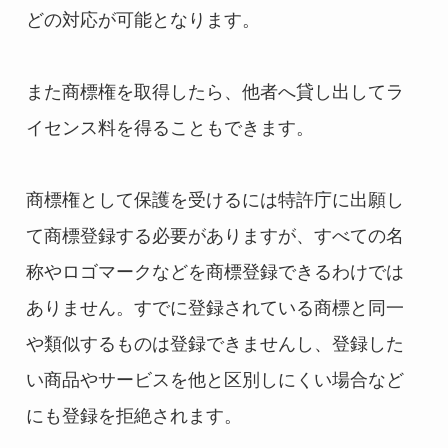
どの対応が可能となります。
また商標権を取得したら、他者へ貸し出してラ
イセンス料を得ることもできます。
商標権として保護を受けるには特許庁に出願し
て商標登録する必要がありますが、すべての名
称やロゴマークなどを商標登録できるわけでは
ありません。すでに登録されている商標と同一
や類似するものは登録できませんし、登録した
い商品やサービスを他と区別しにくい場合など
にも登録を拒絶されます。