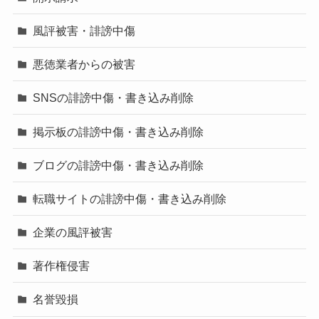
風評被害・誹謗中傷
悪徳業者からの被害
SNSの誹謗中傷・書き込み削除
掲示板の誹謗中傷・書き込み削除
ブログの誹謗中傷・書き込み削除
転職サイトの誹謗中傷・書き込み削除
企業の風評被害
著作権侵害
名誉毀損