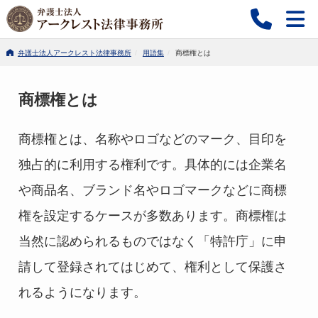
弁護士法人アークレスト法律事務所
用語集
商標権とは
商標権とは
商標権とは
、名称やロゴなどのマーク、目印を
独占的に利用する権利です。具体的には企業名
や商品名、ブランド名やロゴマークなどに商標
権を設定するケースが多数あります。商標権は
当然に認められるものではなく「特許庁」に申
請して登録されてはじめて、権利として保護さ
れるようになります。