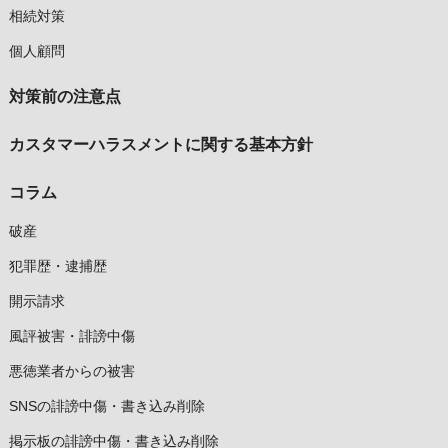
相続対策
個人顧問
対策前の注意点
カスタマーハラスメントに関する基本方針
コラム
破産
犯罪歴・逮捕歴
開示請求
風評被害・誹謗中傷
悪徳業者からの被害
SNSの誹謗中傷・書き込み削除
掲示板の誹謗中傷・書き込み削除