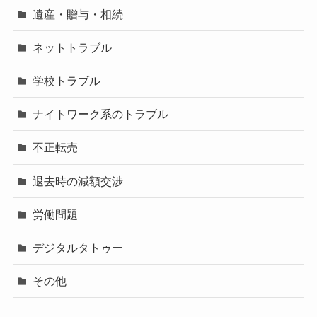
遺産・贈与・相続
ネットトラブル
学校トラブル
ナイトワーク系のトラブル
不正転売
退去時の減額交渉
労働問題
デジタルタトゥー
その他