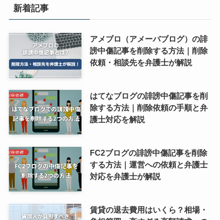
新着記事
アメブロ（アメーバブログ）の誹
謗中傷記事を削除する方法｜削除
依頼・相談先を弁護士が解説
はてなブログの誹謗中傷記事を削
除する方法｜削除依頼の手順と弁
護士対応を解説
FC2ブログの誹謗中傷記事を削除
する方法｜運営への依頼と弁護士
対応を弁護士が解説
賃貸の退去費用はいくら？相場・