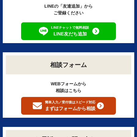
LINEの「友達追加」から
ご登録ください
LINEチャットで無料相談
LINE友だち追加
相談フォーム
WEBフォームから
相談はこちら
簡単入力／受付後はスピード対応
まずはフォームから
相談