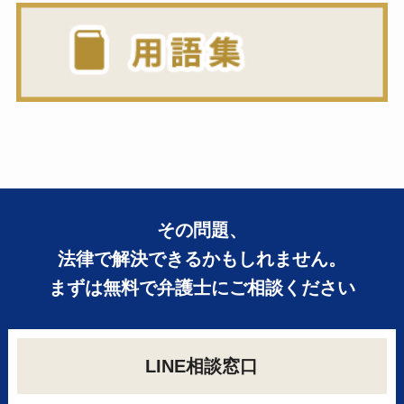
その問題、
法律で解決できるかもしれません。
まずは無料で弁護士にご相談ください
LINE相談窓口