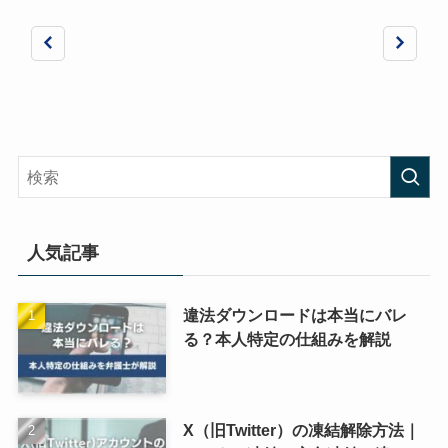
人気記事
違法ダウンロードは本当にバレ
る？本人特定の仕組みを解説
X（旧Twitter）の凍結解除方法｜