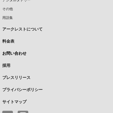
デジタルタトゥー
その他
用語集
アークレストについて
料金表
お問い合わせ
採用
プレスリリース
プライバシーポリシー
サイトマップ