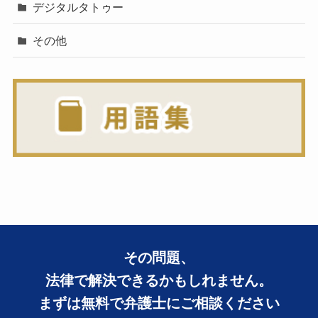
デジタルタトゥー
その他
その問題、
法律で解決できるかもしれません。
まずは無料で弁護士にご相談ください