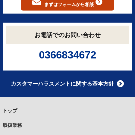
まずはフォームから
相談
お電話でのお問い合わせ
0366834672
カスタマーハラスメントに関する基本方針
トップ
取扱業務