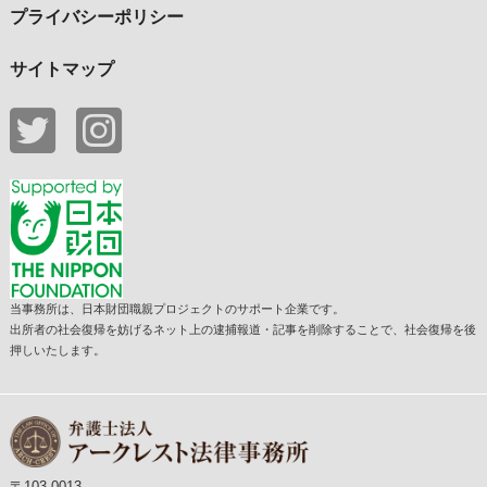
プライバシーポリシー
サイトマップ
当事務所は、日本財団職親プロジェクトのサポート企業です。
出所者の社会復帰を妨げるネット上の逮捕報道・記事を削除することで、社会復帰を後
押しいたします。
〒103-0013