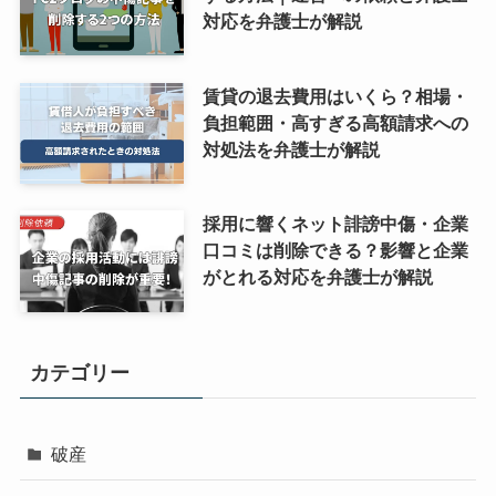
対応を弁護士が解説
賃貸の退去費用はいくら？相場・
負担範囲・高すぎる高額請求への
対処法を弁護士が解説
採用に響くネット誹謗中傷・企業
口コミは削除できる？影響と企業
がとれる対応を弁護士が解説
カテゴリー
破産