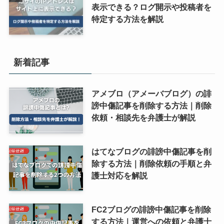
表示できる？ログ開示や投稿者を
特定する方法を解説
新着記事
アメブロ（アメーバブログ）の誹
謗中傷記事を削除する方法｜削除
依頼・相談先を弁護士が解説
はてなブログの誹謗中傷記事を削
除する方法｜削除依頼の手順と弁
護士対応を解説
FC2ブログの誹謗中傷記事を削除
する方法｜運営への依頼と弁護士