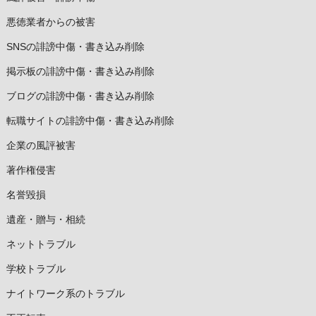
悪徳業者からの被害
SNSの誹謗中傷・書き込み削除
掲示板の誹謗中傷・書き込み削除
ブログの誹謗中傷・書き込み削除
転職サイトの誹謗中傷・書き込み削除
企業の風評被害
著作権侵害
名誉毀損
遺産・贈与・相続
ネットトラブル
学校トラブル
ナイトワーク系のトラブル