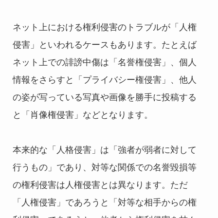
ネット上における権利侵害のトラブルが「人権
侵害」といわれるケースもあります。たとえば
ネット上での誹謗中傷は「名誉権侵害」、個人
情報をさらすと「プライバシー権侵害」、他人
の姿が写っている写真や画像を勝手に投稿する
と「肖像権侵害」などとなります。
本来的な「人格侵害」は「強者が弱者に対して
行うもの」であり、対等な関係での名誉毀損等
の権利侵害は人権侵害とは異なります。ただ
「人権侵害」であろうと「対等な相手からの権