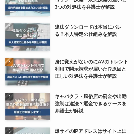
3つの対処法を弁護士が解説
違法ダウンロードは本当にバレ
る？本人特定の仕組みを解説
身に覚えがないのにAVのトレント
利用で開示請求が届いた!?原因と
正しい対処法を弁護士が解説
キャバクラ・風俗店の罰金や出勤
強制は違法？返金できるケースを
弁護士が解説
爆サイのIPアドレスはサイト上に