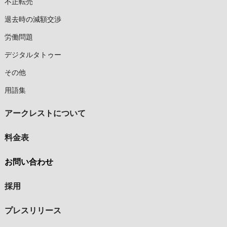
不正転売
退去時の減額交渉
労働問題
デジタルタトゥー
その他
用語集
アークレストについて
料金表
お問い合わせ
採用
プレスリリース