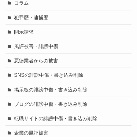
コラム
犯罪歴・逮捕歴
開示請求
風評被害・誹謗中傷
悪徳業者からの被害
SNSの誹謗中傷・書き込み削除
掲示板の誹謗中傷・書き込み削除
ブログの誹謗中傷・書き込み削除
転職サイトの誹謗中傷・書き込み削除
企業の風評被害