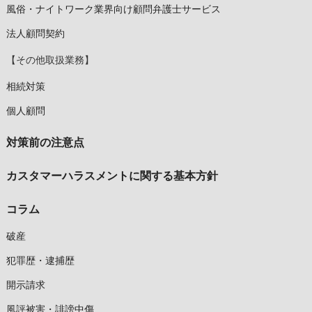
風俗・ナイトワーク業界向け顧問弁護士サービス
法人顧問契約
【その他取扱業務】
相続対策
個人顧問
対策前の注意点
カスタマーハラスメントに関する基本方針
コラム
破産
犯罪歴・逮捕歴
開示請求
風評被害・誹謗中傷