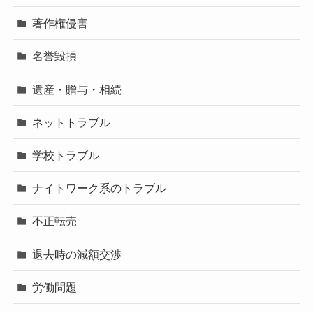
著作権侵害
名誉毀損
遺産・贈与・相続
ネットトラブル
学校トラブル
ナイトワーク系のトラブル
不正転売
退去時の減額交渉
労働問題