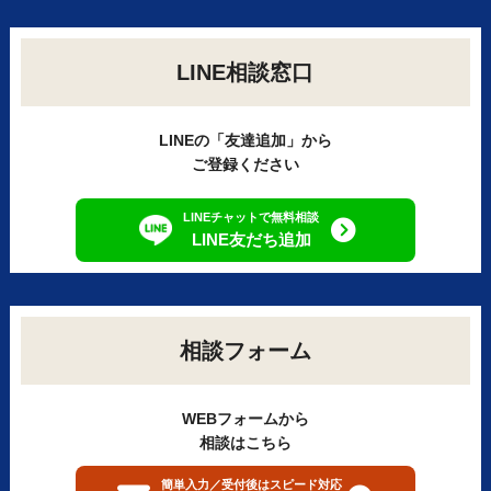
LINE相談窓口
LINEの「友達追加」から
ご登録ください
LINEチャットで無料相談
LINE友だち追加
相談フォーム
WEBフォームから
相談はこちら
簡単入力／受付後はスピード対応