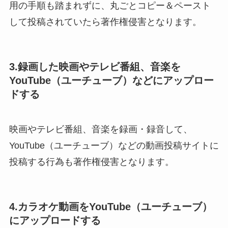
用の手順も踏まれずに、丸ごとコピー＆ペースト
して投稿されていたら著作権侵害となります。
3.録画した映画やテレビ番組、音楽を
YouTube（ユーチューブ）などにアップロー
ドする
映画やテレビ番組、音楽を録画・録音して、
YouTube（ユーチューブ）などの動画投稿サイトに
投稿する行為も著作権侵害となります。
4.カラオケ動画をYouTube（ユーチューブ）
にアップロードする