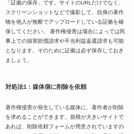
「証拠の保存」
です。サイトのURLだけでなく、
スクリーンショットなどで撮影して、自身の著作
物を他人が無断でアップロードしている証拠を確
保してください。 著作権侵害は場合によっては民
事上での損害賠償請求や不当利益返還請求も可能
となります。そのために証拠は必ず保存しておき
ましょう。
対処法1：媒体側に削除を依頼
著作権侵害が発生している媒体に、著作者が削除
を求めることができます。規模が大きいサイトで
あれば、
削除依頼フォーム
が用意されていますの