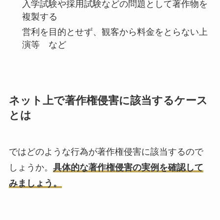
入学試験や採用試験などの問題として著作物を
複製する
営利を目的とせず、観客から料金をとらない上
演等 など
ネット上で著作権侵害に該当するケース
とは
ではどのような行為が著作権侵害に該当するので
しょうか。
具体的な著作権侵害の実例を確認して
みましょう。