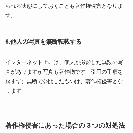
られる状態にしておくことも著作権侵害となりま
す。
6.他人の写真を無断転載する
インターネット上には、個人が撮影した無数の写
真がありますが写真も著作物です。引用の手順を
踏まずに無断で公開したものは、著作権侵害とな
ります。
著作権侵害にあった場合の３つの対処法