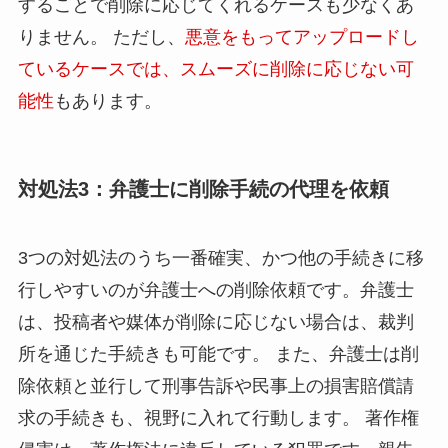
することで削除に応じてくれるケースも少なくあ
りません。 ただし、
悪意をもってアップロードし
ているケースでは、スムーズに削除に応じない可
能性
もあります。
対処法3：弁護士に削除手続の代理を依頼
3つの対処法のうち一番確実、かつ他の手続きに移
行しやすいのが弁護士への削除依頼です。弁護士
は、投稿者や媒体が削除に応じない場合は、裁判
所を通じた手続きも可能です。 また、弁護士は削
除依頼と並行して刑事告訴や民事上の損害賠償請
求の手続きも、視野に入れて行動します。 著作権