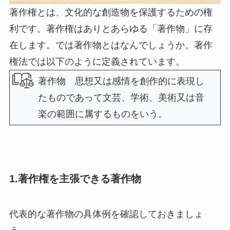
著作権とは、文化的な創造物を保護するための権
利
です。著作権はありとあらゆる「著作物」に存
在します。では著作物とはなんでしょうか。著作
権法では以下のように定義されています。
著作物
思想又は感情を創作的に表現し
たものであって文芸、学術、美術又は音
楽の範囲に属するものをいう。
1.著作権を主張できる著作物
代表的な著作物の具体例を確認しておきましょ