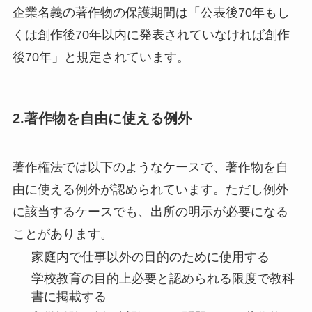
企業名義の著作物の保護期間は
「公表後70年もし
くは創作後70年以内に発表されていなければ創作
後70年」
と規定されています。
2.著作物を自由に使える例外
著作権法では以下のようなケースで、著作物を自
由に使える例外が認められています。ただし例外
に該当するケースでも、出所の明示が必要になる
ことがあります。
家庭内で仕事以外の目的のために使用する
学校教育の目的上必要と認められる限度で教科
書に掲載する