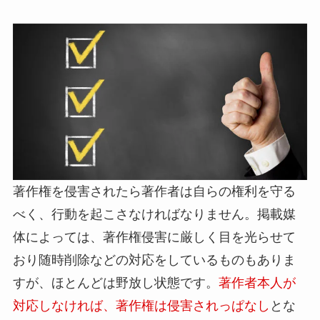
著作権を侵害されたら著作者は自らの権利を守る
べく、行動を起こさなければなりません。掲載媒
体によっては、著作権侵害に厳しく目を光らせて
おり随時削除などの対応をしているものもありま
すが、ほとんどは野放し状態です。
著作者本人が
対応しなければ、著作権は侵害されっぱなし
とな