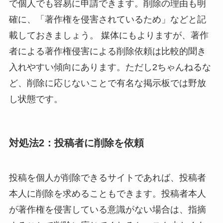
で個人でも容易に申請できます。削除の理由も明
確に、「著作権を侵害されているため」などと記
載しておきましょう。 媒体にもよりますが、著作
者による著作権侵害による削除依頼は比較的聞き
入れやすい傾向にあります。ただし2ちゃんねるな
ど、削除に応じないことで有名な掲示板では野放
し状態です。
対処法2：投稿者に削除を依頼
投稿を個人が削除できるサイトであれば、投稿者
本人に削除を求めることもできます。投稿者本人
が著作権を侵害している意識がない場合は、指摘