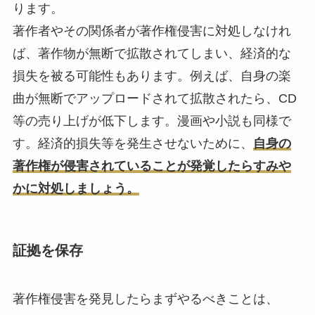
ります。
著作者やその関係者が著作権侵害に対処しなけれ
ば、著作物が無断で拡散されてしまい、経済的な
損失を被る可能性もあります。例えば、自身の楽
曲が無断でアップロードされて拡散されたら、CD
等の売り上げが低下します。漫画や小説も同様で
す。経済的損失等を発生させないために、
自身の
著作権が侵害されていることが発覚したらすみや
かに対処しましょう。
証拠を保存
著作権侵害を発見したらまずやるべきことは、