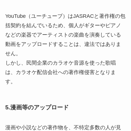
YouTube（ユーチューブ）はJASRACと著作権の包
括契約を結んでいるため、個人がギターやピアノ
などの楽器でアーティストの楽曲を演奏している
動画をアップロードすることは、違法ではありま
せん。
しかし、民間企業のカラオケ音源を使った歌唱
は、カラオケ配信会社への著作権侵害となりま
す。
5.漫画等のアップロード
漫画や小説などの著作物を、不特定多数の人が見