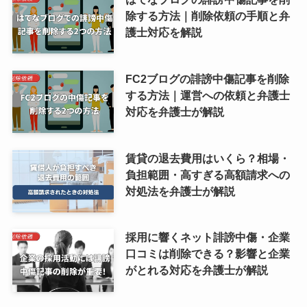
除する方法｜削除依頼の手順と弁
護士対応を解説
FC2ブログの誹謗中傷記事を削除
する方法｜運営への依頼と弁護士
対応を弁護士が解説
賃貸の退去費用はいくら？相場・
負担範囲・高すぎる高額請求への
対処法を弁護士が解説
採用に響くネット誹謗中傷・企業
口コミは削除できる？影響と企業
がとれる対応を弁護士が解説