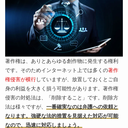
著作権は、ありとあらゆる創作物に発生する権利
です。そのためインターネット上では多くの
著作
権侵害が横行
していますが、放置しておくとご自
身の利益を大きく損う可能性があります。著作権
侵害の対処法は、「削除すること」です。削除方
法は様々ですが、
一番確実なのは弁護への依頼と
なります。強硬な法的措置を見据えた対応が可能
なので、迅速に対応しましょう。