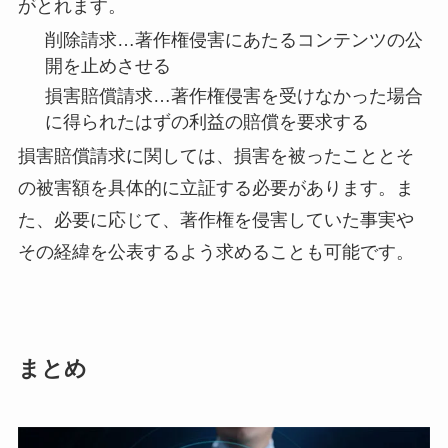
がとれます。
削除請求…著作権侵害にあたるコンテンツの公
開を止めさせる
損害賠償請求…著作権侵害を受けなかった場合
に得られたはずの利益の賠償を要求する
損害賠償請求に関しては、損害を被ったこととそ
の被害額を具体的に立証する必要があります。ま
た、必要に応じて、著作権を侵害していた事実や
その経緯を公表するよう求めることも可能です。
まとめ