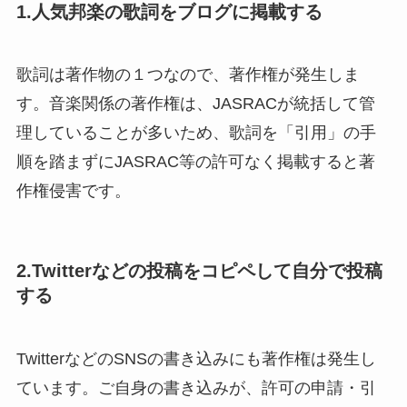
1.人気邦楽の歌詞をブログに掲載する
歌詞は著作物の１つなので、著作権が発生しま
す。音楽関係の著作権は、JASRACが統括して管
理していることが多いため、歌詞を「引用」の手
順を踏まずにJASRAC等の許可なく掲載すると著
作権侵害です。
2.Twitterなどの投稿をコピペして自分で投稿
する
TwitterなどのSNSの書き込みにも著作権は発生し
ています。ご自身の書き込みが、許可の申請・引