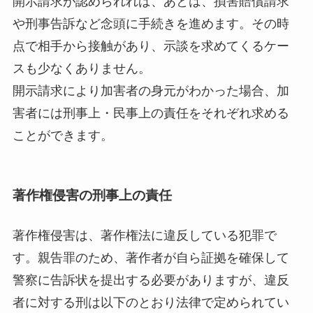
開示請求が認められれば、あとは、損害賠償請求
や刑事告訴など念頭に手続きを進めます。その時
点で相手から接触があり、示談を求めてくるケー
スも少なくありません。
開示請求により加害者の身元がわかった場合、加
害者には刑事上・民事上の責任をそれぞれ求める
ことができます。
著作権侵害の刑事上の責任
著作権侵害は、著作権法に違反している犯罪で
す。親告罪のため、著作者が自ら証拠を確保して
警察に告訴状を提出する必要がありますが、違反
者に対する刑は以下のとおり法律で定められてい