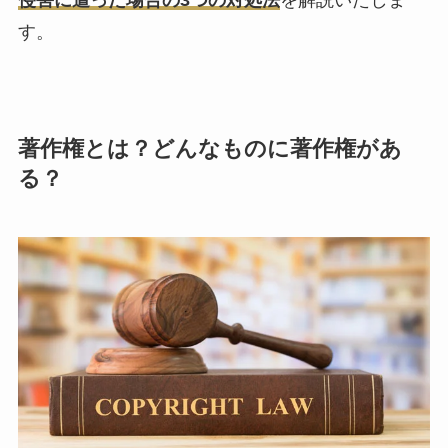
す。
著作権とは？どんなものに著作権があ
る？