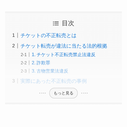
目次
チケットの不正転売とは
チケット転売が違法に当たる法的根拠
1. チケット不正転売禁止法違反
2. 詐欺罪
3. 古物営業法違反
実際にあった不正転売の事例
もっと見る