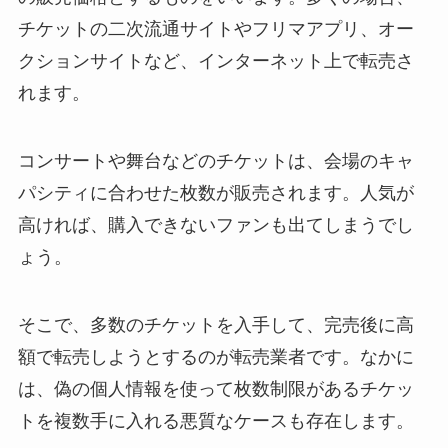
チケットの二次流通サイトやフリマアプリ、オー
クションサイトなど、インターネット上で転売さ
れます。
コンサートや舞台などのチケットは、会場のキャ
パシティに合わせた枚数が販売されます。人気が
高ければ、購入できないファンも出てしまうでし
ょう。
そこで、多数のチケットを入手して、完売後に高
額で転売しようとするのが転売業者です。なかに
は、偽の個人情報を使って枚数制限があるチケッ
トを複数手に入れる悪質なケースも存在します。