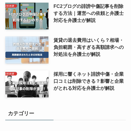
FC2ブログの誹謗中傷記事を削除
する方法｜運営への依頼と弁護士
対応を弁護士が解説
賃貸の退去費用はいくら？相場・
負担範囲・高すぎる高額請求への
対処法を弁護士が解説
採用に響くネット誹謗中傷・企業
口コミは削除できる？影響と企業
がとれる対応を弁護士が解説
カテゴリー