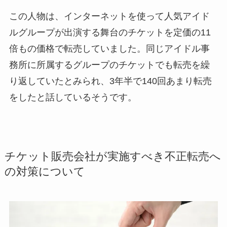
この人物は、インターネットを使って人気アイド
ルグループが出演する舞台のチケットを定価の11
倍もの価格で転売していました。同じアイドル事
務所に所属するグループのチケットでも転売を繰
り返していたとみられ、3年半で140回あまり転売
をしたと話しているそうです。
チケット販売会社が実施すべき不正転売へ
の対策について