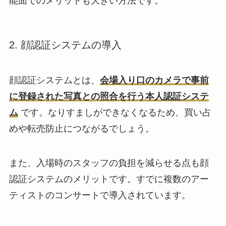
能面でのメリットも大きい方法です。
2. 顔認証システムの導入
顔認証システムとは、
会場入り口のカメラで事前
に登録された写真との照合を行う本人認証システ
ム
です。なりすましができなくなるため、買い占
めや転売防止につながるでしょう。
また、入場時のスタッフの負担を減らせる点も顔
認証システムのメリットです。すでに複数のアー
ティストのコンサートで導入されています。