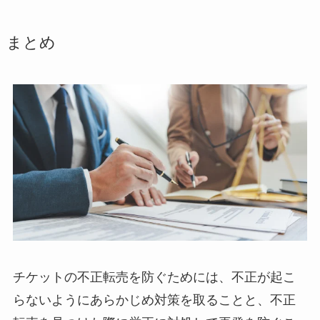
まとめ
チケットの不正転売を防ぐためには、不正が起こ
らないようにあらかじめ対策を取ることと、不正