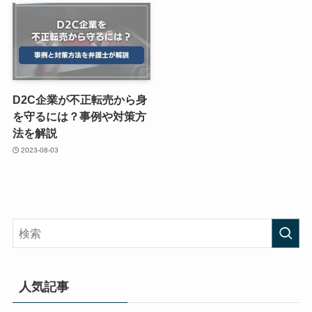
D2C企業が不正転売から身
を守るには？事例や対策方
法を解説
2023-08-03
人気記事