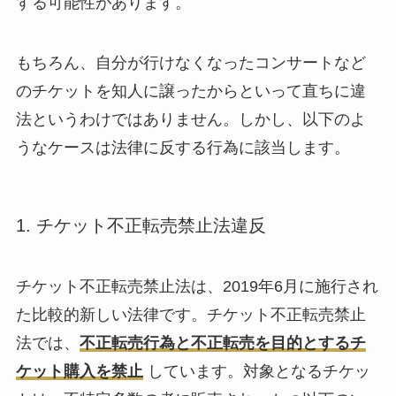
する可能性があります。
もちろん、自分が行けなくなったコンサートなど
のチケットを知人に譲ったからといって直ちに違
法というわけではありません。しかし、以下のよ
うなケースは法律に反する行為に該当します。
1. チケット不正転売禁止法違反
チケット不正転売禁止法は、2019年6月に施行され
た比較的新しい法律です。チケット不正転売禁止
法では、
不正転売行為と不正転売を目的とするチ
ケット購入を禁止
しています。対象となるチケッ