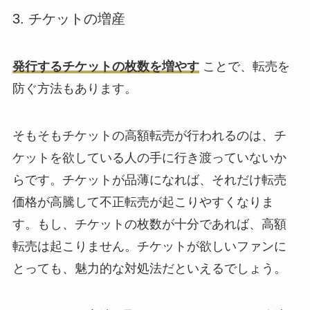
3. チケットの増産
発行するチケットの枚数を増やす
ことで、転売を
防ぐ方法もあります。
そもそもチケットの高額転売が行われるのは、チ
ケットを欲している人の手に行き渡っていないか
らです。チケットが品薄になれば、それだけ転売
価格が高騰して不正転売が起こりやすくなりま
す。もし、チケットの枚数が十分であれば、高額
転売は起こりません。チケットが欲しいファンに
とっても、魅力的な対処法だといえるでしょう。