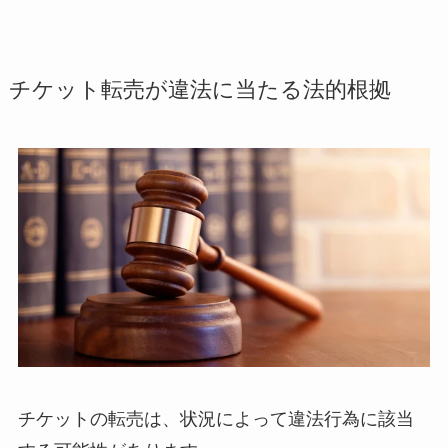
チケット転売が違法に当たる法的根拠
チケットの転売は、状況によって違法行為に該当