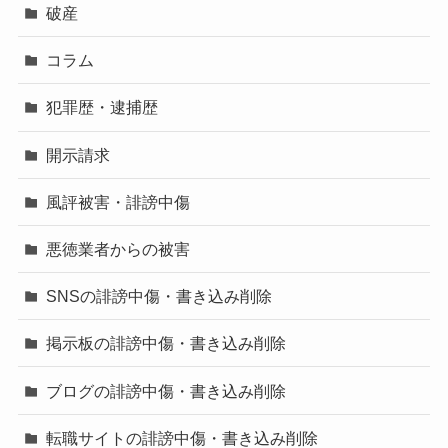
破産
コラム
犯罪歴・逮捕歴
開示請求
風評被害・誹謗中傷
悪徳業者からの被害
SNSの誹謗中傷・書き込み削除
掲示板の誹謗中傷・書き込み削除
ブログの誹謗中傷・書き込み削除
転職サイトの誹謗中傷・書き込み削除