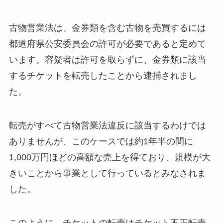
古物営業法は、金券類を含む古物を売買するには
都道府県公安委員会の許可が必要であると定めて
います。容疑者は許可を取らずに、金券類に該当
するチケットを転売したことから逮捕されまし
た。
転売がすべて古物営業法違反に該当するわけでは
ありませんが、このケースでは約1年半の間に
1,000万円ほどの高額な売上を得ており、規模が大
きいことから事業として行っているとみなされま
した。
このように、チケットの転売はチケット不正転売