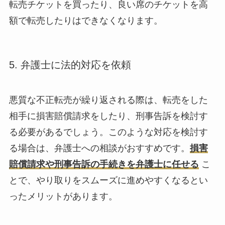
転売チケットを買ったり、良い席のチケットを高
額で転売したりはできなくなります。
5. 弁護士に法的対応を依頼
悪質な不正転売が繰り返される際は、転売をした
相手に損害賠償請求をしたり、刑事告訴を検討す
る必要があるでしょう。このような対応を検討す
る場合は、弁護士への相談がおすすめです。
損害
賠償請求や刑事告訴の手続きを弁護士に任せる
こ
とで、やり取りをスムーズに進めやすくなるとい
ったメリットがあります。