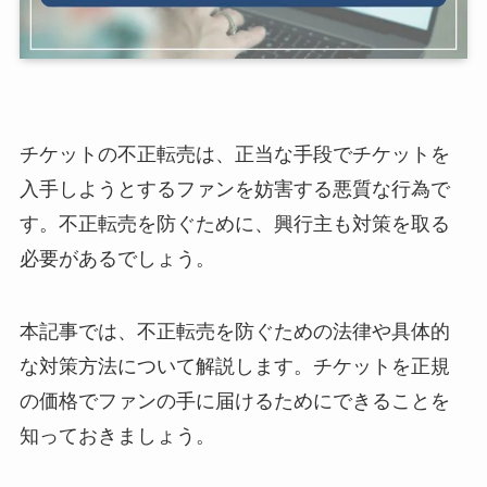
チケットの不正転売は、正当な手段でチケットを
入手しようとするファンを妨害する悪質な行為で
す。不正転売を防ぐために、興行主も対策を取る
必要があるでしょう。
本記事では、不正転売を防ぐための法律や具体的
な対策方法について解説します。チケットを正規
の価格でファンの手に届けるためにできることを
知っておきましょう。