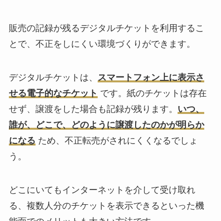
販売の記録が残るデジタルチケットを利用するこ
とで、不正をしにくい環境づくりができます。
デジタルチケットは、
スマートフォン上に表示さ
せる電子的なチケット
です。紙のチケットは存在
せず、譲渡をした場合も記録が残ります。
いつ、
誰が、どこで、どのように譲渡したのかが明らか
になる
ため、不正転売がされにくくなるでしょ
う。
どこにいてもインターネットを介して受け取れ
る、複数人分のチケットを表示できるといった機