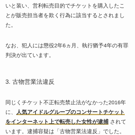
いと装い、営利転売目的でチケットを購入したこ
とが販売担当者を欺く行為に該当するとされまし
た。
なお、犯人には懲役2年6ヵ月、執行猶予4年の有罪
判決が出ています。
3. 古物営業法違反
同じくチケット不正転売禁止法がなかった2016年
に、
人気アイドルグループのコンサートチケット
をインターネット上で転売した女性が逮捕
されて
います。逮捕容疑は「古物営業法違反」でした。