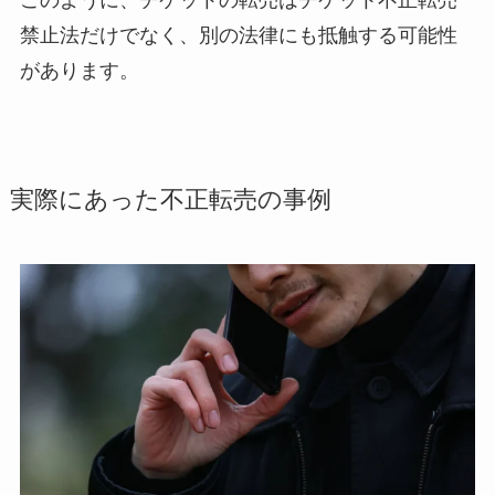
禁止法だけでなく、別の法律にも抵触する可能性
があります。
実際にあった不正転売の事例