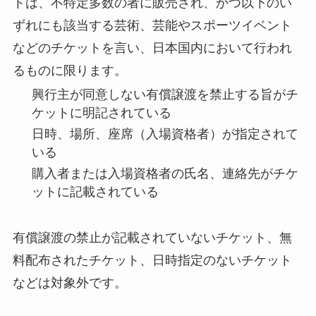
トは、不特定多数の者に販売され、かつ以下のい
ずれにも該当する芸術、芸能やスポーツイベント
などのチケットを言い、日本国内において行われ
るものに限ります。
興行主が同意しない有償譲渡を禁止する旨がチ
ケットに明記されている
日時、場所、座席（入場資格者）が指定されて
いる
購入者または入場資格者の氏名、連絡先がチケ
ットに記載されている
有償譲渡の禁止が記載されていないチケット、無
料配布されたチケット、日時指定のないチケット
などは対象外です。