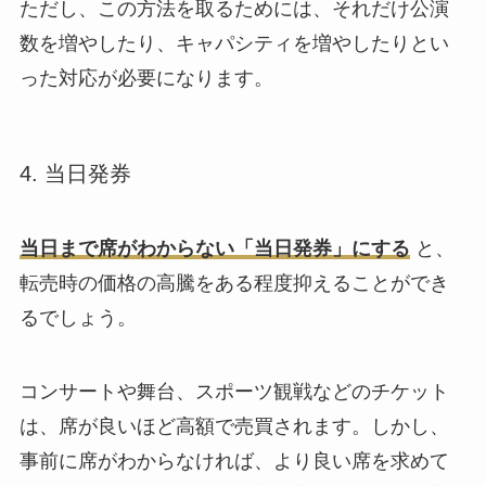
ただし、この方法を取るためには、それだけ公演
数を増やしたり、キャパシティを増やしたりとい
った対応が必要になります。
4. 当日発券
当日まで席がわからない「当日発券」にする
と、
転売時の価格の高騰をある程度抑えることができ
るでしょう。
コンサートや舞台、スポーツ観戦などのチケット
は、席が良いほど高額で売買されます。しかし、
事前に席がわからなければ、より良い席を求めて