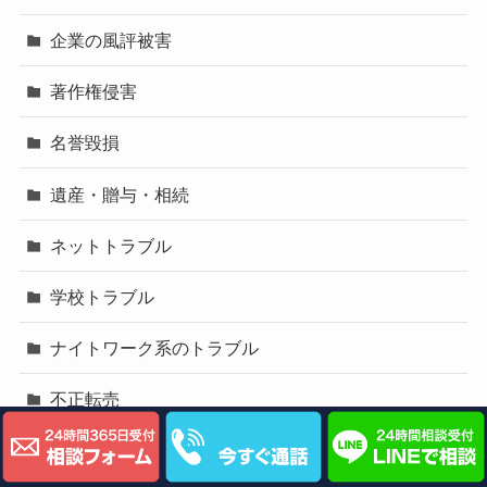
企業の風評被害
著作権侵害
名誉毀損
遺産・贈与・相続
ネットトラブル
学校トラブル
ナイトワーク系のトラブル
不正転売
退去時の減額交渉