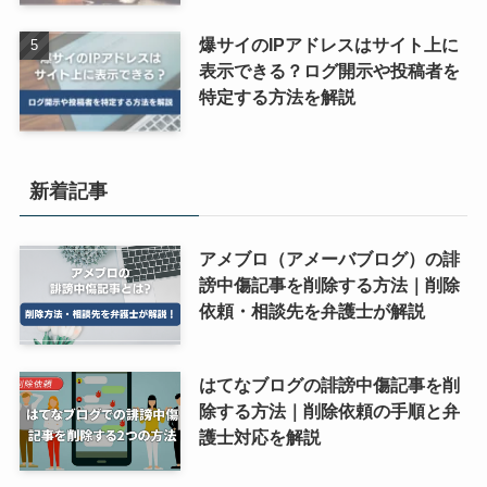
爆サイのIPアドレスはサイト上に
表示できる？ログ開示や投稿者を
特定する方法を解説
新着記事
アメブロ（アメーバブログ）の誹
謗中傷記事を削除する方法｜削除
依頼・相談先を弁護士が解説
はてなブログの誹謗中傷記事を削
除する方法｜削除依頼の手順と弁
護士対応を解説