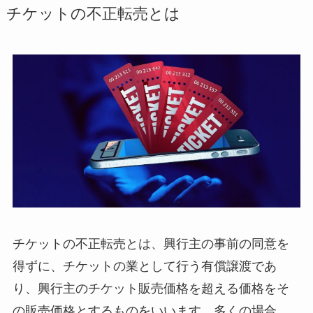
チケットの不正転売とは
チケットの不正転売とは、興行主の事前の同意を
得ずに、チケットの業として行う有償譲渡であ
り、興行主のチケット販売価格を超える価格をそ
の販売価格とするものをいいます。多くの場合、