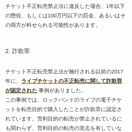
チケット不正転売禁止法に違反した場合、1年以下
の懲役、もしくは100万円以下の罰金、あるいはそ
の両方が科せられる可能性があります。
2. 詐欺罪
チケット不正転売禁止法が施行される以前の2017
年に、
ライブチケットの不正転売に関して詐欺罪
が認定された
事例がありました。
この事例では、ロックバンドのライブの電子チケ
ットを転売目的で購入したことが詐欺罪に認定さ
れています。営利目的の転売が禁止されているに
も関わらず、営利目的の転売の意志を有していな