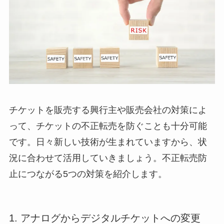
チケットを販売する興行主や販売会社の対策によ
って、チケットの不正転売を防ぐことも十分可能
です。日々新しい技術が生まれていますから、状
況に合わせて活用していきましょう。不正転売防
止につながる5つの対策を紹介します。
1. アナログからデジタルチケットへの変更