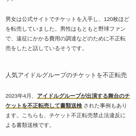
男女は公式サイトでチケットを入手し、120枚ほど
を転売していました。男性はもともと野球ファン
で、遠征にかかる費用の調達などのために不正転
売をしたと話しているそうです。
人気アイドルグループのチケットを不正転売
2023年4月、
アイドルグループが出演する舞台のチ
ケットを不正転売して書類送検
された事例もあり
ます。こちらも、チケット不正転売禁止法違反に
よる書類送検です。