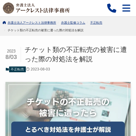
弁護士法人アークレスト法律事務所
弁護士監修コラム
不正転売
チケット類の不正転売の被害に遭った際の対処法を解説
チケット類の不正転売の被害に遭
2023
8/03
った際の対処法を解説
2023-08-03
不正転売