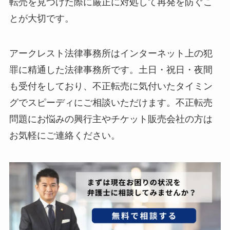
転売を見つけた際に厳正に対処して再発を防ぐこ
とが大切です。
アークレスト法律事務所はインターネット上の犯
罪に精通した法律事務所です。土日・祝日・夜間
も受付をしており、不正転売に気付いたタイミン
グでスピーディにご相談いただけます。不正転売
問題にお悩みの興行主やチケット販売会社の方は
お気軽にご連絡ください。