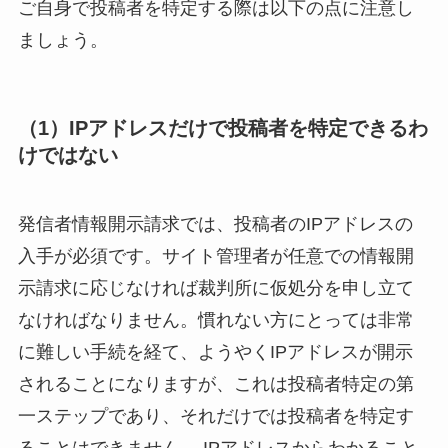
ご自身で投稿者を特定する際は以下の点に注意し
ましょう。
（1）IPアドレスだけで投稿者を特定できるわ
けではない
発信者情報開示請求では、投稿者のIPアドレスの
入手が必須です。サイト管理者が任意での情報開
示請求に応じなければ裁判所に仮処分を申し立て
なければなりません。慣れない方にとっては非常
に難しい手続を経て、ようやくIPアドレスが開示
されることになりますが、これは投稿者特定の第
一ステップであり、それだけでは投稿者を特定す