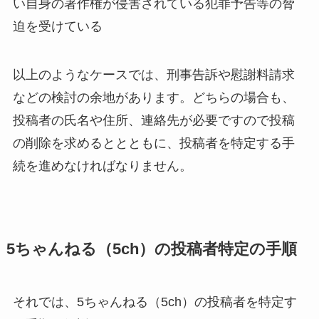
い自身の著作権が侵害されている犯罪予告等の脅
迫を受けている
以上のようなケースでは、刑事告訴や慰謝料請求
などの検討の余地があります。どちらの場合も、
投稿者の氏名や住所、連絡先が必要ですので投稿
の削除を求めるととともに、投稿者を特定する手
続を進めなければなりません。
5ちゃんねる（5ch）の投稿者特定の手順
それでは、5ちゃんねる（5ch）の投稿者を特定す