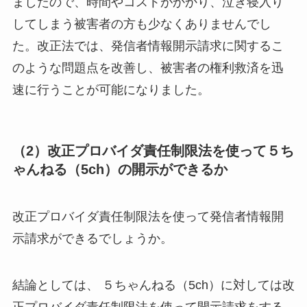
ましたので、時間やコストがかかり、泣き寝入り
してしまう被害者の方も少なくありませんでし
た。改正法では、発信者情報開示請求に関するこ
のような問題点を改善し、被害者の権利救済を迅
速に行うことが可能になりました。
（2）改正プロバイダ責任制限法を使って５ち
ゃんねる（5ch）の開示ができるか
改正プロバイダ責任制限法を使って発信者情報開
示請求ができるでしょうか。
結論としては、 ５ちゃんねる（5ch）に対しては改
正プロバイダ責任制限法を使って開示請求をする