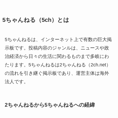
5ちゃんねる（5ch）とは
5ちゃんねるは、インターネット上で有数の巨大掲
示板です。投稿内容のジャンルは、ニュースや政
治経済から日々の生活に関わるものまで多岐にわ
たります。5ちゃんねるは2ちゃんねる（2ch.net）
の流れを引き継ぐ掲示板であり、運営主体は海外
法人です。
2ちゃんねるから5ちゃんねるへの経緯