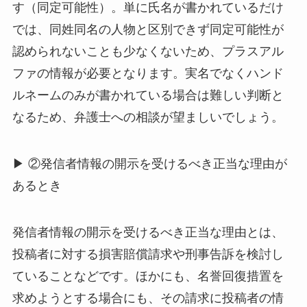
す（同定可能性）。単に氏名が書かれているだけ
では、同姓同名の人物と区別できず同定可能性が
認められないことも少なくないため、プラスアル
ファの情報が必要となります。実名でなくハンド
ルネームのみが書かれている場合は難しい判断と
なるため、弁護士への相談が望ましいでしょう。
▶ ②発信者情報の開示を受けるべき正当な理由が
あるとき
発信者情報の開示を受けるべき正当な理由とは、
投稿者に対する損害賠償請求や刑事告訴を検討し
ていることなどです。ほかにも、名誉回復措置を
求めようとする場合にも、その請求に投稿者の情