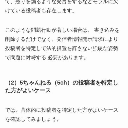
て、怒りを煽るような発言をするなどモラルに欠
けている投稿者も存在します。
このような問題行動が著しい場合は、 書き込みを
削除するだけでなく、発信者情報開示請求により
投稿者を特定して法的措置を辞さない強硬な姿勢
で問題に対峙する 必要があります。
（2）5ちゃんねる（5ch）の投稿者を特定し
た方がよいケース
では、具体的に投稿者を特定した方がよいケース
を確認してみましょう。