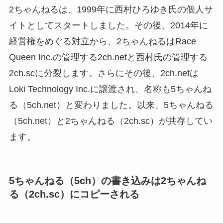
2ちゃんねるは、1999年に西村ひろゆき氏の個人サ
イトとしてスタートしました。その後、2014年に
経営権をめぐる対立から、2ちゃんねるはRace
Queen Inc.の管理する2ch.netと西村氏の管理する
2ch.scに分裂します。さらにその後、2ch.netは
Loki Technology Inc.に譲渡され、名称も5ちゃんね
る（5ch.net）と変わりました。以来、5ちゃんねる
（5ch.net）と2ちゃんねる（2ch.sc）が共存してい
ます。
5ちゃんねる（5ch）の書き込みは2ちゃんね
る（2ch.sc）にコピーされる