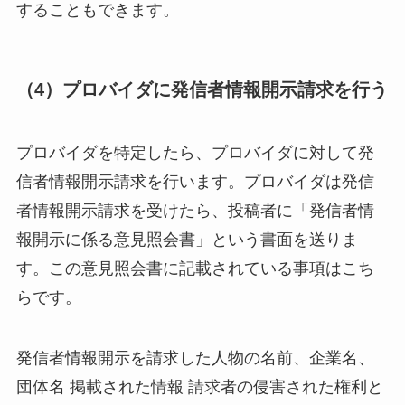
することもできます。
（4）プロバイダに発信者情報開示請求を行う
プロバイダを特定したら、プロバイダに対して発
信者情報開示請求を行います。プロバイダは発信
者情報開示請求を受けたら、投稿者に「発信者情
報開示に係る意見照会書」という書面を送りま
す。この意見照会書に記載されている事項はこち
らです。
発信者情報開示を請求した人物の名前、企業名、
団体名 掲載された情報 請求者の侵害された権利と