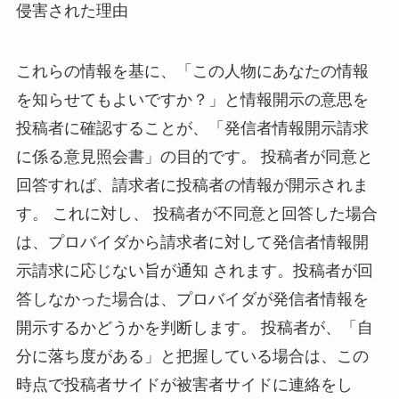
侵害された理由
これらの情報を基に、「この人物にあなたの情報
を知らせてもよいですか？」と情報開示の意思を
投稿者に確認することが、「発信者情報開示請求
に係る意見照会書」の目的です。 投稿者が同意と
回答すれば、請求者に投稿者の情報が開示されま
す。 これに対し、 投稿者が不同意と回答した場合
は、プロバイダから請求者に対して発信者情報開
示請求に応じない旨が通知 されます。投稿者が回
答しなかった場合は、プロバイダが発信者情報を
開示するかどうかを判断します。 投稿者が、「自
分に落ち度がある」と把握している場合は、この
時点で投稿者サイドが被害者サイドに連絡をし