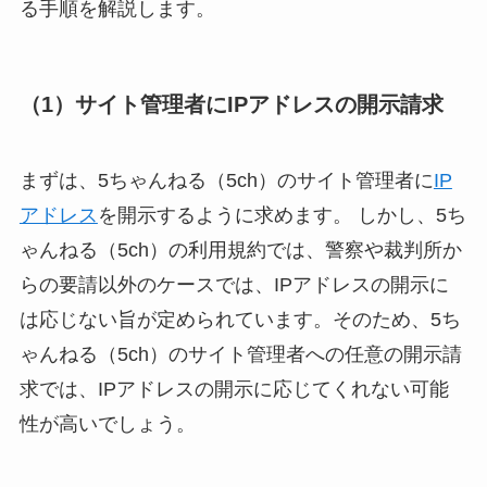
る手順を解説します。
（1）サイト管理者にIPアドレスの開示請求
まずは、5ちゃんねる（5ch）のサイト管理者に
IP
アドレス
を開示するように求めます。 しかし、5ち
ゃんねる（5ch）の利用規約では、警察や裁判所か
らの要請以外のケースでは、IPアドレスの開示に
は応じない旨が定められています。そのため、5ち
ゃんねる（5ch）のサイト管理者への任意の開示請
求では、IPアドレスの開示に応じてくれない可能
性が高いでしょう。