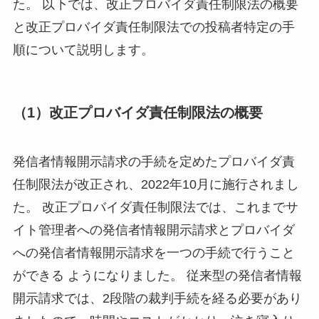
た。 以下では、改正プロバイダ責任制限法の概要
と改正プロバイダ責任制限法での投稿者特定の手
順について説明します。
（1）改正プロバイダ責任制限法の概要
発信者情報開示請求の手続を定めたプロバイダ責
任制限法が改正され、2022年10月に施行されまし
た。 改正プロバイダ責任制限法では、これまでサ
イト管理者への発信者情報開示請求とプロバイダ
への発信者情報開示請求を一つの手続で行うこと
ができる ようになりました。 従来型の発信者情報
開示請求では、2段階の裁判手続を経る必要があり