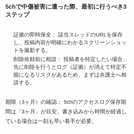
5chで中傷被害に遭った際、最初に行うべき3
ステップ
証拠の即時保全： 該当スレッドのURLを保存
し、投稿内容が明確にわかるスクリーンショッ
トを撮影する。
削除依頼前に相談： 投稿者を特定したい場合、
先に削除を行うとログ（証拠）が消えて特定不
能になるリスクがあるため、まずは弁護士へ相
談する。
期限（3ヶ月）の確認： 5chのアクセスログ保存期
間は「3ヶ月」が目安。書き込みから時間が経過し
ている場合は一刻も早い着手が必要。