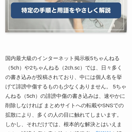
国内最大級のインターネット掲示板5ちゃんねる
（5ch）や2ちゃんねる（2ch.sc）では、日々多く
の書き込みが投稿されており、中には個人名を挙
げて誹謗中傷するものも少なくありません。 5ちゃ
んねる（5ch）の誹謗中傷の書き込みは、速やかに
削除しなければ まとめサイトへの転載やSNSでの
拡散により、多くの人の目に触れてしまいます。
しかし、それだけでは、根本的な解決とはいえま