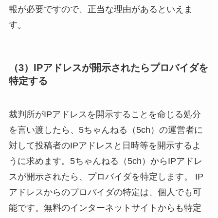
報が必要ですので、正当な理由があるといえま
す。
（3）IPアドレスが開示されたらプロバイダを
特定する
裁判所がIPアドレスを開示することを命じる処分
を言い渡したら、5ちゃんねる（5ch）の運営者に
対して投稿者のIPアドレスと日時等を開示するよ
うに求めます。5ちゃんねる（5ch）からIPアドレ
スが開示されたら、プロバイダを特定します。 IP
アドレスからのプロバイダの特定は、個人でも可
能です。無料のインターネットサイトからも特定