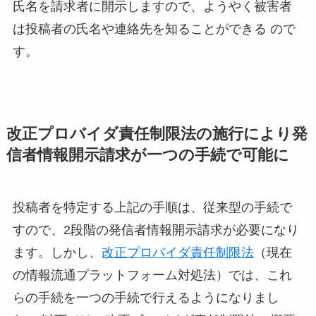
氏名を請求者に開示しますので、ようやく被害者
は投稿者の氏名や連絡先を知ることができる ので
す。
改正プロバイダ責任制限法の施行により発
信者情報開示請求が一つの手続で可能に
投稿者を特定する上記の手順は、従来型の手続で
すので、2段階の発信者情報開示請求が必要になり
ます。しかし、
改正プロバイダ責任制限法
（現在
の情報流通プラットフォーム対処法）では、これ
らの手続を一つの手続で行えるようになりまし