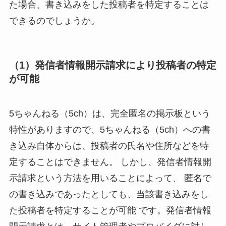
た場合、書き込みをした投稿者を特定することは
できるのでしょうか。
（1）発信者情報開示請求により投稿者の特定
が可能
5ちゃんねる（5ch）は、完全匿名の掲示板という
特性がありますので、5ちゃんねる（5ch）への書
き込み自体からは、投稿者の氏名や住所などを特
定することはできません。 しかし、発信者情報開
示請求という方法を用いることによって、 匿名で
の書き込みであったとしても、当該書き込みをし
た投稿者を特定することが可能 です。発信者情報