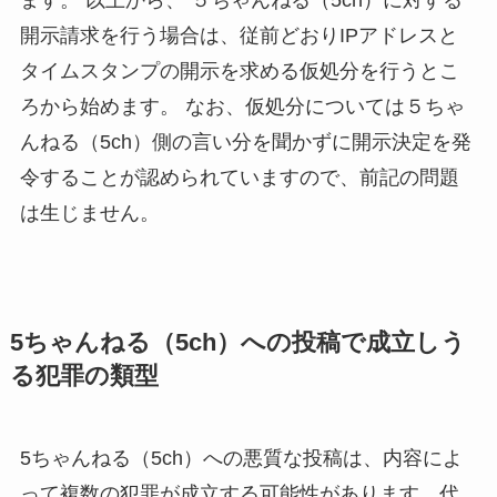
開示請求を行う場合は、従前どおりIPアドレスと
タイムスタンプの開示を求める仮処分を行うとこ
ろから始めます。 なお、仮処分については５ちゃ
んねる（5ch）側の言い分を聞かずに開示決定を発
令することが認められていますので、前記の問題
は生じません。
5ちゃんねる（5ch）への投稿で成立しう
る犯罪の類型
5ちゃんねる（5ch）への悪質な投稿は、内容によ
って複数の犯罪が成立する可能性があります。代