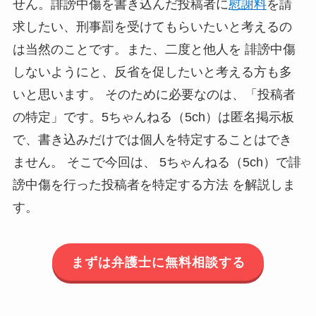
せん。誹謗中傷を書き込んだ投稿者に
慰謝料
を請
求したい、刑事罰を受けてもらいたいと考えるの
は当然のことです。また、二度と他人を 誹謗中傷
しないようにと、反省を促したいと考える方も多
いと思います。 そのために必要なのは、「投稿者
の特定」です。5ちゃんねる（5ch）は匿名掲示板
で、書き込みだけでは個人を特定することはでき
ません。 そこで今回は、 5ちゃんねる（5ch）で誹
謗中傷を行った投稿者を特定する方法 を解説しま
す。
まずは弁護士に無料相談する