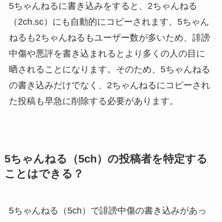
5ちゃんねるに書き込みをすると、2ちゃんねる
（2ch.sc）にも自動的にコピーされます。5ちゃん
ねるも2ちゃんねるもユーザー数が多いため、誹謗
中傷や悪評を書き込まれるとより多くの人の目に
晒されることになります。そのため、5ちゃんねる
の書き込みだけでなく、2ちゃんねるにコピーされ
た投稿も早急に削除する必要があります。
5ちゃんねる（5ch）の投稿者を特定する
ことはできる？
5ちゃんねる（5ch）で誹謗中傷の書き込みがあっ