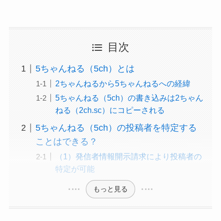
目次
5ちゃんねる（5ch）とは
2ちゃんねるから5ちゃんねるへの経緯
5ちゃんねる（5ch）の書き込みは2ちゃん
ねる（2ch.sc）にコピーされる
5ちゃんねる（5ch）の投稿者を特定する
ことはできる？
（1）発信者情報開示請求により投稿者の
特定が可能
もっと見る