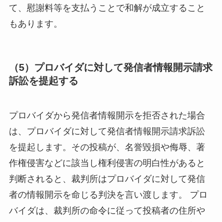
て、慰謝料等を支払うことで和解が成立すること
もあります。
（5）プロバイダに対して発信者情報開示請求
訴訟を提起する
プロバイダから発信者情報開示を拒否された場合
は、プロバイダに対して発信者情報開示請求訴訟
を提起します。その投稿が、名誉毀損や侮辱、著
作権侵害などに該当し権利侵害の明白性があると
判断されると、裁判所はプロバイダに対して発信
者の情報開示を命じる判決を言い渡します。 プロ
バイダは、裁判所の命令に従って投稿者の住所や