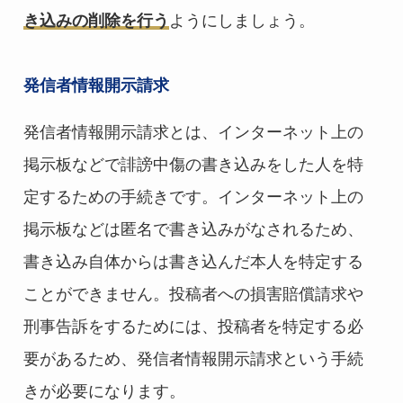
き込みの削除を行う
ようにしましょう。
発信者情報開示請求
発信者情報開示請求とは、インターネット上の
掲示板などで誹謗中傷の書き込みをした人を特
定するための手続きです。インターネット上の
掲示板などは匿名で書き込みがなされるため、
書き込み自体からは書き込んだ本人を特定する
ことができません。投稿者への損害賠償請求や
刑事告訴をするためには、投稿者を特定する必
要があるため、発信者情報開示請求という手続
きが必要になります。