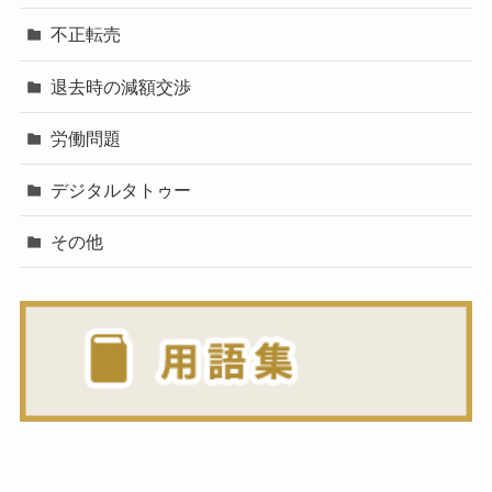
不正転売
退去時の減額交渉
労働問題
デジタルタトゥー
その他