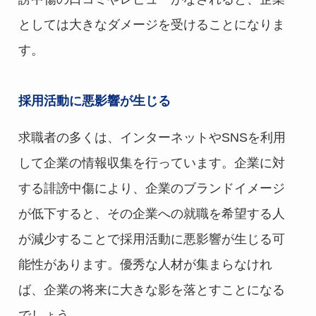
としては大きなダメージを受けることになりま
す。
採用活動に悪影響が生じる
求職者の多くは、インターネットやSNSを利用
して企業の情報収集を行っています。企業に対
する誹謗中傷により、企業のブランドイメージ
が低下すると、その企業への就職を希望する人
が減少することで採用活動に悪影響が生じる可
能性があります。優秀な人材が集まらなけれ
ば、企業の将来に大きな影を落とすことになる
でしょう。