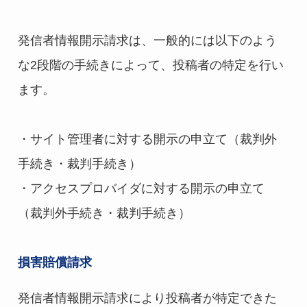
発信者情報開示請求は、一般的には以下のよう
な2段階の手続きによって、投稿者の特定を行い
ます。
・サイト管理者に対する開示の申立て（裁判外
手続き・裁判手続き）
・アクセスプロバイダに対する開示の申立て
（裁判外手続き・裁判手続き）
損害賠償請求
発信者情報開示請求により投稿者が特定できた