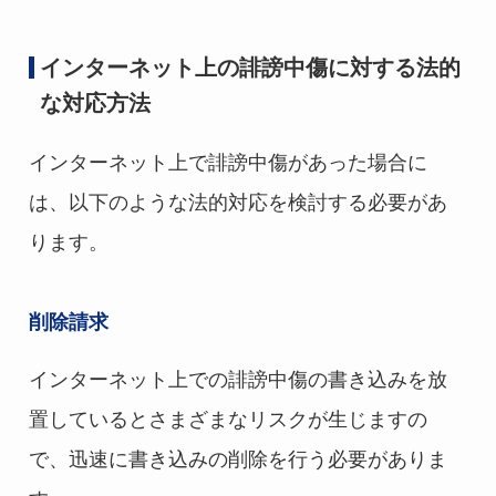
インターネット上の誹謗中傷に対する法的
な対応方法
インターネット上で誹謗中傷があった場合に
は、以下のような法的対応を検討する必要があ
ります。
削除請求
インターネット上での誹謗中傷の書き込みを放
置しているとさまざまなリスクが生じますの
で、迅速に書き込みの削除を行う必要がありま