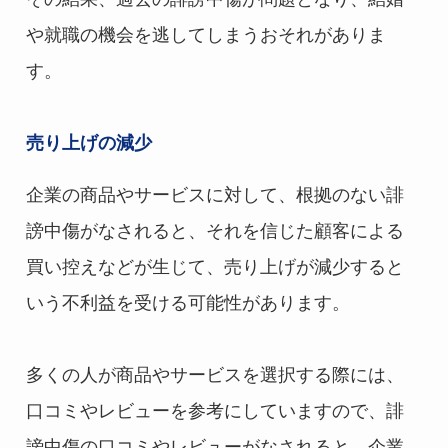
や就職の機会を逃してしまうおそれがありま
す。
売り上げの減少
企業の商品やサービスに対して、根拠のない誹
謗中傷がなされると、それを信じた顧客による
買い控えなどが生じて、売り上げが減少すると
いう不利益を受ける可能性があります。
多くの人が商品やサービスを選択する際には、
口コミやレビューを参考にしていますので、誹
謗中傷の口コミやレビューがなされると、企業