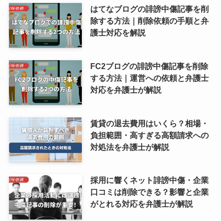
はてなブログの誹謗中傷記事を削
除する方法｜削除依頼の手順と弁
護士対応を解説
FC2ブログの誹謗中傷記事を削除
する方法｜運営への依頼と弁護士
対応を弁護士が解説
賃貸の退去費用はいくら？相場・
負担範囲・高すぎる高額請求への
対処法を弁護士が解説
採用に響くネット誹謗中傷・企業
口コミは削除できる？影響と企業
がとれる対応を弁護士が解説