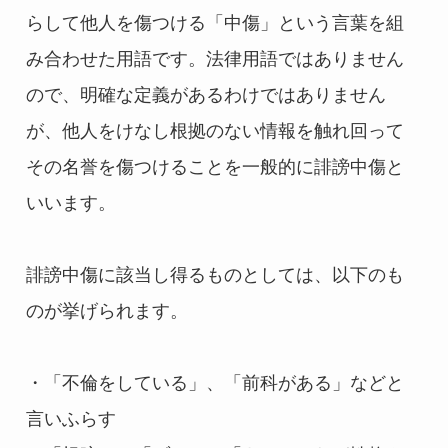
らして他人を傷つける「中傷」という言葉を組
み合わせた用語です。法律用語ではありません
ので、明確な定義があるわけではありません
が、他人をけなし根拠のない情報を触れ回って
その名誉を傷つけることを一般的に誹謗中傷と
いいます。
誹謗中傷に該当し得るものとしては、以下のも
のが挙げられます。
・「不倫をしている」、「前科がある」などと
言いふらす