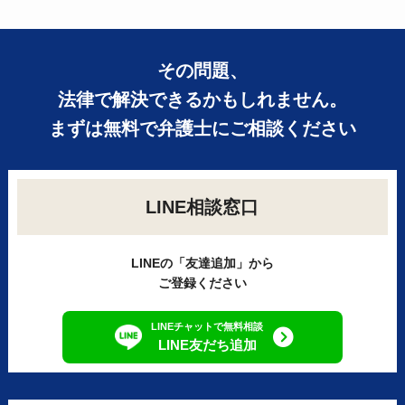
その問題、
法律で解決できるかもしれません。
まずは無料で弁護士にご相談ください
LINE相談窓口
LINEの「友達追加」から
ご登録ください
LINEチャットで無料相談
LINE友だち追加