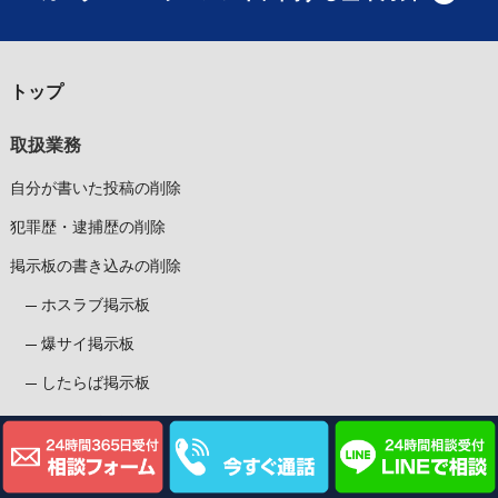
トップ
取扱業務
自分が書いた投稿の削除
犯罪歴・逮捕歴の削除
掲示板の書き込みの削除
ホスラブ掲示板
爆サイ掲示板
したらば掲示板
5ちゃんねる
投稿者を特定