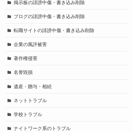
掲示板の誹謗中傷・書き込み削除
ブログの誹謗中傷・書き込み削除
転職サイトの誹謗中傷・書き込み削除
企業の風評被害
著作権侵害
名誉毀損
遺産・贈与・相続
ネットトラブル
学校トラブル
ナイトワーク系のトラブル