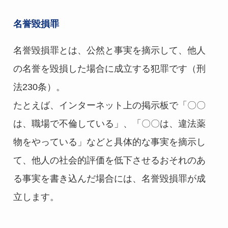
名誉毀損罪
名誉毀損罪とは、公然と事実を摘示して、他人
の名誉を毀損した場合に成立する犯罪です（刑
法230条）。
たとえば、インターネット上の掲示板で「〇〇
は、職場で不倫している」、「〇〇は、違法薬
物をやっている」などと具体的な事実を摘示し
て、他人の社会的評価を低下させるおそれのあ
る事実を書き込んだ場合には、名誉毀損罪が成
立します。