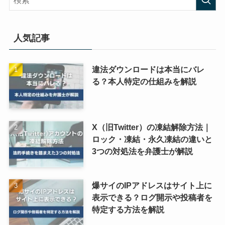
人気記事
違法ダウンロードは本当にバレ
る？本人特定の仕組みを解説
X（旧Twitter）の凍結解除方法｜
ロック・凍結・永久凍結の違いと
3つの対処法を弁護士が解説
爆サイのIPアドレスはサイト上に
表示できる？ログ開示や投稿者を
特定する方法を解説