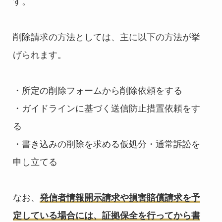
す。
削除請求の方法としては、主に以下の方法が挙
げられます。
・所定の削除フォームから削除依頼をする
・ガイドラインに基づく送信防止措置依頼をす
る
・書き込みの削除を求める仮処分・通常訴訟を
申し立てる
なお、
発信者情報開示請求や損害賠償請求を予
定している場合には、証拠保全を行ってから書