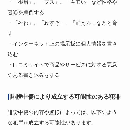
・「根暗」、「ブス」、「キモい」など性格や
容姿を罵倒する
・「死ね」、「殺すぞ」、「消えろ」などと脅
す
・インターネット上の掲示板に個人情報を書き
込む
・口コミサイトで商品やサービスに対する悪意
のある書き込みをする
誹謗中傷により成立する可能性のある犯罪
誹謗中傷の内容や態様によっては、以下のよう
な犯罪が成立する可能性があります。