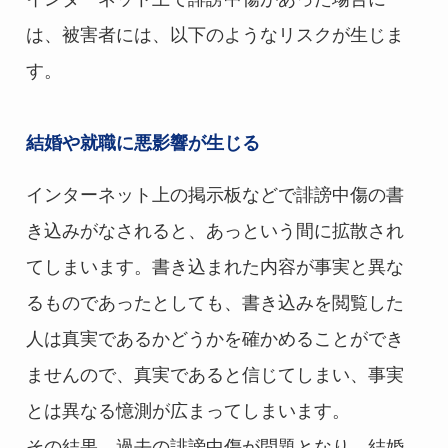
は、被害者には、以下のようなリスクが生じま
す。
結婚や就職に悪影響が生じる
インターネット上の掲示板などで誹謗中傷の書
き込みがなされると、あっという間に拡散され
てしまいます。書き込まれた内容が事実と異な
るものであったとしても、書き込みを閲覧した
人は真実であるかどうかを確かめることができ
ませんので、真実であると信じてしまい、事実
とは異なる憶測が広まってしまいます。
その結果、過去の誹謗中傷が問題となり、結婚