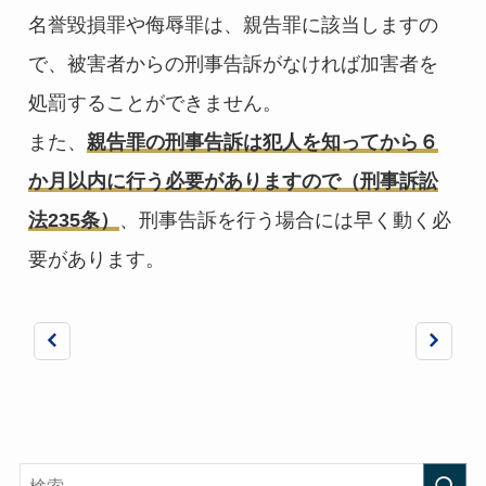
名誉毀損罪や侮辱罪は、親告罪に該当しますの
で、被害者からの刑事告訴がなければ加害者を
処罰することができません。
また、
親告罪の刑事告訴は犯人を知ってから６
か月以内に行う必要がありますので（刑事訴訟
法235条）
、刑事告訴を行う場合には早く動く必
要があります。