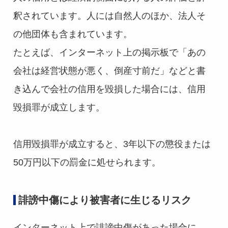
釈されています。人には自然人のほか、法人そ
の他団体も含まれています。
たとえば、インターネット上の掲示板で「あの
会社は経営状態が悪く、倒産寸前だ」などと書
き込んで会社の信用を毀損した場合には、信用
毀損罪が成立します。
信用毀損罪が成立すると、3年以下の懲役または
50万円以下の罰金に処せられます。
誹謗中傷により被害者に生じるリスク
インターネット上で誹謗中傷があった場合に