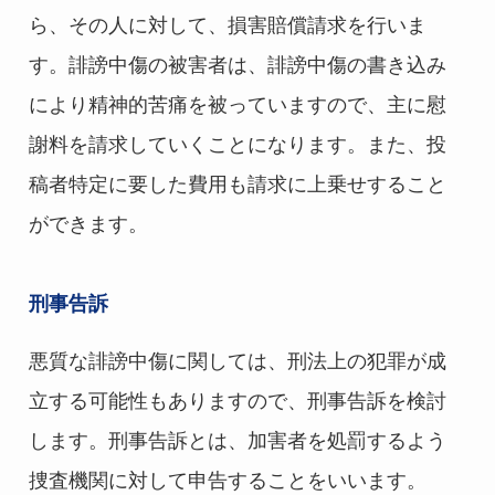
ら、その人に対して、損害賠償請求を行いま
す。誹謗中傷の被害者は、誹謗中傷の書き込み
により精神的苦痛を被っていますので、主に慰
謝料を請求していくことになります。また、投
稿者特定に要した費用も請求に上乗せすること
ができます。
刑事告訴
悪質な誹謗中傷に関しては、刑法上の犯罪が成
立する可能性もありますので、刑事告訴を検討
します。刑事告訴とは、加害者を処罰するよう
捜査機関に対して申告することをいいます。