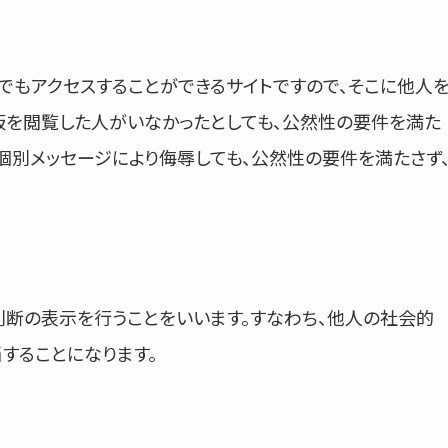
でもアクセスすることができるサイトですので、そこに他人
板を閲覧した人がいなかったとしても、公然性の要件を満た
個別メッセージにより侮辱しても、公然性の要件を満たさず
判断の表示を行うことをいいます。すなわち、他人の社会的
することになります。