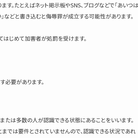
ます。たとえばネット掲示板やSNS、ブログなどで「あいつ
い」などと書き込むと侮辱罪が成立する可能性があります。
てはじめて加害者が処罰を受けます。
す必要があります。
または多数の人が認識できる状態にあることをいいます。
までは要件とされていませんので、認識できる状況であれ