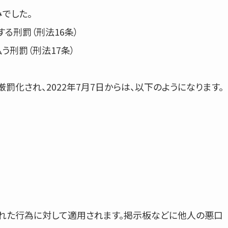
でした。
る刑罰（刑法16条）
う刑罰（刑法17条）
罰化され、2022年7月7日からは、以下のようになります。
われた行為に対して適用されます。掲示板などに他人の悪口