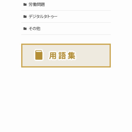
労働問題
デジタルタトゥー
その他