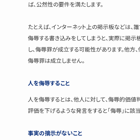
ば、公然性の要件を満たします。
たとえば、インターネット上の掲示板などは、誰
侮辱する書き込みをしてしまうと、実際に掲示
し、侮辱罪が成立する可能性があります。他方、
侮辱罪は成立しません。
人を侮辱すること
人を侮辱するとは、他人に対して、侮辱的価値
評価を下げるような発言をすると「侮辱」に該当
事実の摘示がないこと