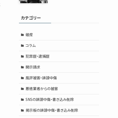
は
カテゴリー
破産
コラム
犯罪歴・逮捕歴
開示請求
風評被害・誹謗中傷
悪徳業者からの被害
SNSの誹謗中傷・書き込み削除
掲示板の誹謗中傷・書き込み削除