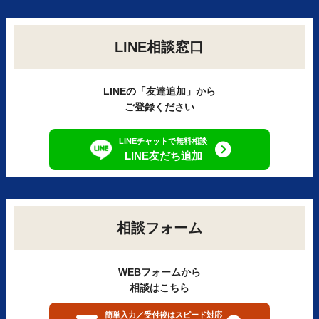
LINE相談窓口
LINEの「友達追加」から
ご登録ください
LINEチャットで無料相談
LINE友だち追加
相談フォーム
WEBフォームから
相談はこちら
簡単入力／受付後はスピード対応