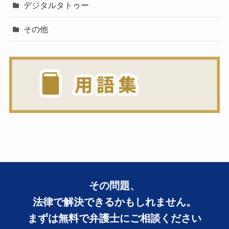
デジタルタトゥー
その他
その問題、
法律で解決できるかもしれません。
まずは無料で弁護士にご相談ください