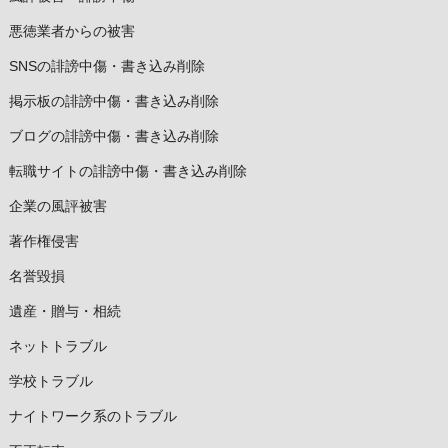
悪徳業者からの被害
SNSの誹謗中傷・書き込み削除
掲示板の誹謗中傷・書き込み削除
ブログの誹謗中傷・書き込み削除
転職サイトの誹謗中傷・書き込み削除
企業の風評被害
著作権侵害
名誉毀損
遺産・贈与・相続
ネットトラブル
学校トラブル
ナイトワーク系のトラブル