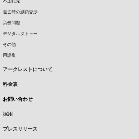
不正転売
退去時の減額交渉
労働問題
デジタルタトゥー
その他
用語集
アークレストについて
料金表
お問い合わせ
採用
プレスリリース