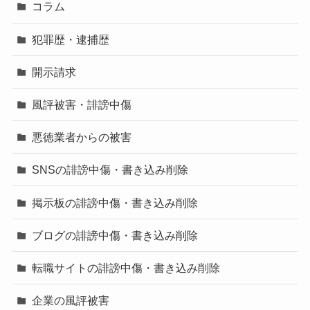
コラム
犯罪歴・逮捕歴
開示請求
風評被害・誹謗中傷
悪徳業者からの被害
SNSの誹謗中傷・書き込み削除
掲示板の誹謗中傷・書き込み削除
ブログの誹謗中傷・書き込み削除
転職サイトの誹謗中傷・書き込み削除
企業の風評被害