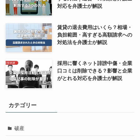
対応を弁護士が解説
賃貸の退去費用はいくら？相場・
負担範囲・高すぎる高額請求への
対処法を弁護士が解説
採用に響くネット誹謗中傷・企業
口コミは削除できる？影響と企業
がとれる対応を弁護士が解説
カテゴリー
破産