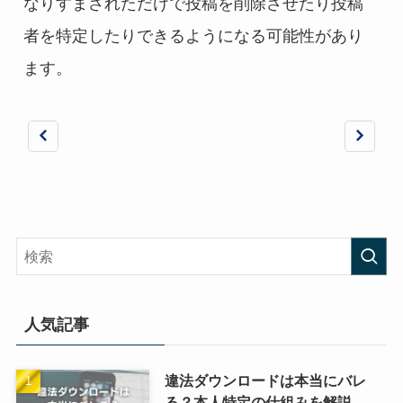
なりすまされただけで投稿を削除させたり投稿
者を特定したりできるようになる可能性があり
ます。
人気記事
違法ダウンロードは本当にバレ
る？本人特定の仕組みを解説