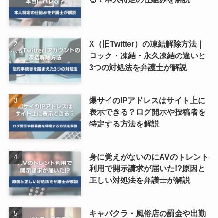
X（旧Twitter）の凍結解除方法｜
ロック・凍結・永久凍結の違いと
3つの対処法を弁護士が解説
爆サイのIPアドレスはサイト上に
表示できる？ログ開示や投稿者を
特定する方法を解説
身に覚えがないのにAVのトレント
利用で開示請求が届いた!?原因と
正しい対処法を弁護士が解説
キャバクラ・風俗店の罰金や出勤