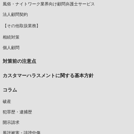
風俗・ナイトワーク業界向け顧問弁護士サービス
法人顧問契約
【その他取扱業務】
相続対策
個人顧問
対策前の注意点
カスタマーハラスメントに関する基本方針
コラム
破産
犯罪歴・逮捕歴
開示請求
風評被害・誹謗中傷