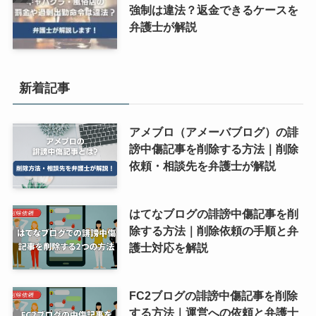
強制は違法？返金できるケースを
弁護士が解説
新着記事
アメブロ（アメーバブログ）の誹
謗中傷記事を削除する方法｜削除
依頼・相談先を弁護士が解説
はてなブログの誹謗中傷記事を削
除する方法｜削除依頼の手順と弁
護士対応を解説
FC2ブログの誹謗中傷記事を削除
する方法｜運営への依頼と弁護士