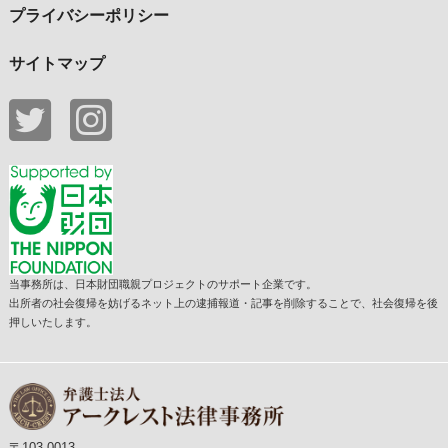
プライバシーポリシー
サイトマップ
当事務所は、日本財団職親プロジェクトのサポート企業です。
出所者の社会復帰を妨げるネット上の逮捕報道・記事を削除することで、社会復帰を後
押しいたします。
〒103-0013