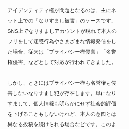
アイデンティティ権が問題となるのは、主にネ
ット上での「なりすまし被害」のケースです。
SNS上でなりすましアカウントが現れて本人の
フリをして迷惑行為やさまざまな情報発信をし
た場合、従来は「プライバシー権侵害」「名誉
権侵害」などとして対応が行われてきました。
しかし、ときにはプライバシー権も名誉権も侵
害しないなりすまし犯が存在します。単になり
すまして、個人情報も明らかにせず社会的評価
を下げることもしないけれど、本人の意図とは
異なる投稿を続けられる場合などです。このよ