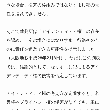
うな場合、従来の枠組みではなりすまし犯の責
任を追及できません。
そこで裁判所は「アイデンティティ権」の存在
を認め、一定の場合にはなりすまし行為そのも
のに責任を追及できる可能性を提示しました
（大阪地裁平成28年2月8日）。ただしこの判決
では、結論的として、なりすまし犯によるアイ
デンティティ権の侵害を否定しています。
アイデンティティ権の考え方が定着すると、名
誉権やプライバシー権の侵害がなくても、単に