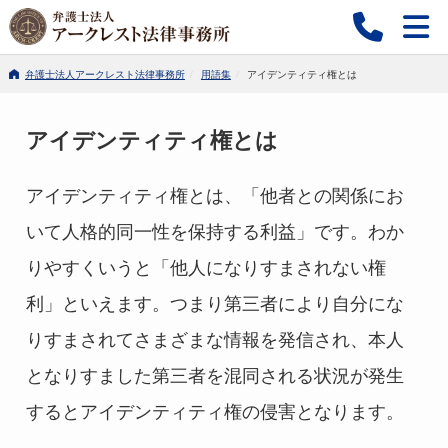
弁護士法人アークレスト法律事務所
用語集
アイデンティティ権とは
アイデンティティ権とは
アイデンティティ権とは
、「他者との関係にお
いて人格的同一性を保持する利益」です。わか
りやすくいうと「他人になりすまされない権
利」といえます。つまり第三者により自分にな
りすまされてさまざまな情報を発信され、本人
となりすました第三者を混同される状況が発生
するとアイデンティティ権の侵害となります。