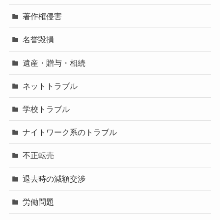
著作権侵害
名誉毀損
遺産・贈与・相続
ネットトラブル
学校トラブル
ナイトワーク系のトラブル
不正転売
退去時の減額交渉
労働問題