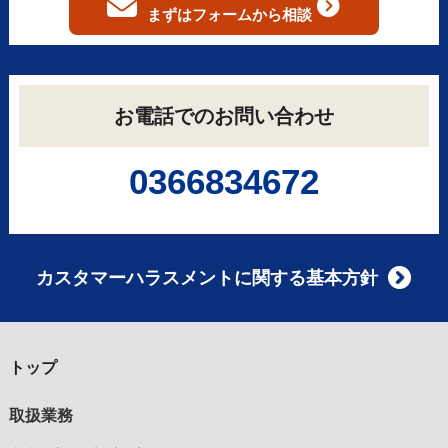
まずはフォームから
相談
お電話でのお問い合わせ
0366834672
カスタマーハラスメントに関する基本方針
トップ
取扱業務