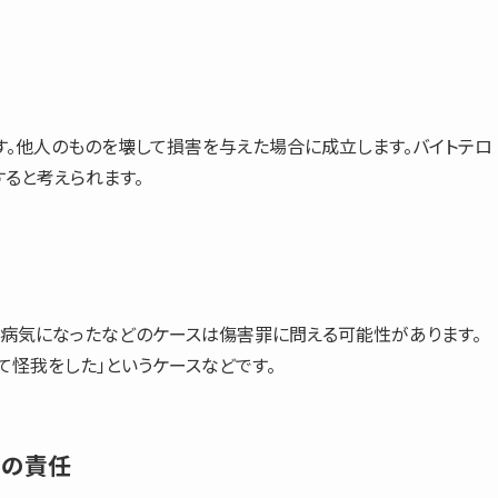
す。他人のものを壊して損害を与えた場合に成立します。バイトテロ
ると考えられます。
・病気になったなどのケースは
傷害罪
に問える可能性があります。
て怪我をした」というケースなどです。
上の責任