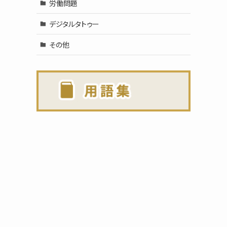
労働問題
デジタルタトゥー
その他