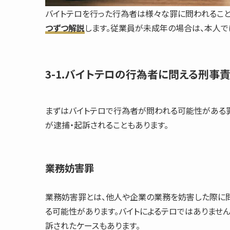
バイトテロを行った行為者は様々な罪に問われること
つずつ解説
します。従業員が未成年の場合は、本人で
3-1.バイトテロの行為者に問える刑事
まずはバイトテロで行為者が問われる可能性がある
が逮捕・起訴されることもあります。
業務妨害罪
業務妨害罪とは、他人や企業の業務を妨害した際に問
る可能性があります。バイトによるテロではありませ
訴されたケースもあります。