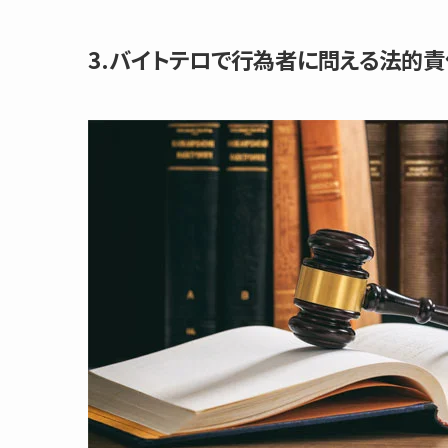
3.バイトテロで行為者に問える法的責