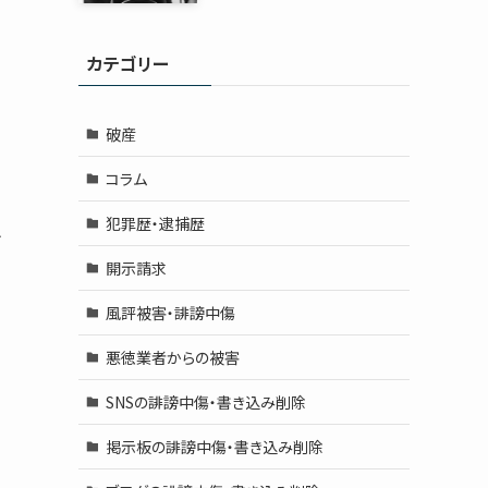
カテゴリー
破産
コラム
犯罪歴・逮捕歴
け
開示請求
風評被害・誹謗中傷
悪徳業者からの被害
SNSの誹謗中傷・書き込み削除
掲示板の誹謗中傷・書き込み削除