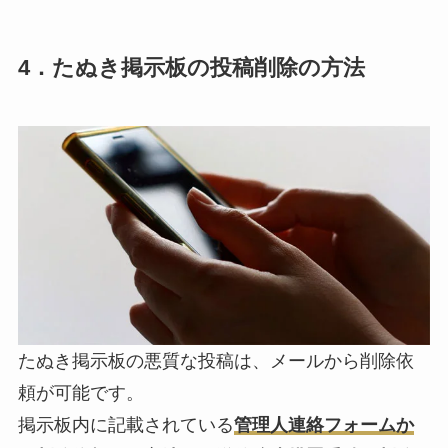
4．たぬき掲示板の投稿削除の方法
たぬき掲示板の悪質な投稿は、メールから削除依
頼が可能です。
掲示板内に記載されている
管理人連絡フォームか