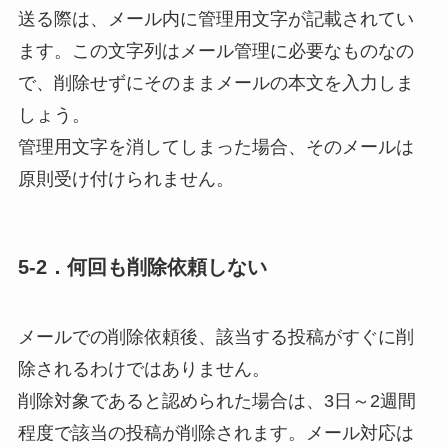
送る際は、メール内に
管理用文字
が記載されてい
ます。この文字列はメール管理に必要なものなの
で、削除せずにそのままメールの本文を入力しま
しょう。
管理用文字を消してしまった場合、そのメールは
原則受け付けられません。
5-2．何回も削除依頼しない
メールでの削除依頼後、該当する投稿がすぐに削
除されるわけではありません。
削除対象であると認められた場合は、
3日～2週間
程度
で該当の投稿が削除されます。メール対応は