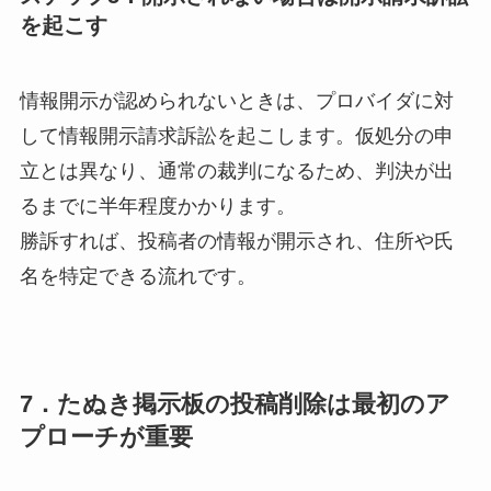
を起こす
情報開示が認められないときは、プロバイダに対
して
情報開示請求訴訟
を起こします。仮処分の申
立とは異なり、通常の裁判になるため、判決が出
るまでに
半年程度
かかります。
勝訴すれば、投稿者の情報が開示され、住所や氏
名を特定できる流れです。
7．たぬき掲示板の投稿削除は最初のア
プローチが重要