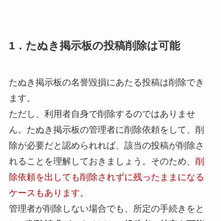
1．たぬき掲示板の投稿削除は可能
たぬき掲示板の名誉毀損にあたる投稿は削除でき
ます。
ただし、利用者自身で削除するのではありませ
ん。たぬき掲示板の管理者に削除依頼をして、削
除が必要だと認められれば、該当の投稿が削除さ
れることを理解しておきましょう。そのため、
削
除依頼を出しても削除されずに残ったままになる
ケースもあります。
管理者が削除しない場合でも、所定の手続きをと