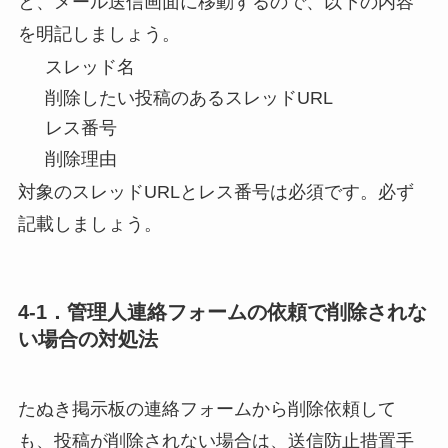
と、メール送信画面に移動するので、以下の内容
を明記しましょう。
スレッド名
削除したい投稿のあるスレッドURL
レス番号
削除理由
対象のスレッドURLとレス番号は必須です。必ず
記載しましょう。
4-1．管理人連絡フォームの依頼で削除されな
い場合の対処法
たぬき掲示板の連絡フォームから削除依頼して
も、投稿が削除されない場合は、
送信防止措置手