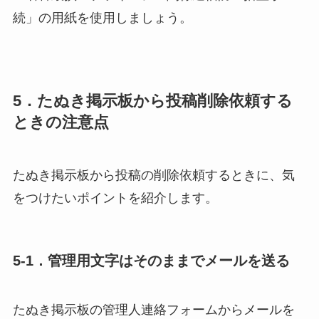
続」
の用紙を使用しましょう。
5．たぬき掲示板から投稿削除依頼する
ときの注意点
たぬき掲示板から投稿の削除依頼するときに、気
をつけたいポイントを紹介します。
5-1．管理用文字はそのままでメールを送る
たぬき掲示板の管理人連絡フォームからメールを