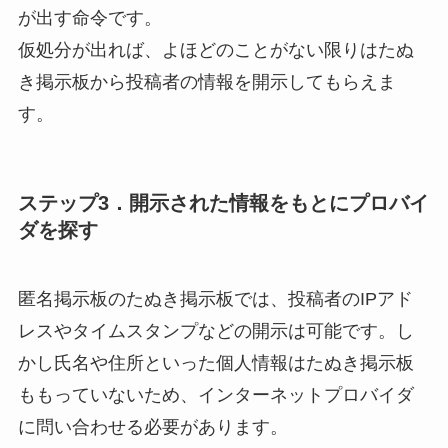
が出す命令です。
仮処分が出れば、よほどのことがない限りはたぬ
き掲示板から投稿者の情報を開示してもらえま
す。
ステップ3．開示された情報をもとにプロバイ
ダを探す
匿名掲示板のたぬき掲示板では、投稿者の
IPアド
レス
や
タイムスタンプ
などの開示は可能です。し
かし氏名や住所といった個人情報はたぬき掲示板
ももっていないため、インターネットプロバイダ
に問い合わせる必要があります。