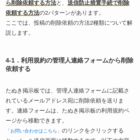
ら削除依頼する方法
と、
送信防止措置手続で削除
依頼する方法
の2パターンがあります。
ここでは、投稿の削除依頼の方法2種類について解
説します。
4-1．利用規約の管理人連絡フォームから削除
依頼する
たぬき掲示板では、
管理人連絡フォーム
に記載さ
れているメールアドレス宛に削除依頼を送りま
す。連絡フォームは、たぬき掲示板の利用規約ペ
ージから移動できます。
のリンクをクリックする
「お問い合わせはこちら」