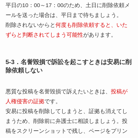
平日の10：00～17：00のため、土日に削除依頼メ
ールを送った場合は、平日まで待ちましょう。
削除されないからと
何度も削除依頼すると、いた
ずらと判断されてしまう可能性
があります。
5-3．名誉毀損で訴訟を起こすときは安易に削
除依頼しない
悪質な投稿を名誉毀損で訴えたいときは、
投稿が
人権侵害の証拠
です。
安易に投稿を削除してしまうと、証拠も消えてし
まうため、削除前に弁護士に相談しましょう。投
稿をスクリーンショットで残し、ページをプリン