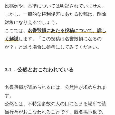
投稿例や、基準については明記されていません。
しかし、一般的な権利侵害にあたる投稿は、削除
対象になりえるでしょう。
ここでは、
名誉毀損にあたる投稿について、詳し
く解説
します。「この投稿は名誉毀損になるの
か？」と迷う場合に参考にしてみてください。
3-1．公然とおこなわれている
名誉毀損が認められるには、
公然性
が求められま
す。
公然とは、不特定多数の人の目にとまる場所で該
当行為がおこなわれることです。匿名掲示板で、