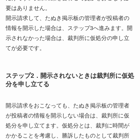
要はありません。
開示請求して、たぬき掲示板の管理者が投稿者の
情報を開示した場合は、ステップ3へ進みます。開
示されなかった場合は、裁判所に仮処分の申し立
てが必要です。
ステップ2．開示されないときは裁判所に仮処
分を申し立てる
開示請求をおこなっても、たぬき掲示板の管理者
が投稿者の情報を開示しない場合は、
裁判所に仮
処分を申し立て
ます。仮処分とは、裁判に時間が
かかることを考慮し、勝訴したものとして裁判所