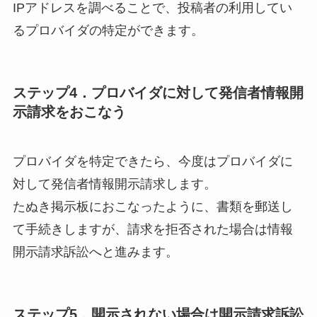
IPアドレス
を調べることで、投稿者の利用してい
るプロバイダの特定ができます。
ステップ4．プロバイダに対して発信者情報開
示請求をおこなう
プロバイダを特定できたら、今度は
プロバイダに
対して発信者情報開示請求
します。
たぬき掲示板におこなったように、書類を郵送し
て手続きしますが、請求を拒否された場合は情報
開示請求訴訟へと進みます。
ステップ5．開示されない場合は開示請求訴訟