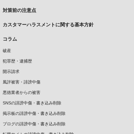
対策前の注意点
カスタマーハラスメントに関する基本方針
コラム
破産
犯罪歴・逮捕歴
開示請求
風評被害・誹謗中傷
悪徳業者からの被害
SNSの誹謗中傷・書き込み削除
掲示板の誹謗中傷・書き込み削除
ブログの誹謗中傷・書き込み削除