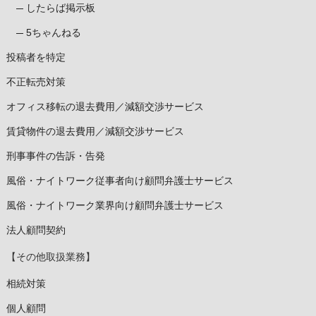
したらば掲示板
5ちゃんねる
投稿者を特定
不正転売対策
オフィス移転の退去費用／減額交渉サービス
賃貸物件の退去費用／減額交渉サービス
刑事事件の告訴・告発
風俗・ナイトワーク従事者向け顧問弁護士サービス
風俗・ナイトワーク業界向け顧問弁護士サービス
法人顧問契約
【その他取扱業務】
相続対策
個人顧問