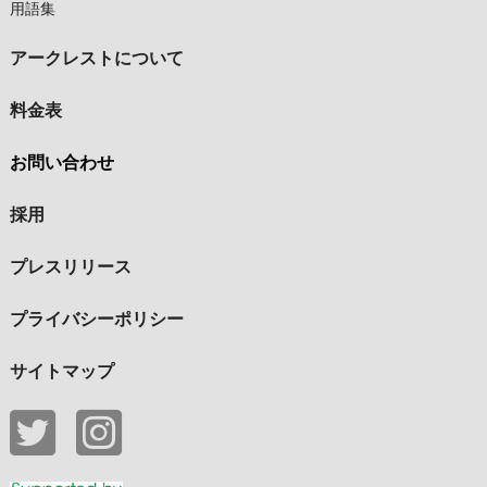
用語集
アークレストについて
料金表
お問い合わせ
採用
プレスリリース
プライバシーポリシー
サイトマップ