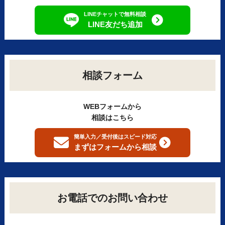
LINEチャットで無料相談
LINE友だち追加
相談フォーム
WEBフォームから
相談はこちら
簡単入力／受付後はスピード対応
まずはフォームから
相談
お電話でのお問い合わせ