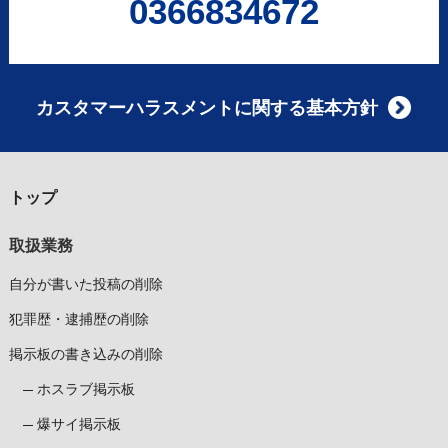
0366834672
カスタマーハラスメントに関する基本方針
トップ
取扱業務
自分が書いた投稿の削除
犯罪歴・逮捕歴の削除
掲示板の書き込みの削除
ホスラブ掲示板
爆サイ掲示板