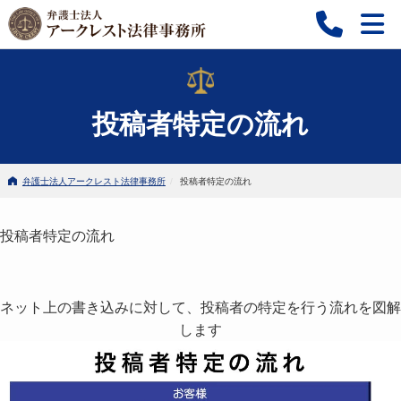
投稿者特定の流れ
弁護士法人アークレスト法律事務所
投稿者特定の流れ
投稿者特定の流れ
ネット上の書き込みに対して、投稿者の特定を行う流れを図解
します