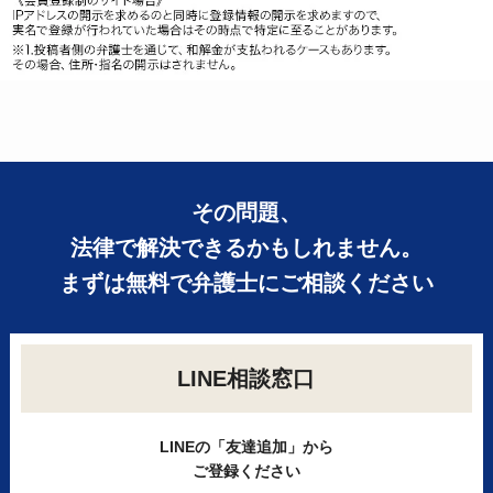
その問題、
法律で解決できるかもしれません。
まずは無料で弁護士にご相談ください
LINE相談窓口
LINEの「友達追加」から
ご登録ください